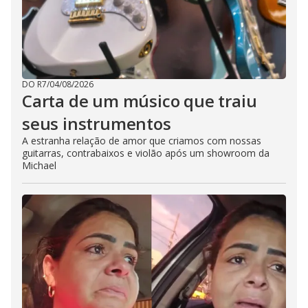
DO R7
/
04/08/2026
Carta de um músico que traiu
seus instrumentos
A estranha relação de amor que criamos com nossas
guitarras, contrabaixos e violão após um showroom da
Michael