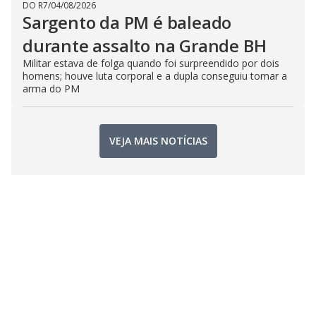
DO R7
/
04/08/2026
Sargento da PM é baleado
durante assalto na Grande BH
Militar estava de folga quando foi surpreendido por dois
homens; houve luta corporal e a dupla conseguiu tomar a
arma do PM
VEJA MAIS NOTÍCIAS