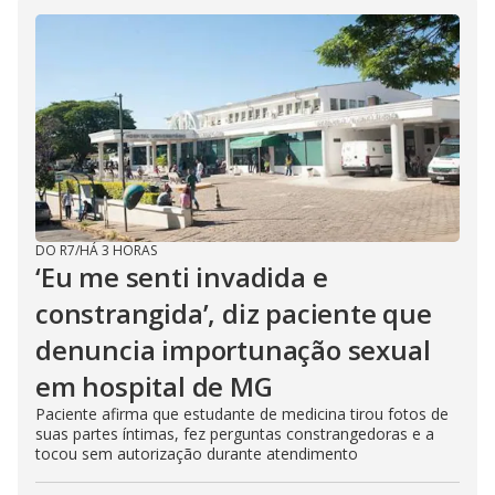
DO R7
/
HÁ 3 HORAS
‘Eu me senti invadida e
constrangida’, diz paciente que
denuncia importunação sexual
em hospital de MG
Paciente afirma que estudante de medicina tirou fotos de
suas partes íntimas, fez perguntas constrangedoras e a
tocou sem autorização durante atendimento