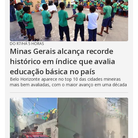
DO R7
/
HÁ 5 HORAS
Minas Gerais alcança recorde
histórico em índice que avalia
educação básica no país
Belo Horizonte aparece no top 10 das cidades mineiras
mais bem avaliadas, com o maior avanço em uma década