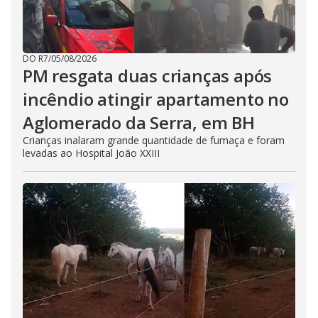
DO R7
/
05/08/2026
PM resgata duas crianças após
incêndio atingir apartamento no
Aglomerado da Serra, em BH
Crianças inalaram grande quantidade de fumaça e foram
levadas ao Hospital João XXIII