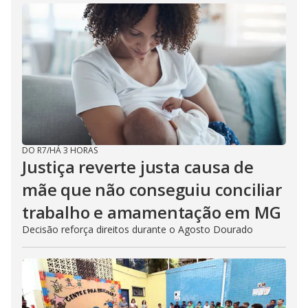
DO R7
/
HÁ 3 HORAS
Justiça reverte justa causa de
mãe que não conseguiu conciliar
trabalho e amamentação em MG
Decisão reforça direitos durante o Agosto Dourado