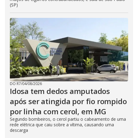
(SP)
DO R7
/
04/08/2026
Idosa tem dedos amputados
após ser atingida por fio rompido
por linha com cerol, em MG
Segundo bombeiros, o cerol partiu o cabeamento de uma
rede elétrica que caiu sobre a vítima, causando uma
descarga