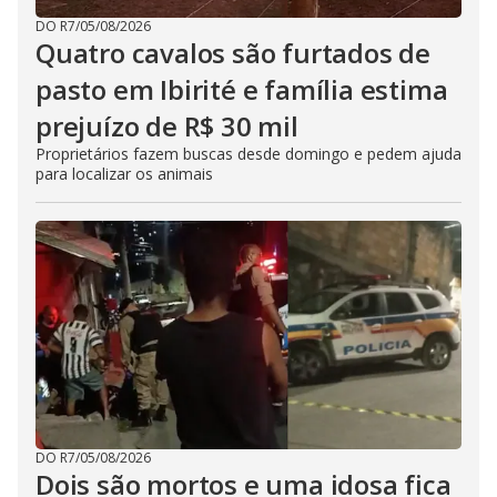
DO R7
/
05/08/2026
Quatro cavalos são furtados de
pasto em Ibirité e família estima
prejuízo de R$ 30 mil
Proprietários fazem buscas desde domingo e pedem ajuda
para localizar os animais
DO R7
/
05/08/2026
Dois são mortos e uma idosa fica