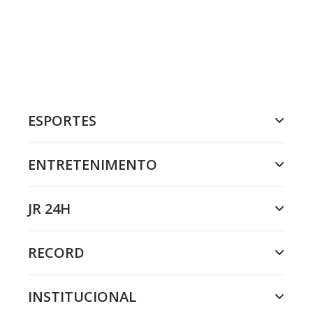
ESPORTES
ENTRETENIMENTO
JR 24H
RECORD
INSTITUCIONAL