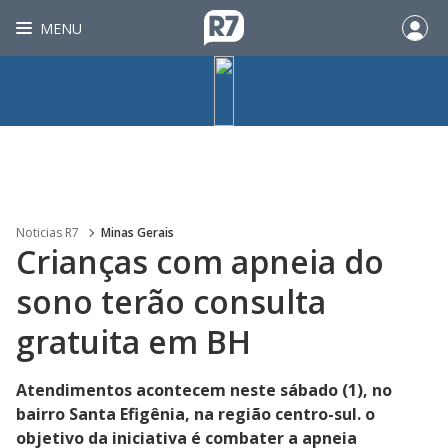
MENU
Noticias R7
Minas Gerais
Crianças com apneia do
sono terão consulta
gratuita em BH
Atendimentos acontecem neste sábado (1), no
bairro Santa Efigênia, na região centro-sul. o
objetivo da iniciativa é combater a apneia