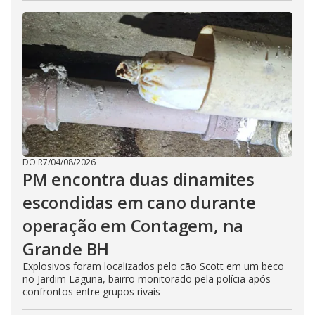
DO R7
/
04/08/2026
PM encontra duas dinamites
escondidas em cano durante
operação em Contagem, na
Grande BH
Explosivos foram localizados pelo cão Scott em um beco
no Jardim Laguna, bairro monitorado pela polícia após
confrontos entre grupos rivais