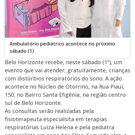
Ambulatório pediátrico acontece no próximo
sábado (1)
Belo Horizonte recebe, neste sábado (1º), um
evento que vai atender, gratuitamente, crianças
com distúrbios respiratórios do sono. A ação
acontece no Núcleo de Otorrino, na Rua Piauí,
150, no Bairro Santa Efigênia, na região centro-
sul de Belo Horizonte.
As consultas serão realizadas pela
fisioterapeuta especialsita em terapias
respiratórias Luiza Helena e pela pediatra