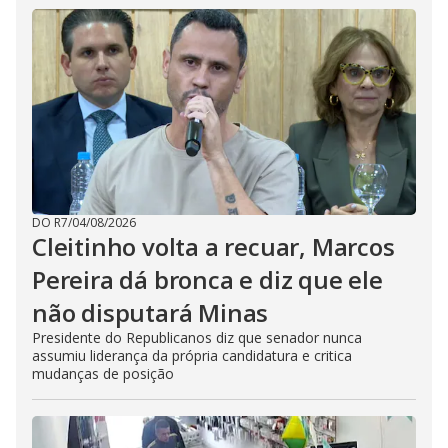
DO R7
/
04/08/2026
Cleitinho volta a recuar, Marcos
Pereira dá bronca e diz que ele
não disputará Minas
Presidente do Republicanos diz que senador nunca
assumiu liderança da própria candidatura e critica
mudanças de posição