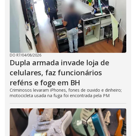
DO R7
/
04/08/2026
Dupla armada invade loja de
celulares, faz funcionários
reféns e foge em BH
Criminosos levaram iPhones, fones de ouvido e dinheiro;
motocicleta usada na fuga foi encontrada pela PM