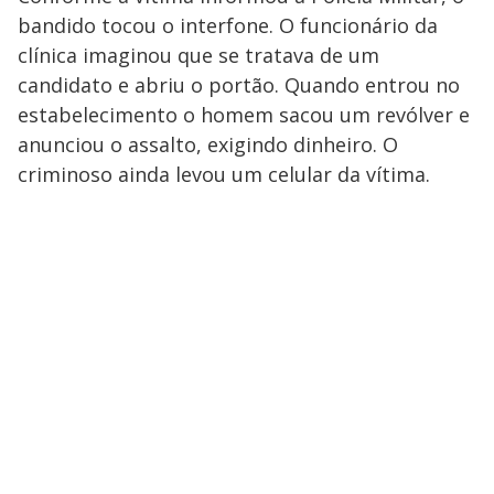
bandido tocou o interfone. O funcionário da
clínica imaginou que se tratava de um
candidato e abriu o portão. Quando entrou no
estabelecimento o homem sacou um revólver e
anunciou o assalto, exigindo dinheiro. O
criminoso ainda levou um celular da vítima.