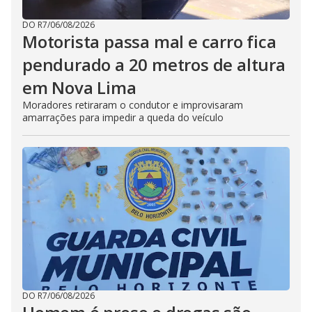
DO R7
/
06/08/2026
Motorista passa mal e carro fica
pendurado a 20 metros de altura
em Nova Lima
Moradores retiraram o condutor e improvisaram
amarrações para impedir a queda do veículo
DO R7
/
06/08/2026