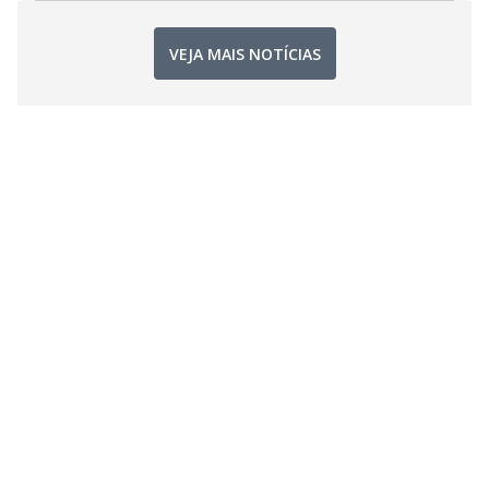
VEJA MAIS NOTÍCIAS