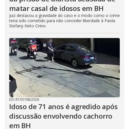
matar casal de idosos em BH
Juiz destacou a gravidade do caso e o modo como o crime
teria sido cometido para não conceder liberdade à Paola
Stefany Neto Cirino
DO R7
/
07/08/2026
Idoso de 71 anos é agredido após
discussão envolvendo cachorro
em BH