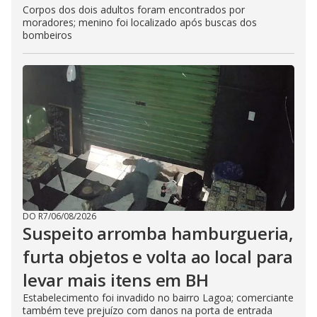
Corpos dos dois adultos foram encontrados por
moradores; menino foi localizado após buscas dos
bombeiros
DO R7
/
06/08/2026
Suspeito arromba hamburgueria,
furta objetos e volta ao local para
levar mais itens em BH
Estabelecimento foi invadido no bairro Lagoa; comerciante
também teve prejuízo com danos na porta de entrada