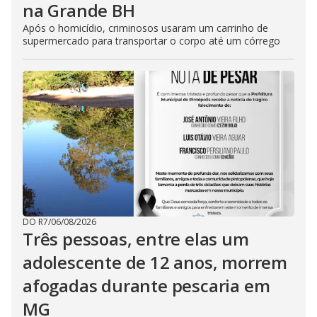
na Grande BH
Após o homicídio, criminosos usaram um carrinho de
supermercado para transportar o corpo até um córrego
DO R7
/
06/08/2026
Três pessoas, entre elas um
adolescente de 12 anos, morrem
afogadas durante pescaria em
MG