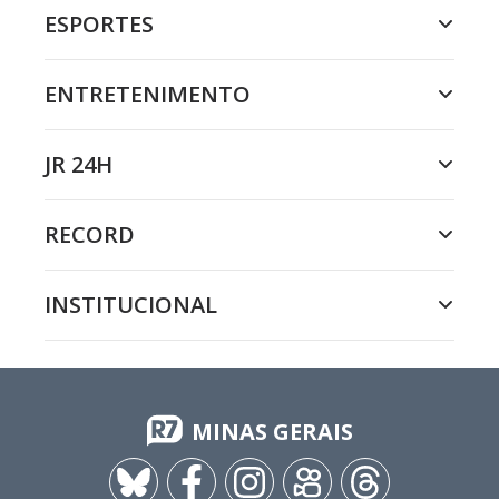
ESPORTES
ENTRETENIMENTO
JR 24H
RECORD
INSTITUCIONAL
MINAS GERAIS