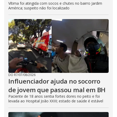
Vítima foi atingida com socos e chutes no bairro Jardim
América; suspeito não foi localizado
DO R7
/
07/08/2026
Influenciador ajuda no socorro
de jovem que passou mal em BH
Paciente de 18 anos sentia fortes dores no peito e foi
levada ao Hospital João XXIII; estado de saúde é estável