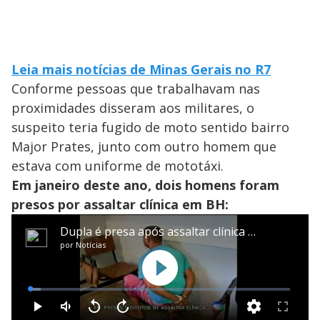
Leia mais notícias de Minas Gerais no R7
Conforme pessoas que trabalhavam nas
proximidades disseram aos militares, o
suspeito teria fugido de moto sentido bairro
Major Prates, junto com outro homem que
estava com uniforme de mototáxi.
Em janeiro deste ano, dois homens foram
presos por assaltar clínica em BH: