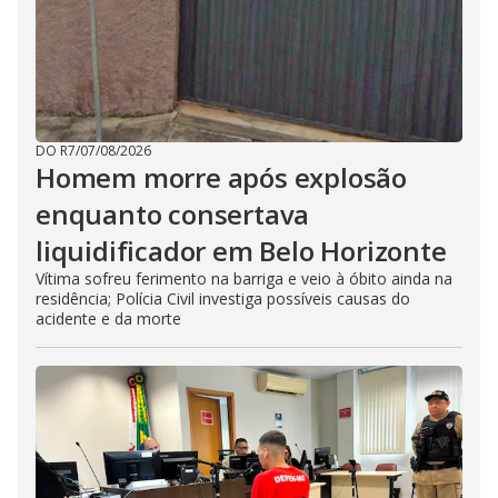
DO R7
/
07/08/2026
Homem morre após explosão
enquanto consertava
liquidificador em Belo Horizonte
Vítima sofreu ferimento na barriga e veio à óbito ainda na
residência; Polícia Civil investiga possíveis causas do
acidente e da morte