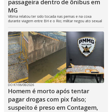
passageira dentro de ônibus em
MG
Vítima relatou ter sido tocada nas pernas e na coxa
durante viagem entre BH e o Rio; militar negou ato sexual
DO R7
/
06/08/2026
Homem é morto após tentar
pagar drogas com pix falso;
suspeito é preso em Contagem,