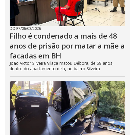
DO R7
/
06/08/2026
Filho é condenado a mais de 48
anos de prisão por matar a mãe a
facadas em BH
João Victor Silveira Vilaça matou Débora, de 58 anos,
dentro do apartamento dela, no bairro Silveira