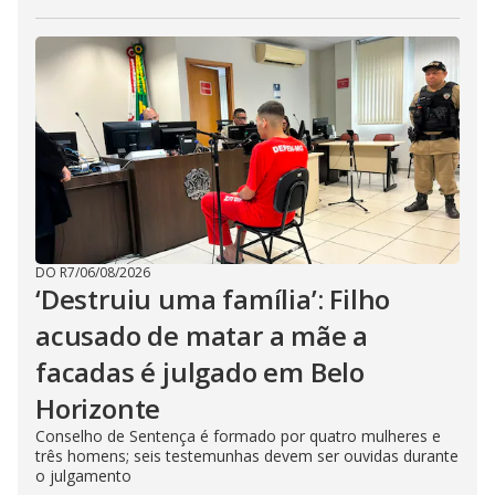
DO R7
/
06/08/2026
‘Destruiu uma família’: Filho
acusado de matar a mãe a
facadas é julgado em Belo
Horizonte
Conselho de Sentença é formado por quatro mulheres e
três homens; seis testemunhas devem ser ouvidas durante
o julgamento