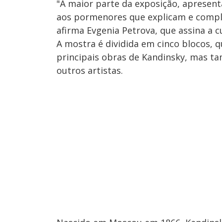
"A maior parte da exposição, apresent
aos pormenores que explicam e compl
afirma Evgenia Petrova, que assina a c
A mostra é dividida em cinco blocos, q
principais obras de Kandinsky, mas t
outros artistas.