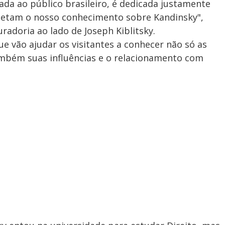
ada ao público brasileiro, é dedicada justamente
etam o nosso conhecimento sobre Kandinsky",
uradoria ao lado de Joseph Kiblitsky.
ue vão ajudar os visitantes a conhecer não só as
ambém suas influências e o relacionamento com