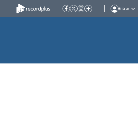
Entrar