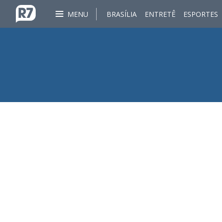
MENU
BRASÍLIA
ENTRETÊ
ESPORTES