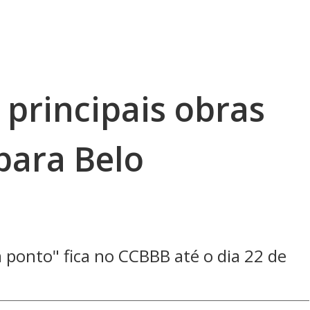
 principais obras
para Belo
ponto" fica no CCBBB até o dia 22 de