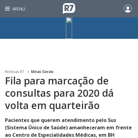
MENU
Noticias R7
Minas Gerais
Fila para marcação de
consultas para 2020 dá
volta em quarteirão
Pacientes que querem atendimento pelo Sus
(Sistema Único de Saúde) amanheceram em frente
ao Centro de Especialidades Médicas, em BH