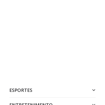
ESPORTES
ENTRETENIMENTO