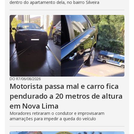
dentro do apartamento dela, no bairro Silveira
DO R7
/
06/08/2026
Motorista passa mal e carro fica
pendurado a 20 metros de altura
em Nova Lima
Moradores retiraram o condutor e improvisaram
amarrações para impedir a queda do veículo