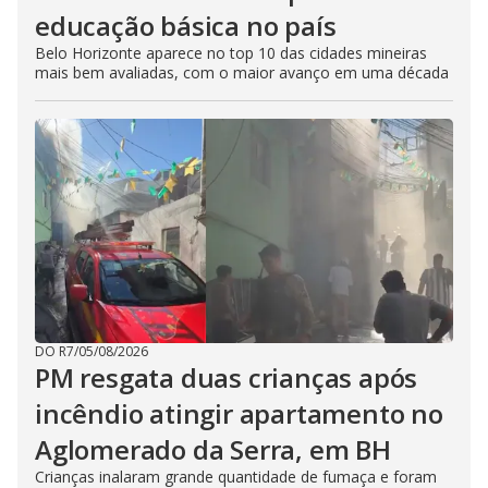
educação básica no país
Belo Horizonte aparece no top 10 das cidades mineiras
mais bem avaliadas, com o maior avanço em uma década
DO R7
/
05/08/2026
PM resgata duas crianças após
incêndio atingir apartamento no
Aglomerado da Serra, em BH
Crianças inalaram grande quantidade de fumaça e foram