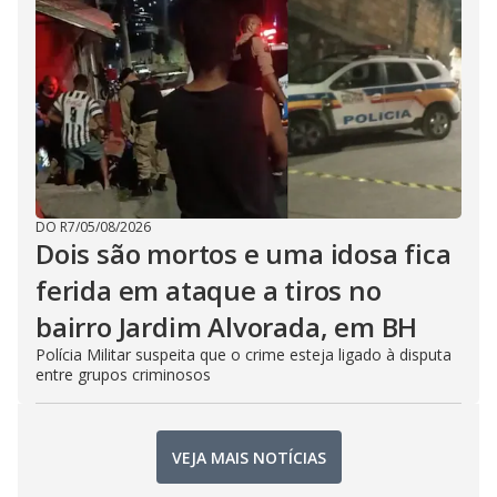
DO R7
/
05/08/2026
Dois são mortos e uma idosa fica
ferida em ataque a tiros no
bairro Jardim Alvorada, em BH
Polícia Militar suspeita que o crime esteja ligado à disputa
entre grupos criminosos
VEJA MAIS NOTÍCIAS