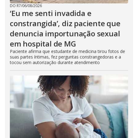
DO R7
/
06/08/2026
‘Eu me senti invadida e
constrangida’, diz paciente que
denuncia importunação sexual
em hospital de MG
Paciente afirma que estudante de medicina tirou fotos de
suas partes íntimas, fez perguntas constrangedoras e a
tocou sem autorização durante atendimento