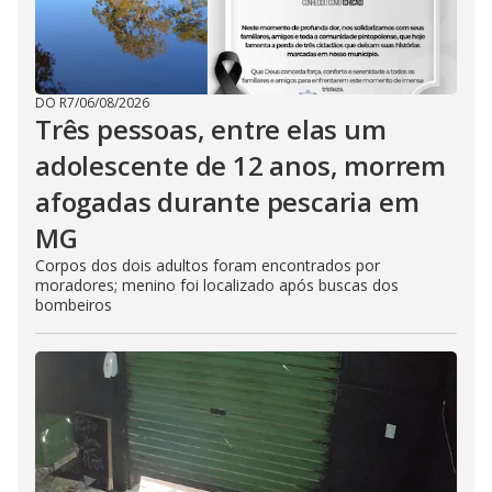
DO R7
/
06/08/2026
Três pessoas, entre elas um
adolescente de 12 anos, morrem
afogadas durante pescaria em
MG
Corpos dos dois adultos foram encontrados por
moradores; menino foi localizado após buscas dos
bombeiros