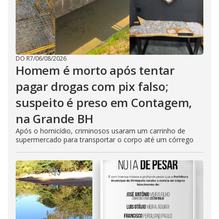
DO R7
/
06/08/2026
Homem é morto após tentar
pagar drogas com pix falso;
suspeito é preso em Contagem,
na Grande BH
Após o homicídio, criminosos usaram um carrinho de
supermercado para transportar o corpo até um córrego