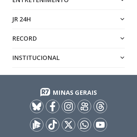
JR 24H
RECORD
INSTITUCIONAL
MINAS GERAIS