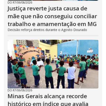
DO R7
/
06/08/2026
Justiça reverte justa causa de
mãe que não conseguiu conciliar
trabalho e amamentação em MG
Decisão reforça direitos durante o Agosto Dourado
DO R7
/
06/08/2026
Minas Gerais alcança recorde
histórico em índice que avalia