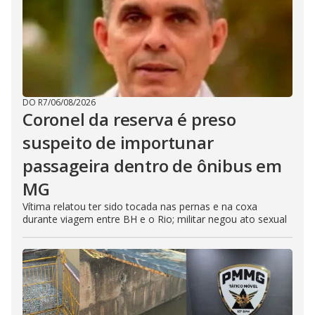
DO R7
/
06/08/2026
Coronel da reserva é preso
suspeito de importunar
passageira dentro de ônibus em
MG
Vítima relatou ter sido tocada nas pernas e na coxa
durante viagem entre BH e o Rio; militar negou ato sexual