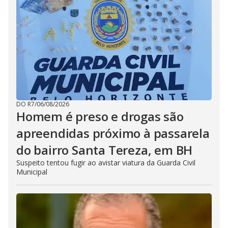
DO R7
/
06/08/2026
Homem é preso e drogas são
apreendidas próximo à passarela
do bairro Santa Tereza, em BH
Suspeito tentou fugir ao avistar viatura da Guarda Civil
Municipal