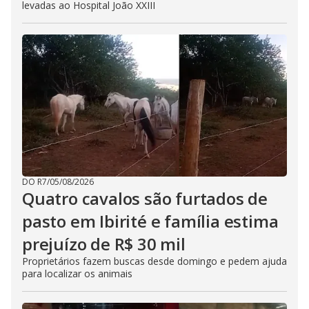
levadas ao Hospital João XXIII
DO R7
/
05/08/2026
Quatro cavalos são furtados de
pasto em Ibirité e família estima
prejuízo de R$ 30 mil
Proprietários fazem buscas desde domingo e pedem ajuda
para localizar os animais