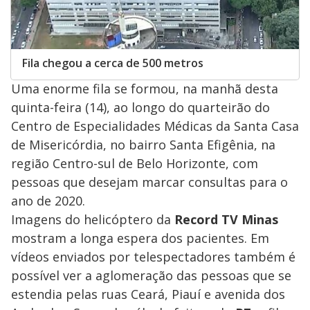
Fila chegou a cerca de 500 metros
Uma enorme fila se formou, na manhã desta
quinta-feira (14), ao longo do quarteirão do
Centro de Especialidades Médicas da Santa Casa
de Misericórdia, no bairro Santa Efigênia, na
região Centro-sul de Belo Horizonte, com
pessoas que desejam marcar consultas para o
ano de 2020.
Imagens do helicóptero da
Record TV Minas
mostram a longa espera dos pacientes. Em
vídeos enviados por telespectadores também é
possível ver a aglomeração das pessoas que se
estendia pelas ruas Ceará, Piauí e avenida dos