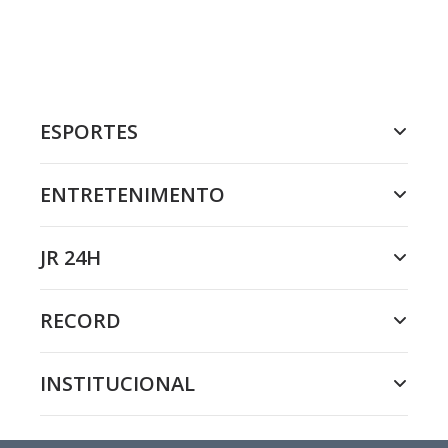
ESPORTES
ENTRETENIMENTO
JR 24H
RECORD
INSTITUCIONAL