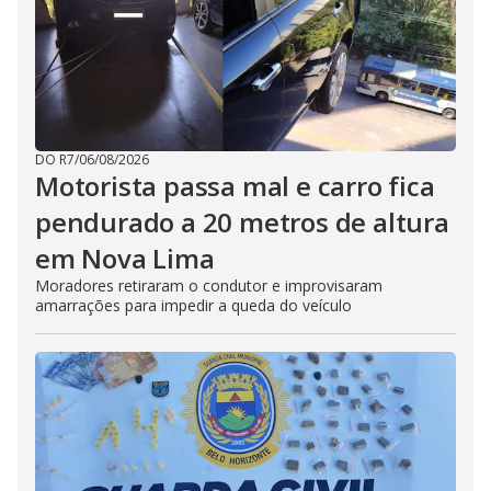
DO R7
/
06/08/2026
Motorista passa mal e carro fica
pendurado a 20 metros de altura
em Nova Lima
Moradores retiraram o condutor e improvisaram
amarrações para impedir a queda do veículo