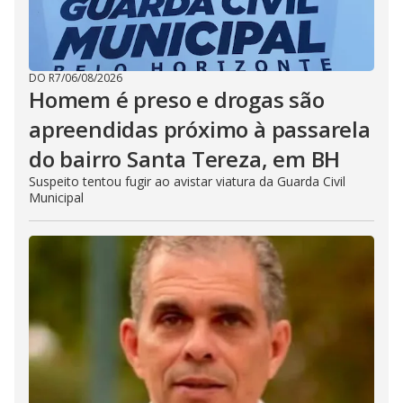
DO R7
/
06/08/2026
Homem é preso e drogas são
apreendidas próximo à passarela
do bairro Santa Tereza, em BH
Suspeito tentou fugir ao avistar viatura da Guarda Civil
Municipal