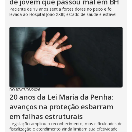
de jovem que passou mal em BH
Paciente de 18 anos sentia fortes dores no peito e foi
levada ao Hospital João XXIII; estado de saúde é estável
DO R7
/
07/08/2026
20 anos da Lei Maria da Penha:
avanços na proteção esbarram
em falhas estruturais
Legislação ampliou o reconhecimento, mas dificuldades de
fiscalização e atendimento ainda limitam sua efetividade