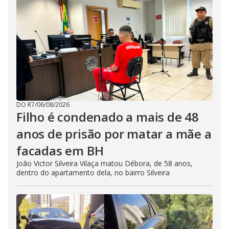
DO R7
/
06/08/2026
Filho é condenado a mais de 48
anos de prisão por matar a mãe a
facadas em BH
João Victor Silveira Vilaça matou Débora, de 58 anos,
dentro do apartamento dela, no bairro Silveira