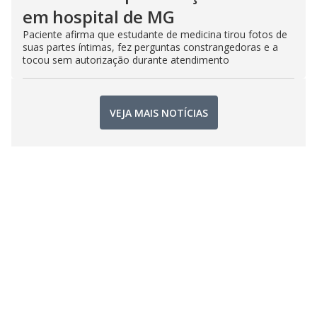
em hospital de MG
Paciente afirma que estudante de medicina tirou fotos de
suas partes íntimas, fez perguntas constrangedoras e a
tocou sem autorização durante atendimento
VEJA MAIS NOTÍCIAS