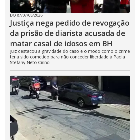
DO R7
/
07/08/2026
Justiça nega pedido de revogação
da prisão de diarista acusada de
matar casal de idosos em BH
Juiz destacou a gravidade do caso e o modo como o crime
teria sido cometido para não conceder liberdade à Paola
Stefany Neto Cirino