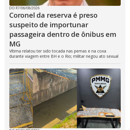
DO R7
/
06/08/2026
Coronel da reserva é preso
suspeito de importunar
passageira dentro de ônibus em
MG
Vítima relatou ter sido tocada nas pernas e na coxa
durante viagem entre BH e o Rio; militar negou ato sexual