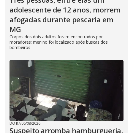
adolescente de 12 anos, morrem
afogadas durante pescaria em
MG
Corpos dos dois adultos foram encontrados por
moradores; menino foi localizado após buscas dos
bombeiros
DO R7
/
06/08/2026
Suspeito arromba hamburgueria,