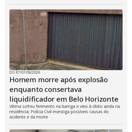
DO R7
/
07/08/2026
Homem morre após explosão
enquanto consertava
liquidificador em Belo Horizonte
Vítima sofreu ferimento na barriga e veio à óbito ainda na
residência; Polícia Civil investiga possíveis causas do
acidente e da morte