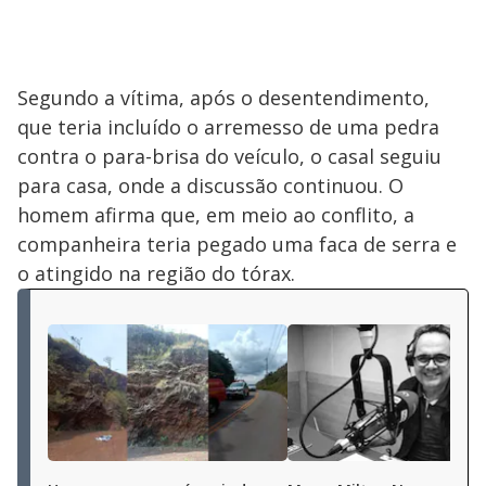
Segundo a vítima, após o desentendimento,
que teria incluído o arremesso de uma pedra
contra o para-brisa do veículo, o casal seguiu
para casa, onde a discussão continuou. O
homem afirma que, em meio ao conflito, a
companheira teria pegado uma faca de serra e
o atingido na região do tórax.