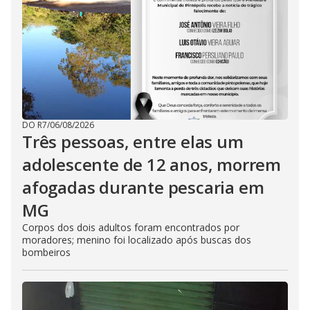
DO R7
/
06/08/2026
Três pessoas, entre elas um
adolescente de 12 anos, morrem
afogadas durante pescaria em
MG
Corpos dos dois adultos foram encontrados por
moradores; menino foi localizado após buscas dos
bombeiros