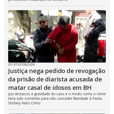
DO R7
/
07/08/2026
Justiça nega pedido de revogação
da prisão de diarista acusada de
matar casal de idosos em BH
Juiz destacou a gravidade do caso e o modo como o crime
teria sido cometido para não conceder liberdade à Paola
Stefany Neto Cirino