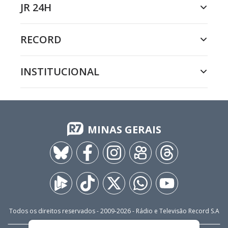
JR 24H
RECORD
INSTITUCIONAL
MINAS GERAIS
Todos os direitos reservados - 2009-
2026
- Rádio e Televisão Record S.A