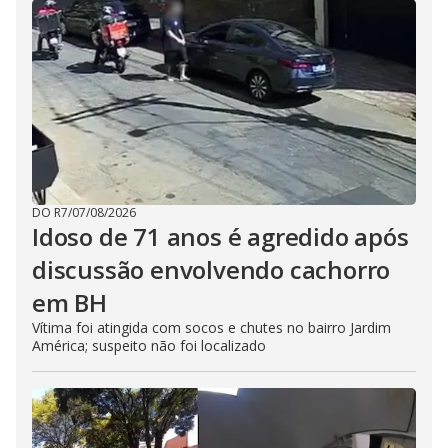
DO R7
/
07/08/2026
Idoso de 71 anos é agredido após
discussão envolvendo cachorro
em BH
Vítima foi atingida com socos e chutes no bairro Jardim
América; suspeito não foi localizado