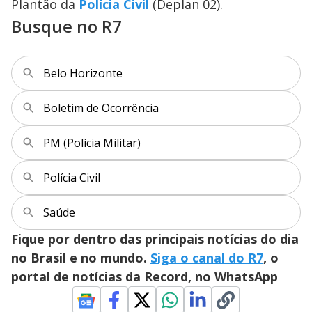
Plantão da
Polícia Civil
(Deplan 02).
Busque no R7
Belo Horizonte
Boletim de Ocorrência
PM (Polícia Militar)
Polícia Civil
Saúde
Fique por dentro das principais notícias do dia
no Brasil e no mundo.
Siga o canal do R7
, o
portal de notícias da Record, no WhatsApp