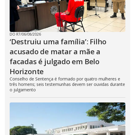
DO R7
/
06/08/2026
‘Destruiu uma família’: Filho
acusado de matar a mãe a
facadas é julgado em Belo
Horizonte
Conselho de Sentença é formado por quatro mulheres e
três homens; seis testemunhas devem ser ouvidas durante
o julgamento