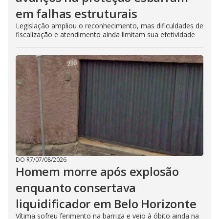
em falhas estruturais
Legislação ampliou o reconhecimento, mas dificuldades de
fiscalização e atendimento ainda limitam sua efetividade
DO R7
/
07/08/2026
Homem morre após explosão
enquanto consertava
liquidificador em Belo Horizonte
Vítima sofreu ferimento na barriga e veio à óbito ainda na