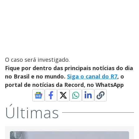
O caso será investigado.
Fique por dentro das principais notícias do dia
no Brasil e no mundo.
Siga o canal do R7
, o
portal de notícias da Record, no WhatsApp
Últimas