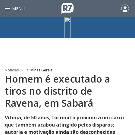
MENU
Noticias R7
Minas Gerais
Homem é executado a
tiros no distrito de
Ravena, em Sabará
Vítima, de 50 anos, foi morta próximo a um carro
que também acabou atingido pelos disparos;
autoria e motivação ainda são desconhecidas