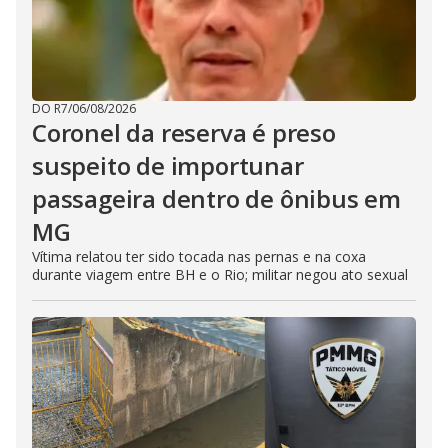
DO R7
/
06/08/2026
Coronel da reserva é preso
suspeito de importunar
passageira dentro de ônibus em
MG
Vítima relatou ter sido tocada nas pernas e na coxa
durante viagem entre BH e o Rio; militar negou ato sexual