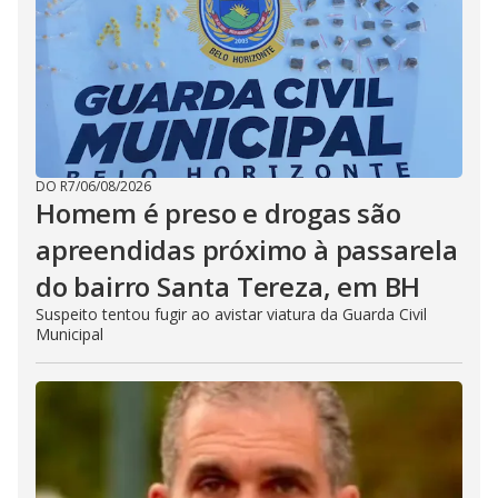
DO R7
/
06/08/2026
Homem é preso e drogas são
apreendidas próximo à passarela
do bairro Santa Tereza, em BH
Suspeito tentou fugir ao avistar viatura da Guarda Civil
Municipal