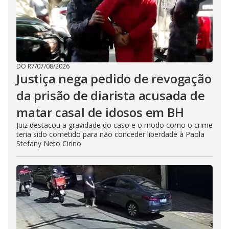
DO R7
/
07/08/2026
Justiça nega pedido de revogação
da prisão de diarista acusada de
matar casal de idosos em BH
Juiz destacou a gravidade do caso e o modo como o crime
teria sido cometido para não conceder liberdade à Paola
Stefany Neto Cirino