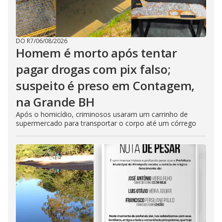
DO R7
/
06/08/2026
Homem é morto após tentar
pagar drogas com pix falso;
suspeito é preso em Contagem,
na Grande BH
Após o homicídio, criminosos usaram um carrinho de
supermercado para transportar o corpo até um córrego