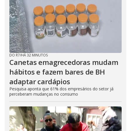
DO R7
/
HÁ 32 MINUTOS
Canetas emagrecedoras mudam
hábitos e fazem bares de BH
adaptar cardápios
Pesquisa aponta que 61% dos empresários do setor já
perceberam mudanças no consumo