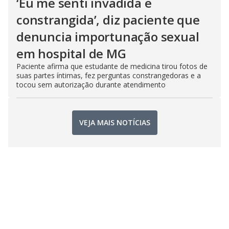
‘Eu me senti invadida e
constrangida’, diz paciente que
denuncia importunação sexual
em hospital de MG
Paciente afirma que estudante de medicina tirou fotos de
suas partes íntimas, fez perguntas constrangedoras e a
tocou sem autorização durante atendimento
VEJA MAIS NOTÍCIAS