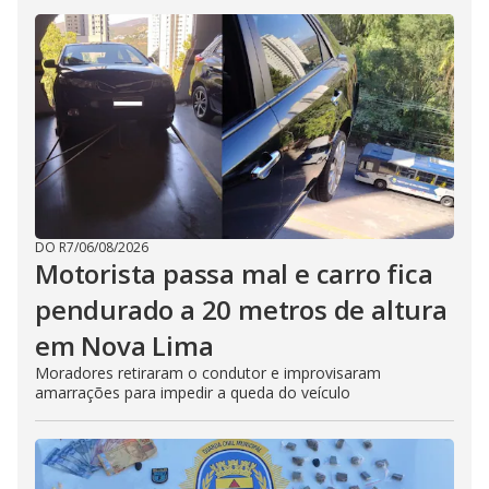
DO R7
/
06/08/2026
Motorista passa mal e carro fica
pendurado a 20 metros de altura
em Nova Lima
Moradores retiraram o condutor e improvisaram
amarrações para impedir a queda do veículo