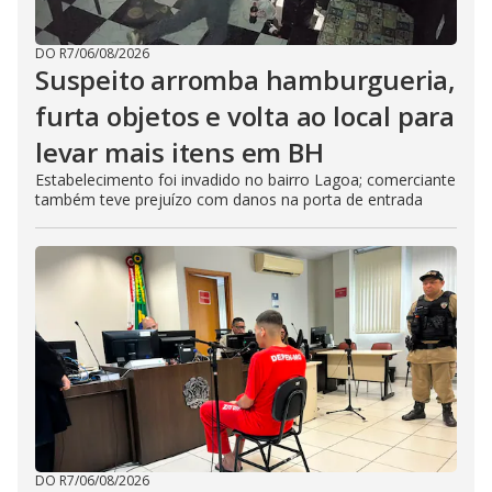
DO R7
/
06/08/2026
Suspeito arromba hamburgueria,
furta objetos e volta ao local para
levar mais itens em BH
Estabelecimento foi invadido no bairro Lagoa; comerciante
também teve prejuízo com danos na porta de entrada
DO R7
/
06/08/2026