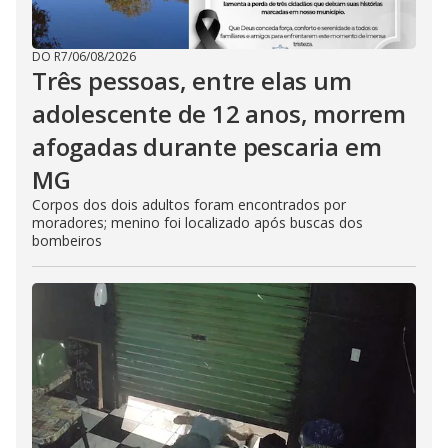
DO R7
/
06/08/2026
Três pessoas, entre elas um
adolescente de 12 anos, morrem
afogadas durante pescaria em
MG
Corpos dos dois adultos foram encontrados por
moradores; menino foi localizado após buscas dos
bombeiros