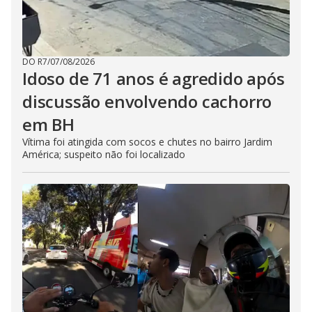
DO R7
/
07/08/2026
Idoso de 71 anos é agredido após
discussão envolvendo cachorro
em BH
Vítima foi atingida com socos e chutes no bairro Jardim
América; suspeito não foi localizado