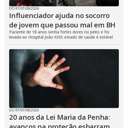
DO R7
/
07/08/2026
Influenciador ajuda no socorro
de jovem que passou mal em BH
Paciente de 18 anos sentia fortes dores no peito e foi
levada ao Hospital João XXIII; estado de saúde é estável
DO R7
/
07/08/2026
20 anos da Lei Maria da Penha:
avanços na proteção esbarram