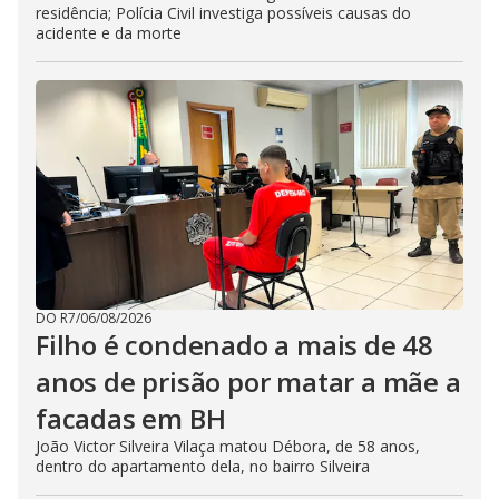
residência; Polícia Civil investiga possíveis causas do
acidente e da morte
DO R7
/
06/08/2026
Filho é condenado a mais de 48
anos de prisão por matar a mãe a
facadas em BH
João Victor Silveira Vilaça matou Débora, de 58 anos,
dentro do apartamento dela, no bairro Silveira