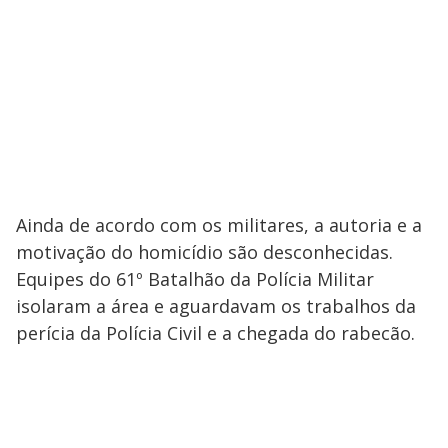
Ainda de acordo com os militares, a autoria e a
motivação do homicídio são desconhecidas.
Equipes do 61º Batalhão da Polícia Militar
isolaram a área e aguardavam os trabalhos da
perícia da Polícia Civil e a chegada do rabecão.