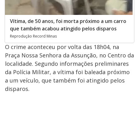
Vítima, de 50 anos, foi morta próximo a um carro
que também acabou atingido pelos disparos
Reprodução Record Minas
O crime aconteceu por volta das 18h04, na
Praça Nossa Senhora da Assunção, no Centro da
localidade. Segundo informações preliminares
da Polícia Militar, a vítima foi baleada próximo
a um veículo, que também foi atingido pelos
disparos.