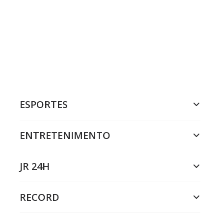
ESPORTES
ENTRETENIMENTO
JR 24H
RECORD