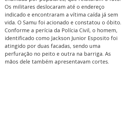
Os militares deslocaram até o endereço
indicado e encontraram a vítima caída já sem
vida. O Samu foi acionado e constatou o óbito.
Conforme a perícia da Polícia Civil, o homem,
identificado como Jackson Junior Esposito foi
atingido por duas facadas, sendo uma
perfuração no peito e outra na barriga. As
mãos dele também apresentavam cortes.