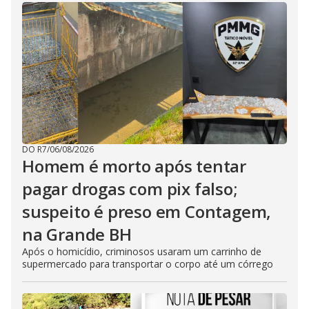
DO R7
/
06/08/2026
Homem é morto após tentar
pagar drogas com pix falso;
suspeito é preso em Contagem,
na Grande BH
Após o homicídio, criminosos usaram um carrinho de
supermercado para transportar o corpo até um córrego