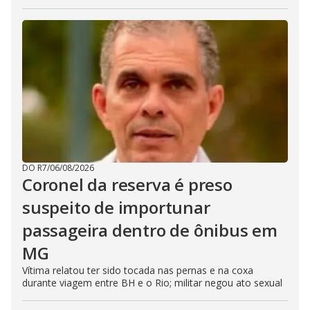
DO R7
/
06/08/2026
Coronel da reserva é preso
suspeito de importunar
passageira dentro de ônibus em
MG
Vítima relatou ter sido tocada nas pernas e na coxa
durante viagem entre BH e o Rio; militar negou ato sexual