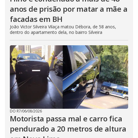
anos de prisão por matar a mãe a
facadas em BH
João Victor Silveira Vilaça matou Débora, de 58 anos,
dentro do apartamento dela, no bairro Silveira
DO R7
/
06/08/2026
Motorista passa mal e carro fica
pendurado a 20 metros de altura