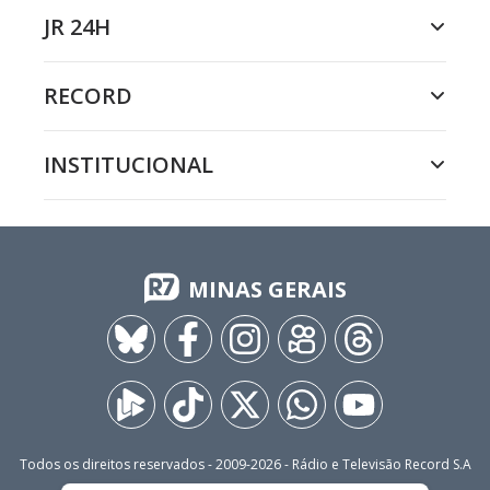
JR 24H
RECORD
INSTITUCIONAL
MINAS GERAIS
Todos os direitos reservados - 2009-
2026
- Rádio e Televisão Record S.A