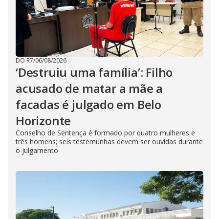
DO R7
/
06/08/2026
‘Destruiu uma família’: Filho
acusado de matar a mãe a
facadas é julgado em Belo
Horizonte
Conselho de Sentença é formado por quatro mulheres e
três homens; seis testemunhas devem ser ouvidas durante
o julgamento