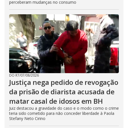
perceberam mudanças no consumo
DO R7
/
07/08/2026
Justiça nega pedido de revogação
da prisão de diarista acusada de
matar casal de idosos em BH
Juiz destacou a gravidade do caso e o modo como o crime
teria sido cometido para não conceder liberdade à Paola
Stefany Neto Cirino