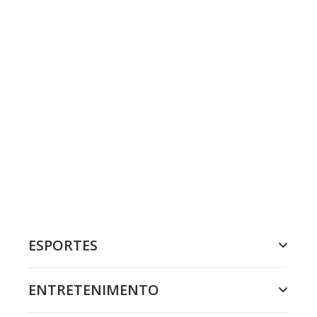
ESPORTES
ENTRETENIMENTO