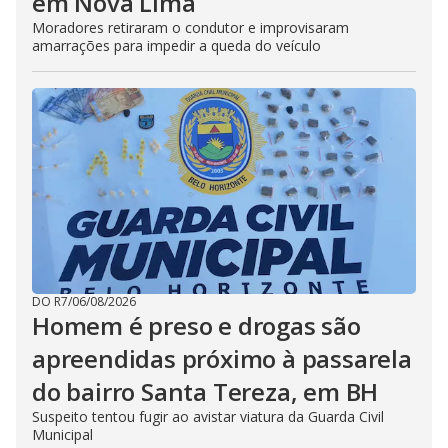
em Nova Lima
Moradores retiraram o condutor e improvisaram
amarrações para impedir a queda do veículo
DO R7
/
06/08/2026
Homem é preso e drogas são
apreendidas próximo à passarela
do bairro Santa Tereza, em BH
Suspeito tentou fugir ao avistar viatura da Guarda Civil
Municipal