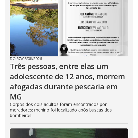
DO R7
/
06/08/2026
Três pessoas, entre elas um
adolescente de 12 anos, morrem
afogadas durante pescaria em
MG
Corpos dos dois adultos foram encontrados por
moradores; menino foi localizado após buscas dos
bombeiros