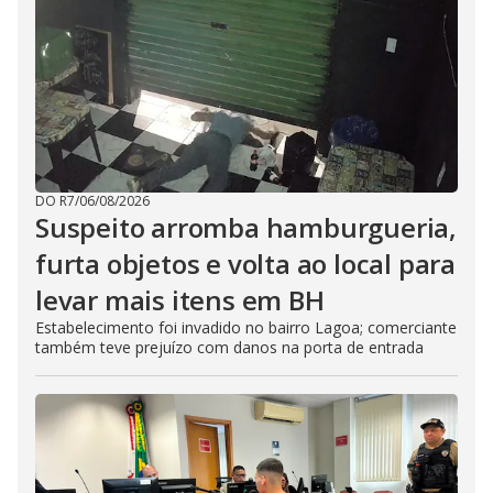
DO R7
/
06/08/2026
Suspeito arromba hamburgueria,
furta objetos e volta ao local para
levar mais itens em BH
Estabelecimento foi invadido no bairro Lagoa; comerciante
também teve prejuízo com danos na porta de entrada