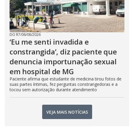
DO R7
/
06/08/2026
‘Eu me senti invadida e
constrangida’, diz paciente que
denuncia importunação sexual
em hospital de MG
Paciente afirma que estudante de medicina tirou fotos de
suas partes íntimas, fez perguntas constrangedoras e a
tocou sem autorização durante atendimento
VEJA MAIS NOTÍCIAS