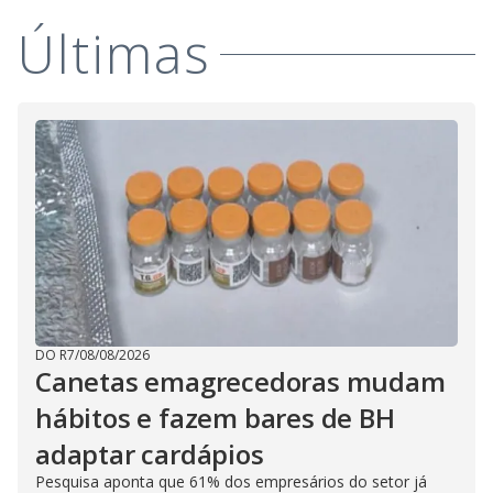
Últimas
DO R7
/
08/08/2026
Canetas emagrecedoras mudam
hábitos e fazem bares de BH
adaptar cardápios
Pesquisa aponta que 61% dos empresários do setor já