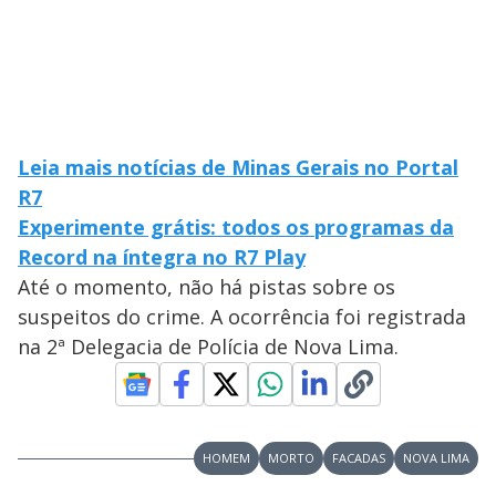
Leia mais notícias de Minas Gerais no Portal
R7
Experimente grátis: todos os programas da
Record na íntegra no R7 Play
Até o momento, não há pistas sobre os
suspeitos do crime. A ocorrência foi registrada
na 2ª Delegacia de Polícia de Nova Lima.
HOMEM
MORTO
FACADAS
NOVA LIMA