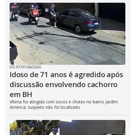
DO R7
/
07/08/2026
Idoso de 71 anos é agredido após
discussão envolvendo cachorro
em BH
Vítima foi atingida com socos e chutes no bairro Jardim
América; suspeito não foi localizado