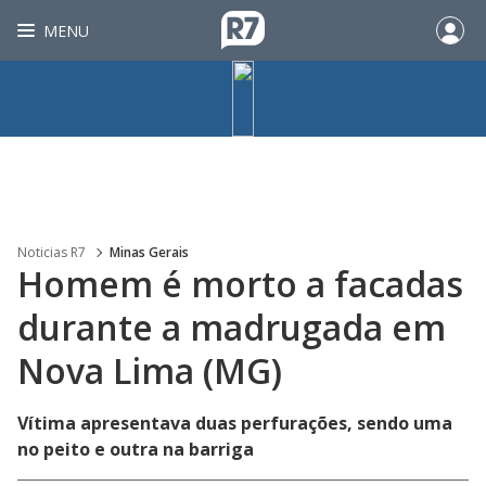
MENU
Noticias R7
Minas Gerais
Homem é morto a facadas
durante a madrugada em
Nova Lima (MG)
Vítima apresentava duas perfurações, sendo uma
no peito e outra na barriga