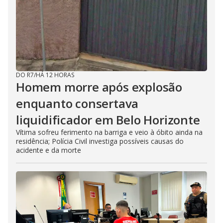
DO R7
/
HÁ 12 HORAS
Homem morre após explosão
enquanto consertava
liquidificador em Belo Horizonte
Vítima sofreu ferimento na barriga e veio à óbito ainda na
residência; Polícia Civil investiga possíveis causas do
acidente e da morte