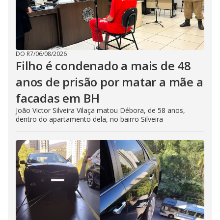
DO R7
/
06/08/2026
Filho é condenado a mais de 48
anos de prisão por matar a mãe a
facadas em BH
João Victor Silveira Vilaça matou Débora, de 58 anos,
dentro do apartamento dela, no bairro Silveira