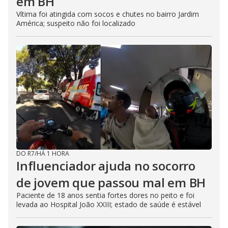
em BH
Vítima foi atingida com socos e chutes no bairro Jardim
América; suspeito não foi localizado
DO R7
/
HÁ 1 HORA
Influenciador ajuda no socorro
de jovem que passou mal em BH
Paciente de 18 anos sentia fortes dores no peito e foi
levada ao Hospital João XXIII; estado de saúde é estável