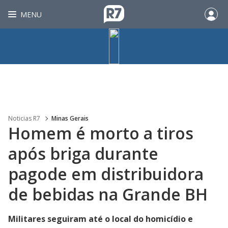
MENU
Noticias R7
Minas Gerais
Homem é morto a tiros
após briga durante
pagode em distribuidora
de bebidas na Grande BH
Militares seguiram até o local do homicídio e