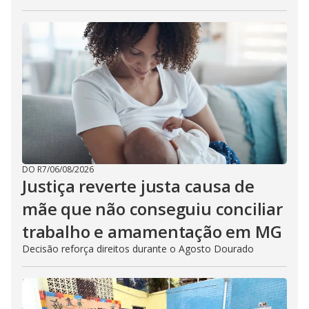
DO R7
/
06/08/2026
Justiça reverte justa causa de
mãe que não conseguiu conciliar
trabalho e amamentação em MG
Decisão reforça direitos durante o Agosto Dourado