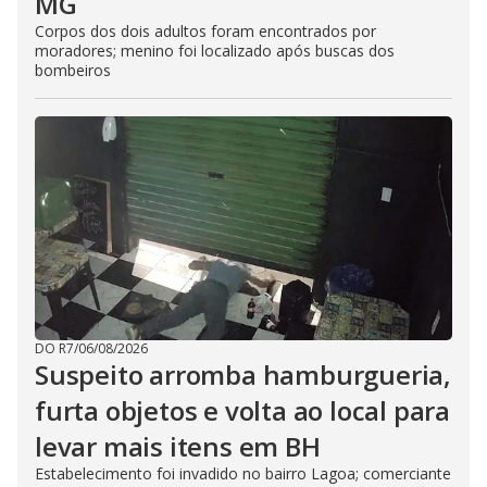
MG
Corpos dos dois adultos foram encontrados por
moradores; menino foi localizado após buscas dos
bombeiros
DO R7
/
06/08/2026
Suspeito arromba hamburgueria,
furta objetos e volta ao local para
levar mais itens em BH
Estabelecimento foi invadido no bairro Lagoa; comerciante