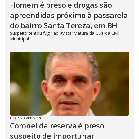
Homem é preso e drogas são
apreendidas próximo à passarela
do bairro Santa Tereza, em BH
Suspeito tentou fugir ao avistar viatura da Guarda Civil
Municipal
DO R7
/
06/08/2026
Coronel da reserva é preso
suspeito de importunar