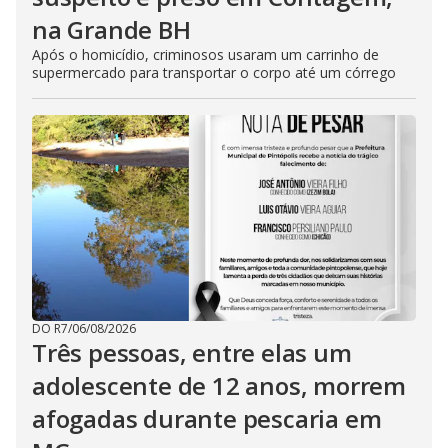
na Grande BH
Após o homicídio, criminosos usaram um carrinho de
supermercado para transportar o corpo até um córrego
DO R7
/
06/08/2026
Três pessoas, entre elas um
adolescente de 12 anos, morrem
afogadas durante pescaria em