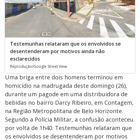
Testemunhas relataram que os envolvidos se
desentenderam por motivos ainda não
esclarecidos
Reprodução/Google Street View
Uma briga entre dois homens terminou em
homicídio na madrugada deste domingo (26),
durante um pagode em uma distribuidora de
bebidas no bairro Darcy Ribeiro, em Contagem,
na Região Metropolitana de Belo Horizonte.
Segundo a Polícia Militar, a confusão aconteceu
por volta de 1h40. Testemunhas relataram que
os envolvidos se desentenderam por motivos