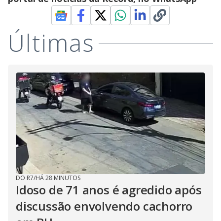
Últimas
DO R7
/
HÁ 28 MINUTOS
Idoso de 71 anos é agredido após
discussão envolvendo cachorro