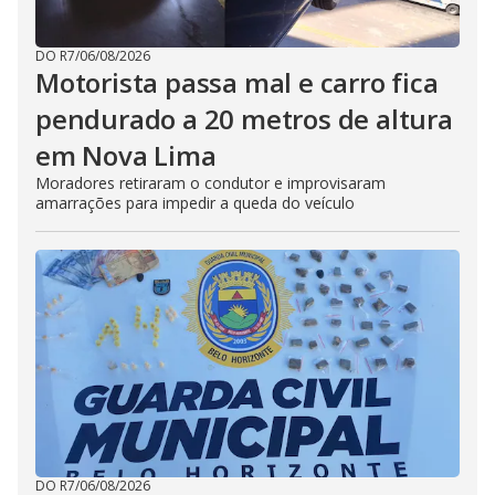
DO R7
/
06/08/2026
Motorista passa mal e carro fica
pendurado a 20 metros de altura
em Nova Lima
Moradores retiraram o condutor e improvisaram
amarrações para impedir a queda do veículo
DO R7
/
06/08/2026