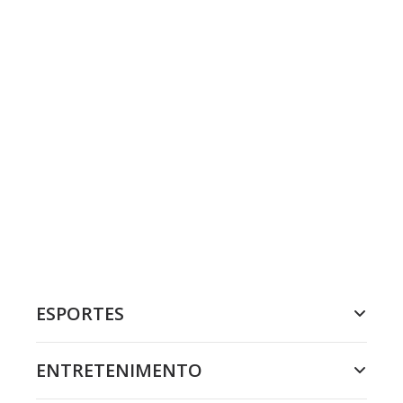
ESPORTES
ENTRETENIMENTO