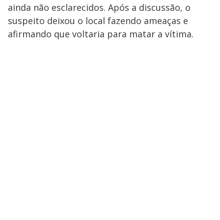
ainda não esclarecidos. Após a discussão, o
suspeito deixou o local fazendo ameaças e
afirmando que voltaria para matar a vítima.