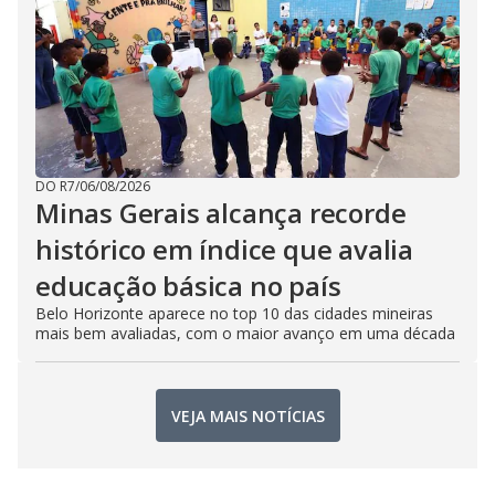
DO R7
/
06/08/2026
Minas Gerais alcança recorde
histórico em índice que avalia
educação básica no país
Belo Horizonte aparece no top 10 das cidades mineiras
mais bem avaliadas, com o maior avanço em uma década
VEJA MAIS NOTÍCIAS