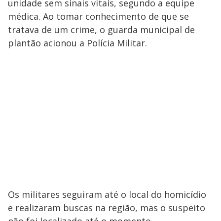
unidade sem sinais vitais, segundo a equipe
médica. Ao tomar conhecimento de que se
tratava de um crime, o guarda municipal de
plantão acionou a Polícia Militar.
Os militares seguiram até o local do homicídio
e realizaram buscas na região, mas o suspeito