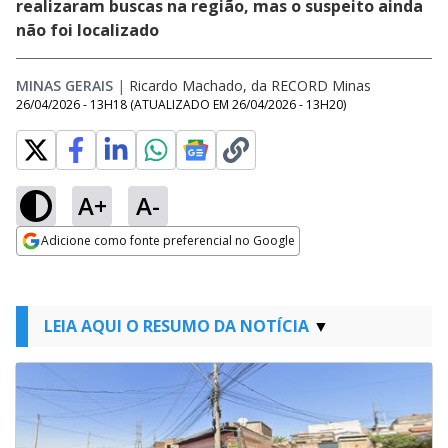
realizaram buscas na região, mas o suspeito ainda
não foi localizado
MINAS GERAIS
|
Ricardo Machado, da RECORD Minas
26/04/2026 - 13H18
(ATUALIZADO EM
26/04/2026 - 13H20
)
A+
A-
Adicione como fonte preferencial no Google
Opens in new window
LEIA AQUI O RESUMO DA NOTÍCIA