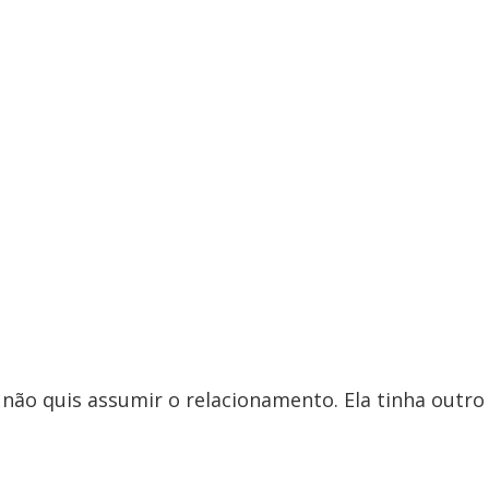
 não quis assumir o relacionamento. Ela tinha outro