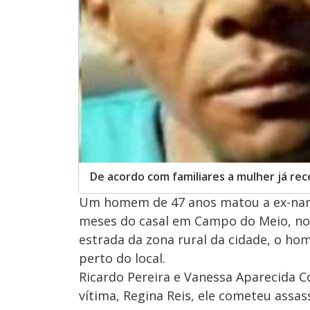
De acordo com familiares a mulher já re
Um homem de 47 anos matou a ex-namor
meses do casal em Campo do Meio, no
estrada da zona rural da cidade, o 
perto do local.
Ricardo Pereira e Vanessa Aparecida C
vítima, Regina Reis, ele cometeu assas