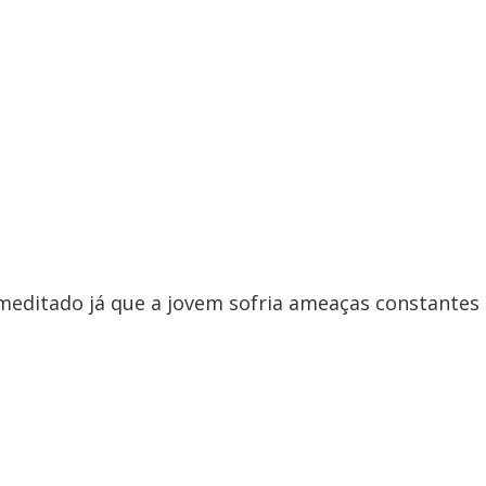
remeditado já que a jovem sofria ameaças constantes