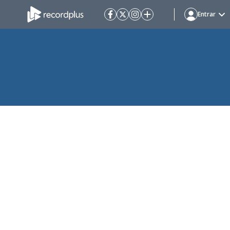
Entrar