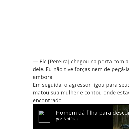
— Ele [Pereira] chegou na porta com a
dele. Eu não tive forças nem de pegá-
embora.
Em seguida, o agressor ligou para seus
matou sua mulher e contou onde estav
encontrado.