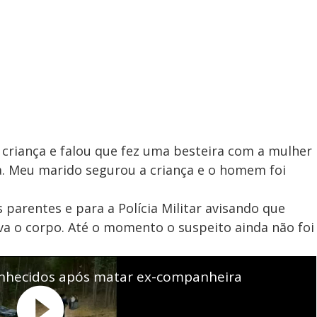
 criança e falou que fez uma besteira com a mulher
la. Meu marido segurou a criança e o homem foi
 parentes e para a Polícia Militar avisando que
a o corpo. Até o momento o suspeito ainda não foi