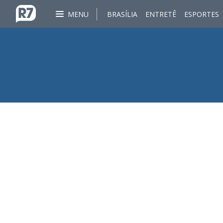
MENU
BRASÍLIA
ENTRETÊ
ESPORTES