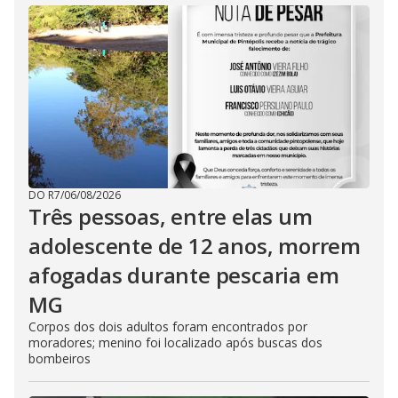
DO R7
/
06/08/2026
Três pessoas, entre elas um
adolescente de 12 anos, morrem
afogadas durante pescaria em
MG
Corpos dos dois adultos foram encontrados por
moradores; menino foi localizado após buscas dos
bombeiros