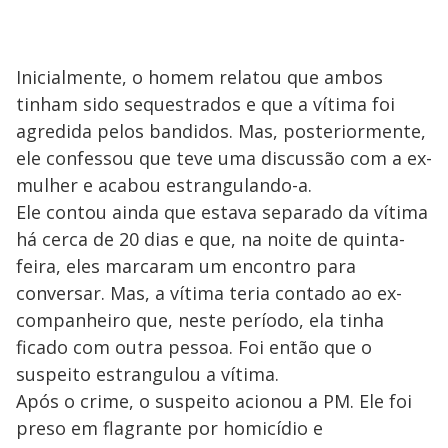
Inicialmente, o homem relatou que ambos
tinham sido sequestrados e que a vítima foi
agredida pelos bandidos. Mas, posteriormente,
ele confessou que teve uma discussão com a ex-
mulher e acabou estrangulando-a.
Ele contou ainda que estava separado da vítima
há cerca de 20 dias e que, na noite de quinta-
feira, eles marcaram um encontro para
conversar. Mas, a vítima teria contado ao ex-
companheiro que, neste período, ela tinha
ficado com outra pessoa. Foi então que o
suspeito estrangulou a vítima.
Após o crime, o suspeito acionou a PM. Ele foi
preso em flagrante por homicídio e