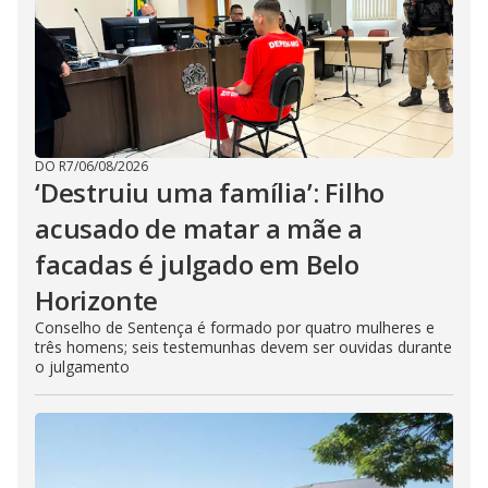
DO R7
/
06/08/2026
‘Destruiu uma família’: Filho
acusado de matar a mãe a
facadas é julgado em Belo
Horizonte
Conselho de Sentença é formado por quatro mulheres e
três homens; seis testemunhas devem ser ouvidas durante
o julgamento