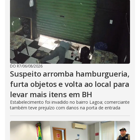
DO R7
/
06/08/2026
Suspeito arromba hamburgueria,
furta objetos e volta ao local para
levar mais itens em BH
Estabelecimento foi invadido no bairro Lagoa; comerciante
também teve prejuízo com danos na porta de entrada