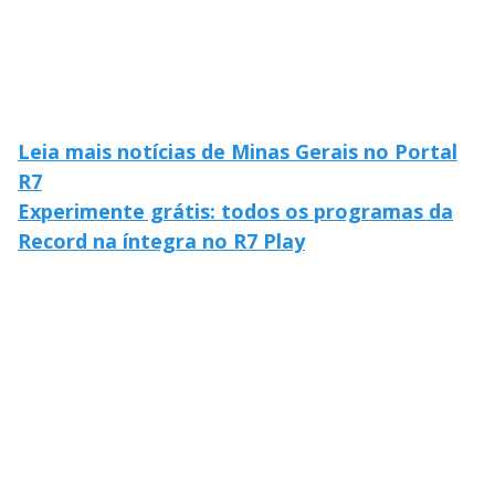
Leia mais notícias de Minas Gerais no Portal
R7
Experimente grátis: todos os programas da
Record na íntegra no R7 Play