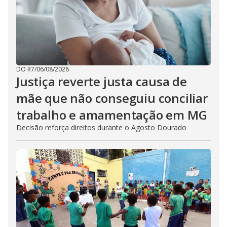
DO R7
/
06/08/2026
Justiça reverte justa causa de
mãe que não conseguiu conciliar
trabalho e amamentação em MG
Decisão reforça direitos durante o Agosto Dourado