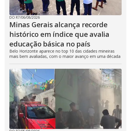
DO R7
/
06/08/2026
Minas Gerais alcança recorde
histórico em índice que avalia
educação básica no país
Belo Horizonte aparece no top 10 das cidades mineiras
mais bem avaliadas, com o maior avanço em uma década