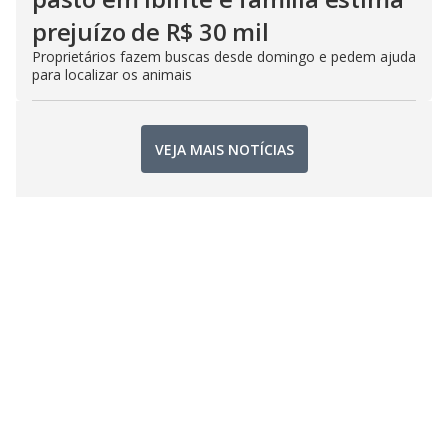
prejuízo de R$ 30 mil
Proprietários fazem buscas desde domingo e pedem ajuda
para localizar os animais
VEJA MAIS NOTÍCIAS