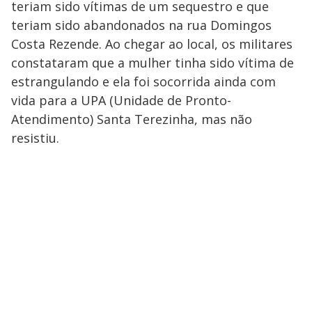
teriam sido vítimas de um sequestro e que
teriam sido abandonados na rua Domingos
Costa Rezende. Ao chegar ao local, os militares
constataram que a mulher tinha sido vítima de
estrangulando e ela foi socorrida ainda com
vida para a UPA (Unidade de Pronto-
Atendimento) Santa Terezinha, mas não
resistiu.