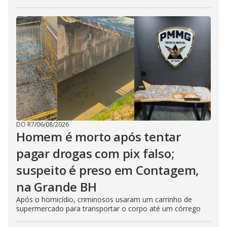
DO R7
/
06/08/2026
Homem é morto após tentar
pagar drogas com pix falso;
suspeito é preso em Contagem,
na Grande BH
Após o homicídio, criminosos usaram um carrinho de
supermercado para transportar o corpo até um córrego