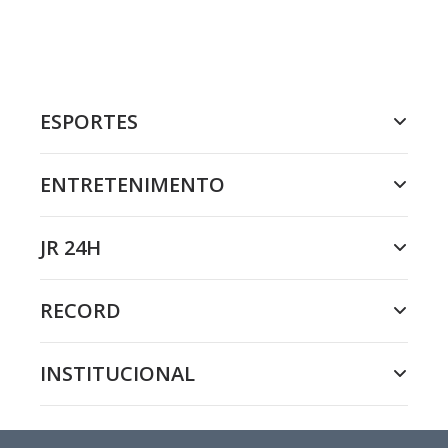
ESPORTES
ENTRETENIMENTO
JR 24H
RECORD
INSTITUCIONAL