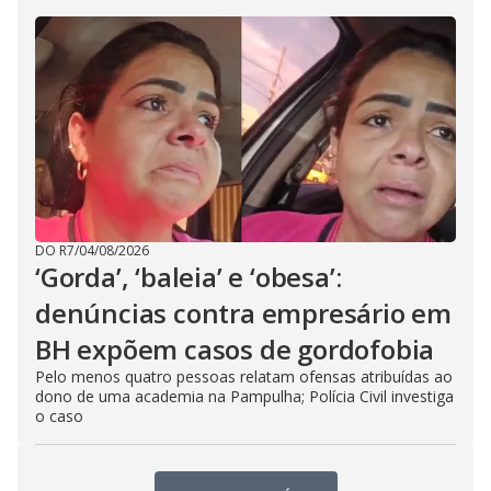
DO R7
/
04/08/2026
‘Gorda’, ‘baleia’ e ‘obesa’:
denúncias contra empresário em
BH expõem casos de gordofobia
Pelo menos quatro pessoas relatam ofensas atribuídas ao
dono de uma academia na Pampulha; Polícia Civil investiga
o caso