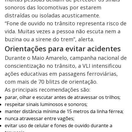
sonoros das locomotivas por estarem
distraídas ou isoladas acusticamente.
“Fone de ouvido no trânsito representa risco de
vida. Muitas vezes a pessoa não escuta nem a
buzina ou a sirene do trem”, alerta.
Orientações para evitar acidentes
Durante o Maio Amarelo, campanha nacional de
conscientização no trânsito, a VLI intensificou
ações educativas em passagens ferroviárias,
com mais de 70 blitzs de orientação.
As principais recomendações são:
parar, olhar e escutar antes de atravessar os trilhos;
respeitar sinais luminosos e sonoros;
manter distância mínima de 15 metros da linha férrea;
nunca atravessar entre vagões;
evitar uso de celular e fones de ouvido durante a