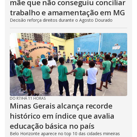
mãe que não conseguiu conciliar
trabalho e amamentação em MG
Decisão reforça direitos durante o Agosto Dourado
DO R7
/
HÁ 11 HORAS
Minas Gerais alcança recorde
histórico em índice que avalia
educação básica no país
Belo Horizonte aparece no top 10 das cidades mineiras