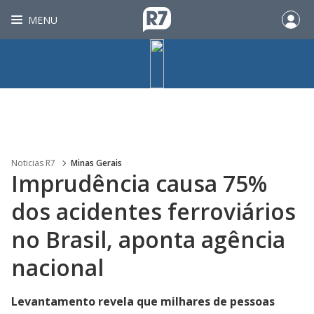
MENU
Noticias R7
Minas Gerais
Imprudência causa 75%
dos acidentes ferroviários
no Brasil, aponta agência
nacional
Levantamento revela que milhares de pessoas