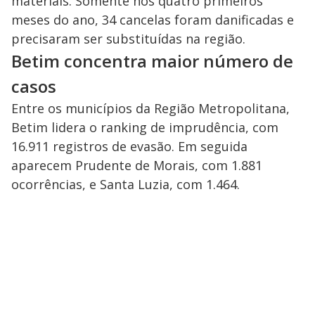
materiais. Somente nos quatro primeiros
meses do ano, 34 cancelas foram danificadas e
precisaram ser substituídas na região.
Betim concentra maior número de
casos
Entre os municípios da Região Metropolitana,
Betim lidera o ranking de imprudência, com
16.911 registros de evasão. Em seguida
aparecem Prudente de Morais, com 1.881
ocorrências, e Santa Luzia, com 1.464.