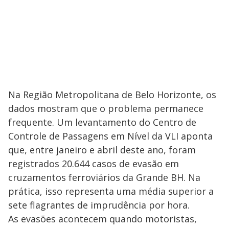
Na Região Metropolitana de Belo Horizonte, os
dados mostram que o problema permanece
frequente. Um levantamento do Centro de
Controle de Passagens em Nível da VLI aponta
que, entre janeiro e abril deste ano, foram
registrados 20.644 casos de evasão em
cruzamentos ferroviários da Grande BH. Na
prática, isso representa uma média superior a
sete flagrantes de imprudência por hora.
As evasões acontecem quando motoristas,