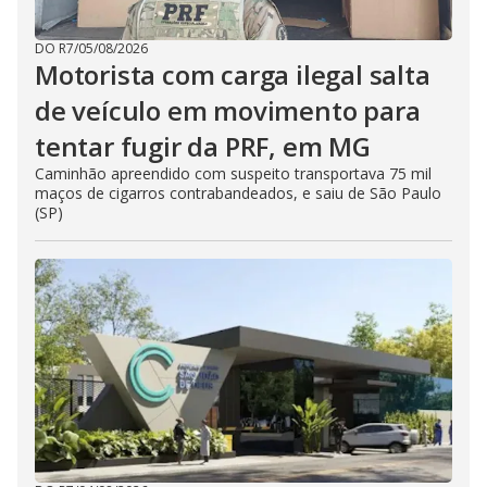
DO R7
/
05/08/2026
Motorista com carga ilegal salta
de veículo em movimento para
tentar fugir da PRF, em MG
Caminhão apreendido com suspeito transportava 75 mil
maços de cigarros contrabandeados, e saiu de São Paulo
(SP)