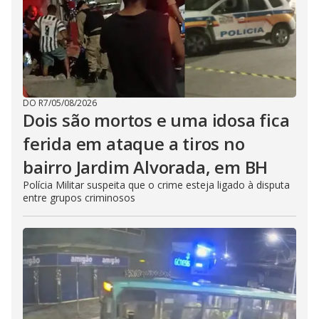
DO R7
/
05/08/2026
Dois são mortos e uma idosa fica
ferida em ataque a tiros no
bairro Jardim Alvorada, em BH
Polícia Militar suspeita que o crime esteja ligado à disputa
entre grupos criminosos