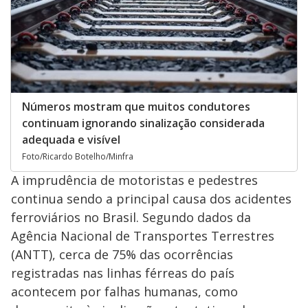
Números mostram que muitos condutores
continuam ignorando sinalização considerada
adequada e visível
Foto/Ricardo Botelho/Minfra
A imprudência de motoristas e pedestres
continua sendo a principal causa dos acidentes
ferroviários no Brasil. Segundo dados da
Agência Nacional de Transportes Terrestres
(ANTT), cerca de 75% das ocorrências
registradas nas linhas férreas do país
acontecem por falhas humanas, como