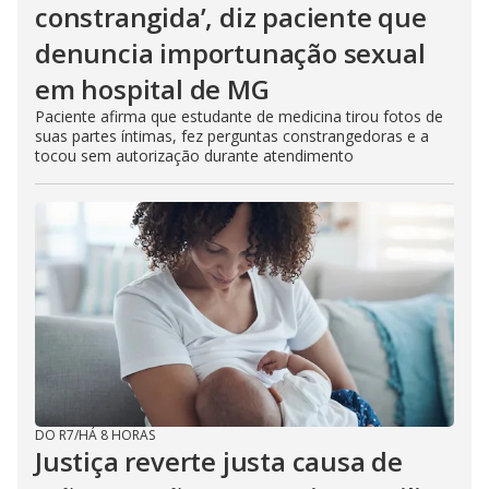
constrangida’, diz paciente que
denuncia importunação sexual
em hospital de MG
Paciente afirma que estudante de medicina tirou fotos de
suas partes íntimas, fez perguntas constrangedoras e a
tocou sem autorização durante atendimento
DO R7
/
HÁ 8 HORAS
Justiça reverte justa causa de