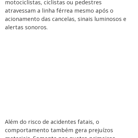
motociclistas, ciclistas ou pedestres
atravessam a linha férrea mesmo após o
acionamento das cancelas, sinais luminosos e
alertas sonoros.
Além do risco de acidentes fatais, o
comportamento também gera prejuízos