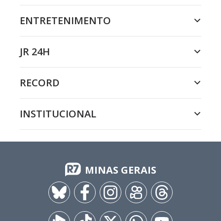
ENTRETENIMENTO
JR 24H
RECORD
INSTITUCIONAL
MINAS GERAIS