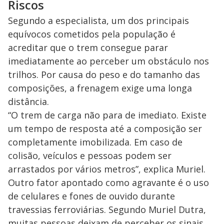
Riscos
Segundo a especialista, um dos principais
equívocos cometidos pela população é
acreditar que o trem consegue parar
imediatamente ao perceber um obstáculo nos
trilhos. Por causa do peso e do tamanho das
composições, a frenagem exige uma longa
distância.
“O trem de carga não para de imediato. Existe
um tempo de resposta até a composição ser
completamente imobilizada. Em caso de
colisão, veículos e pessoas podem ser
arrastados por vários metros”, explica Muriel.
Outro fator apontado como agravante é o uso
de celulares e fones de ouvido durante
travessias ferroviárias. Segundo Muriel Dutra,
muitas pessoas deixam de perceber os sinais