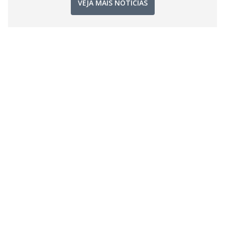
VEJA MAIS NOTÍCIAS