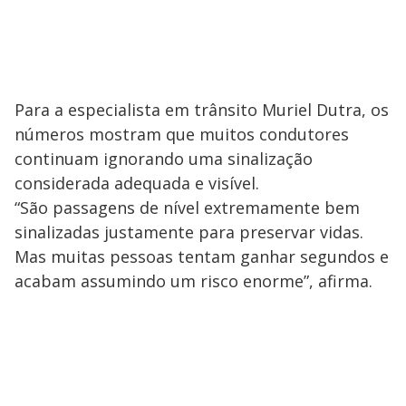
Para a especialista em trânsito Muriel Dutra, os
números mostram que muitos condutores
continuam ignorando uma sinalização
considerada adequada e visível.
“São passagens de nível extremamente bem
sinalizadas justamente para preservar vidas.
Mas muitas pessoas tentam ganhar segundos e
acabam assumindo um risco enorme”, afirma.