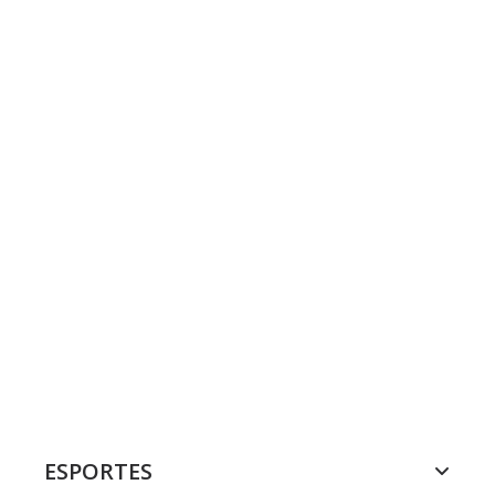
ESPORTES