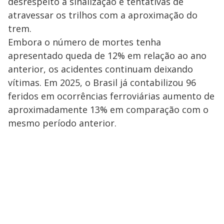
desrespeito à sinalização e tentativas de
atravessar os trilhos com a aproximação do
trem.
Embora o número de mortes tenha
apresentado queda de 12% em relação ao ano
anterior, os acidentes continuam deixando
vítimas. Em 2025, o Brasil já contabilizou 96
feridos em ocorrências ferroviárias aumento de
aproximadamente 13% em comparação com o
mesmo período anterior.