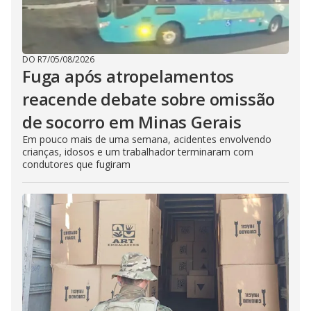
DO R7
/
05/08/2026
Fuga após atropelamentos
reacende debate sobre omissão
de socorro em Minas Gerais
Em pouco mais de uma semana, acidentes envolvendo
crianças, idosos e um trabalhador terminaram com
condutores que fugiram