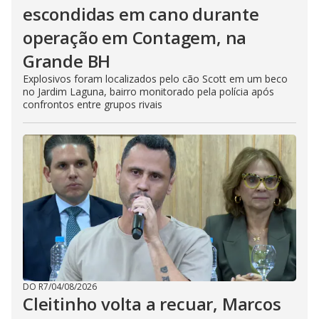
escondidas em cano durante
operação em Contagem, na
Grande BH
Explosivos foram localizados pelo cão Scott em um beco
no Jardim Laguna, bairro monitorado pela polícia após
confrontos entre grupos rivais
DO R7
/
04/08/2026
Cleitinho volta a recuar, Marcos