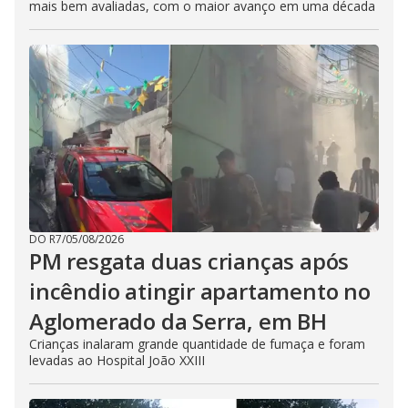
mais bem avaliadas, com o maior avanço em uma década
DO R7
/
05/08/2026
PM resgata duas crianças após
incêndio atingir apartamento no
Aglomerado da Serra, em BH
Crianças inalaram grande quantidade de fumaça e foram
levadas ao Hospital João XXIII