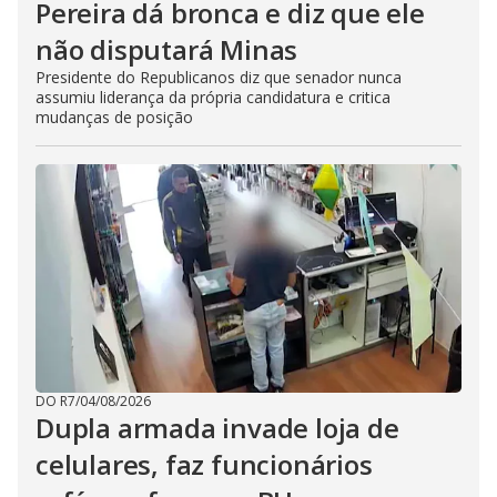
Pereira dá bronca e diz que ele
não disputará Minas
Presidente do Republicanos diz que senador nunca
assumiu liderança da própria candidatura e critica
mudanças de posição
DO R7
/
04/08/2026
Dupla armada invade loja de
celulares, faz funcionários