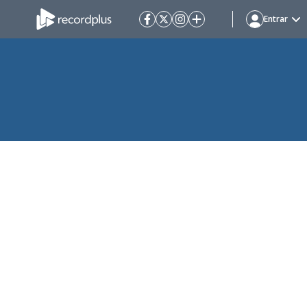
Entrar