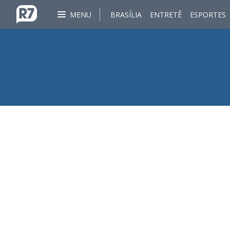
MENU
BRASÍLIA
ENTRETÊ
ESPORTES