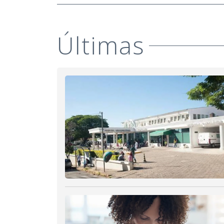
Últimas