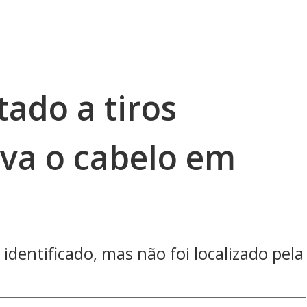
ado a tiros
va o cabelo em
 identificado, mas não foi localizado pela