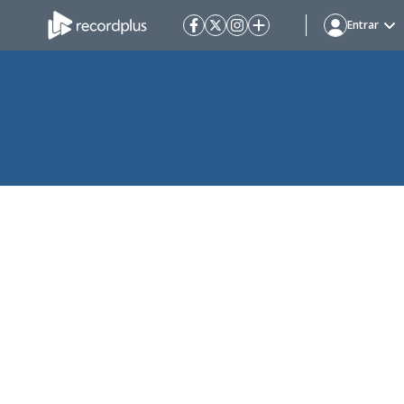
Entrar