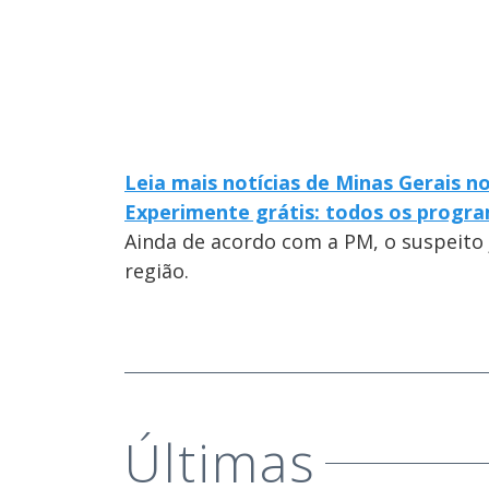
Leia mais notícias de Minas Gerais n
Experimente grátis: todos os progra
Ainda de acordo com a PM, o suspeito 
região.
Últimas