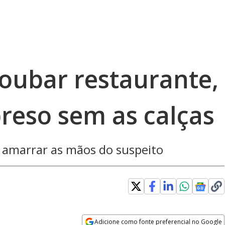
roubar restaurante,
reso sem as calças
a amarrar as mãos do suspeito
Adicione como fonte preferencial no Google