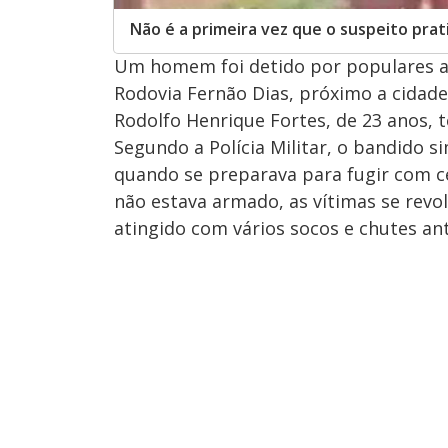
Não é a primeira vez que o suspeito prat
Um homem foi detido por populares a
Rodovia Fernão Dias, próximo a cidade
Rodolfo Henrique Fortes, de 23 anos, 
Segundo a Polícia Militar, o bandido 
quando se preparava para fugir com c
não estava armado, as vítimas se revo
atingido com vários socos e chutes ant