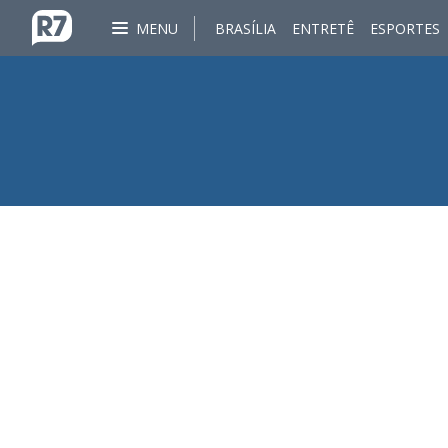
MENU
BRASÍLIA
ENTRETÊ
ESPORTES