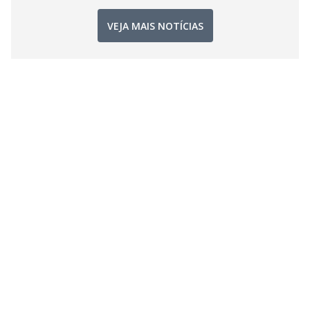
VEJA MAIS NOTÍCIAS