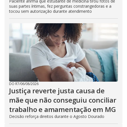
Paciente afirma que estudante de medicina tirou fotos de
suas partes íntimas, fez perguntas constrangedoras e a
tocou sem autorização durante atendimento
DO R7
/
06/08/2026
Justiça reverte justa causa de
mãe que não conseguiu conciliar
trabalho e amamentação em MG
Decisão reforça direitos durante o Agosto Dourado