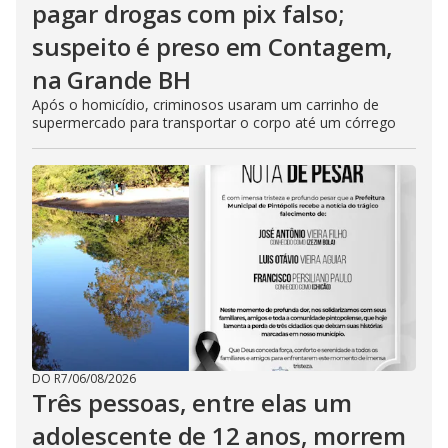
pagar drogas com pix falso;
suspeito é preso em Contagem,
na Grande BH
Após o homicídio, criminosos usaram um carrinho de
supermercado para transportar o corpo até um córrego
DO R7
/
06/08/2026
Três pessoas, entre elas um
adolescente de 12 anos, morrem