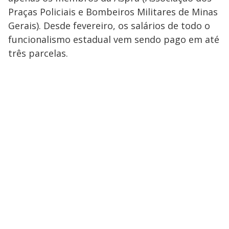
Praças Policiais e Bombeiros Militares de Minas
Gerais). Desde fevereiro, os salários de todo o
funcionalismo estadual vem sendo pago em até
três parcelas.