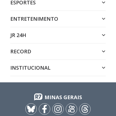
ESPORTES
ENTRETENIMENTO
JR 24H
RECORD
INSTITUCIONAL
MINAS GERAIS