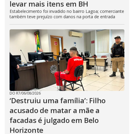
levar mais itens em BH
Estabelecimento foi invadido no bairro Lagoa; comerciante
também teve prejuízo com danos na porta de entrada
DO R7
/
06/08/2026
‘Destruiu uma família’: Filho
acusado de matar a mãe a
facadas é julgado em Belo
Horizonte