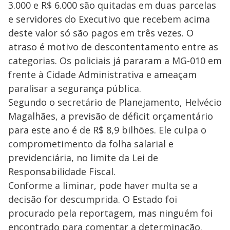
3.000 e R$ 6.000 são quitadas em duas parcelas
e servidores do Executivo que recebem acima
deste valor só são pagos em três vezes. O
atraso é motivo de descontentamento entre as
categorias. Os policiais já pararam a MG-010 em
frente à Cidade Administrativa e ameaçam
paralisar a segurança pública.
Segundo o secretário de Planejamento, Helvécio
Magalhães, a previsão de déficit orçamentário
para este ano é de R$ 8,9 bilhões. Ele culpa o
comprometimento da folha salarial e
previdenciária, no limite da Lei de
Responsabilidade Fiscal.
Conforme a liminar, pode haver multa se a
decisão for descumprida. O Estado foi
procurado pela reportagem, mas ninguém foi
encontrado para comentar a determinação.