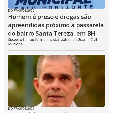
DO R7
/
06/08/2026
Homem é preso e drogas são
apreendidas próximo à passarela
do bairro Santa Tereza, em BH
Suspeito tentou fugir ao avistar viatura da Guarda Civil
Municipal
DO R7
/
06/08/2026