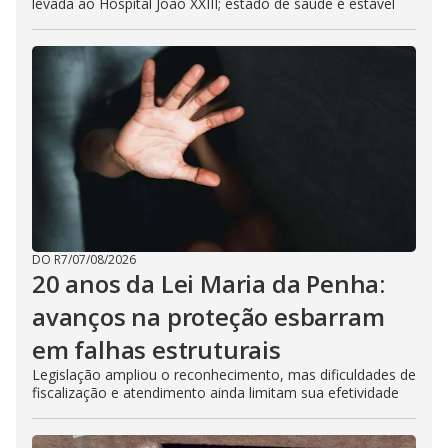
levada ao Hospital João XXIII; estado de saúde é estável
DO R7
/
07/08/2026
20 anos da Lei Maria da Penha:
avanços na proteção esbarram
em falhas estruturais
Legislação ampliou o reconhecimento, mas dificuldades de
fiscalização e atendimento ainda limitam sua efetividade