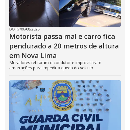
DO R7
/
06/08/2026
Motorista passa mal e carro fica
pendurado a 20 metros de altura
em Nova Lima
Moradores retiraram o condutor e improvisaram
amarrações para impedir a queda do veículo