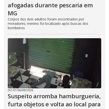
afogadas durante pescaria em
MG
Corpos dos dois adultos foram encontrados por
moradores; menino foi localizado após buscas dos
bombeiros
DO R7
/
06/08/2026
Suspeito arromba hamburgueria,
furta objetos e volta ao local para