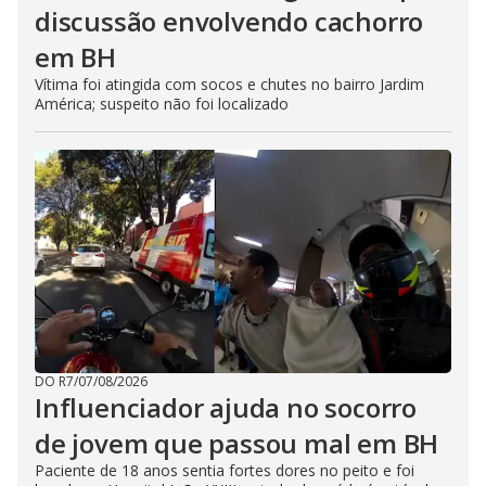
discussão envolvendo cachorro
em BH
Vítima foi atingida com socos e chutes no bairro Jardim
América; suspeito não foi localizado
DO R7
/
07/08/2026
Influenciador ajuda no socorro
de jovem que passou mal em BH
Paciente de 18 anos sentia fortes dores no peito e foi