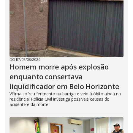
DO R7
/
07/08/2026
Homem morre após explosão
enquanto consertava
liquidificador em Belo Horizonte
Vítima sofreu ferimento na barriga e veio à óbito ainda na
residência; Polícia Civil investiga possíveis causas do
acidente e da morte