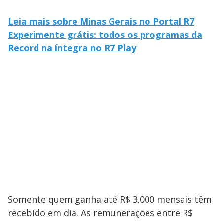
Leia mais sobre Minas Gerais no Portal R7
Experimente grátis: todos os programas da
Record na íntegra no R7 Play
Somente quem ganha até R$ 3.000 mensais têm
recebido em dia. As remunerações entre R$