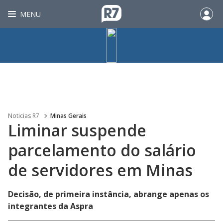
MENU
Noticias R7
Minas Gerais
Liminar suspende
parcelamento do salário
de servidores em Minas
Decisão, de primeira instância, abrange apenas os
integrantes da Aspra