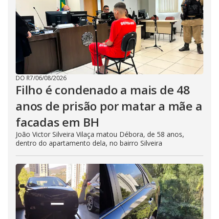
DO R7
/
06/08/2026
Filho é condenado a mais de 48
anos de prisão por matar a mãe a
facadas em BH
João Victor Silveira Vilaça matou Débora, de 58 anos,
dentro do apartamento dela, no bairro Silveira