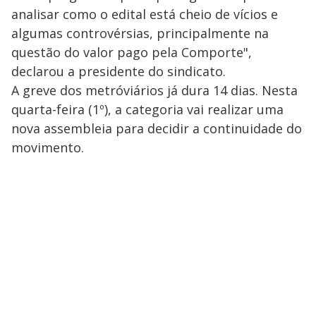
analisar como o edital está cheio de vícios e
algumas controvérsias, principalmente na
questão do valor pago pela Comporte",
declarou a presidente do sindicato.
A greve dos metróviários já dura 14 dias. Nesta
quarta-feira (1º), a categoria vai realizar uma
nova assembleia para decidir a continuidade do
movimento.