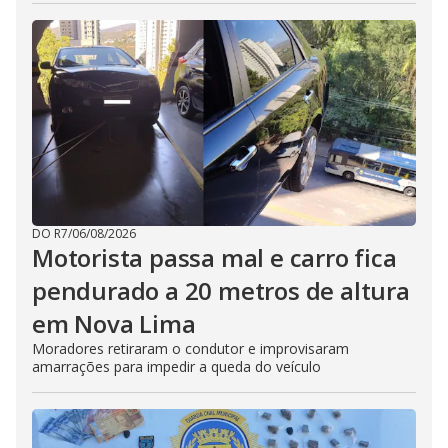
DO R7
/
06/08/2026
Motorista passa mal e carro fica
pendurado a 20 metros de altura
em Nova Lima
Moradores retiraram o condutor e improvisaram
amarrações para impedir a queda do veículo