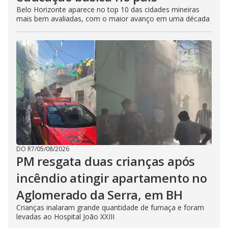
Belo Horizonte aparece no top 10 das cidades mineiras
mais bem avaliadas, com o maior avanço em uma década
DO R7
/
05/08/2026
PM resgata duas crianças após
incêndio atingir apartamento no
Aglomerado da Serra, em BH
Crianças inalaram grande quantidade de fumaça e foram
levadas ao Hospital João XXIII