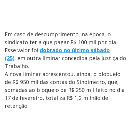
Em caso de descumprimento, na época, o
sindicato teria que pagar R$ 100 mil por dia.
Esse valor foi
dobrado no último sábado
(25)
, em outra liminar concedida pela Justiça do
Trabalho.
A nova liminar acrescentou, ainda, o bloqueio
de R$ 950 mil das contas do Sindimetro, que,
somadas ao bloqueio de R$ 250 mil feito no dia
17 de fevereiro, totaliza R$ 1,2 milhão de
retenção.