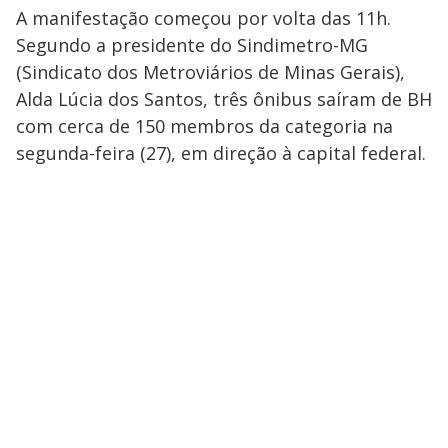
A manifestação começou por volta das 11h.
Segundo a presidente do Sindimetro-MG
(Sindicato dos Metroviários de Minas Gerais),
Alda Lúcia dos Santos, três ônibus saíram de BH
com cerca de 150 membros da categoria na
segunda-feira (27), em direção à capital federal.