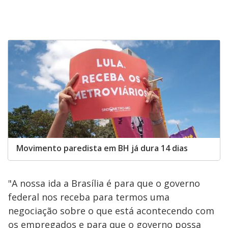
Movimento paredista em BH já dura 14 dias
"A nossa ida a Brasília é para que o governo
federal nos receba para termos uma
negociação sobre o que está acontecendo com
os empregados e para que o governo possa