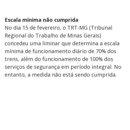
Escala mínima não cumprida
No dia 15 de fevereiro, o TRT-MG (Tribunal
Regional do Trabalho de Minas Gerais)
concedeu uma liminar que determina a escala
mínima de funcionamento diário de 70% dos
trens, além do funcionamento de 100% dos
serviços de segurança em período integral. No
entanto, a medida não está sendo cumprida.