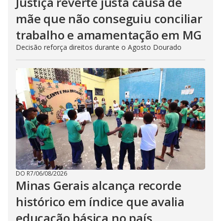
Justiça reverte justa causa de
mãe que não conseguiu conciliar
trabalho e amamentação em MG
Decisão reforça direitos durante o Agosto Dourado
DO R7
/
06/08/2026
Minas Gerais alcança recorde
histórico em índice que avalia
educação básica no país