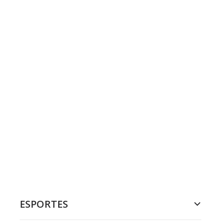
ESPORTES