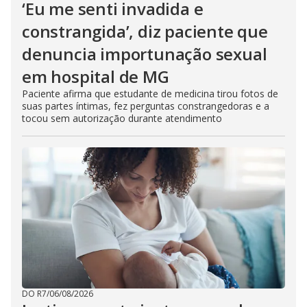
‘Eu me senti invadida e
constrangida’, diz paciente que
denuncia importunação sexual
em hospital de MG
Paciente afirma que estudante de medicina tirou fotos de
suas partes íntimas, fez perguntas constrangedoras e a
tocou sem autorização durante atendimento
DO R7
/
06/08/2026