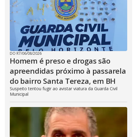
DO R7
/
06/08/2026
Homem é preso e drogas são
apreendidas próximo à passarela
do bairro Santa Tereza, em BH
Suspeito tentou fugir ao avistar viatura da Guarda Civil
Municipal