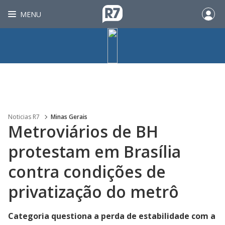
MENU
Noticias R7
Minas Gerais
Metroviários de BH
protestam em Brasília
contra condições de
privatização do metrô
Categoria questiona a perda de estabilidade com a