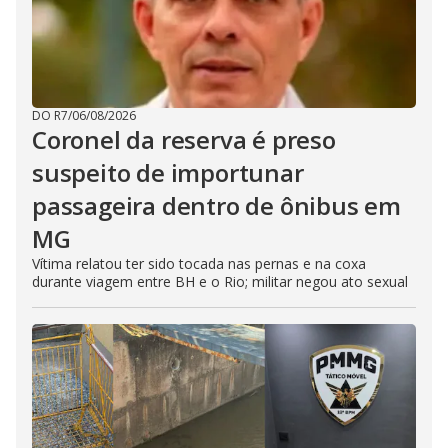
DO R7
/
06/08/2026
Coronel da reserva é preso
suspeito de importunar
passageira dentro de ônibus em
MG
Vítima relatou ter sido tocada nas pernas e na coxa
durante viagem entre BH e o Rio; militar negou ato sexual