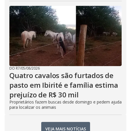
DO R7
/
05/08/2026
Quatro cavalos são furtados de
pasto em Ibirité e família estima
prejuízo de R$ 30 mil
Proprietários fazem buscas desde domingo e pedem ajuda
para localizar os animais
VEJA MAIS NOTÍCIAS