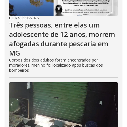
DO R7
/
06/08/2026
Três pessoas, entre elas um
adolescente de 12 anos, morrem
afogadas durante pescaria em
MG
Corpos dos dois adultos foram encontrados por
moradores; menino foi localizado após buscas dos
bombeiros