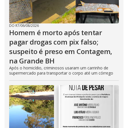
DO R7
/
06/08/2026
Homem é morto após tentar
pagar drogas com pix falso;
suspeito é preso em Contagem,
na Grande BH
Após o homicídio, criminosos usaram um carrinho de
supermercado para transportar o corpo até um córrego