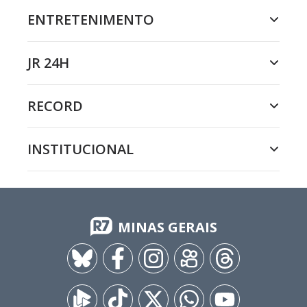
ENTRETENIMENTO
JR 24H
RECORD
INSTITUCIONAL
MINAS GERAIS