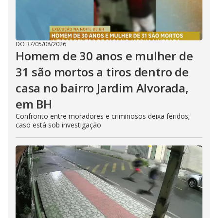
DO R7
/
05/08/2026
Homem de 30 anos e mulher de
31 são mortos a tiros dentro de
casa no bairro Jardim Alvorada,
em BH
Confronto entre moradores e criminosos deixa feridos;
caso está sob investigação