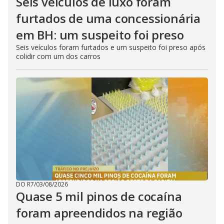
Seis veículos de luxo foram
furtados de uma concessionária
em BH: um suspeito foi preso
Seis veículos foram furtados e um suspeito foi preso após
colidir com um dos carros
DO R7
/
03/08/2026
Quase 5 mil pinos de cocaína
foram apreendidos na região