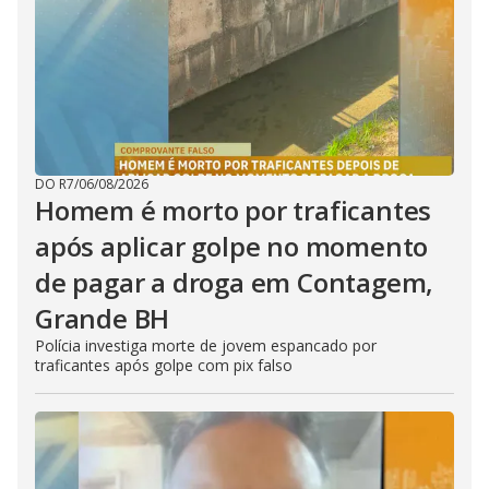
DO R7
/
06/08/2026
Homem é morto por traficantes
após aplicar golpe no momento
de pagar a droga em Contagem,
Grande BH
Polícia investiga morte de jovem espancado por
traficantes após golpe com pix falso