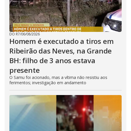
DO R7
/
06/08/2026
Homem é executado a tiros em
Ribeirão das Neves, na Grande
BH: filho de 3 anos estava
presente
O Samu foi acionado, mas a vítima não resistiu aos
ferimentos; investigação em andamento