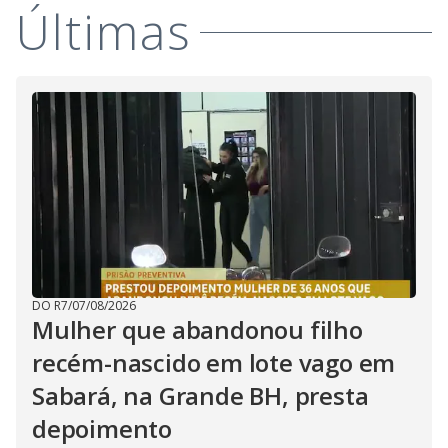
Últimas
DO R7
/
07/08/2026
Mulher que abandonou filho
recém-nascido em lote vago em
Sabará, na Grande BH, presta
depoimento