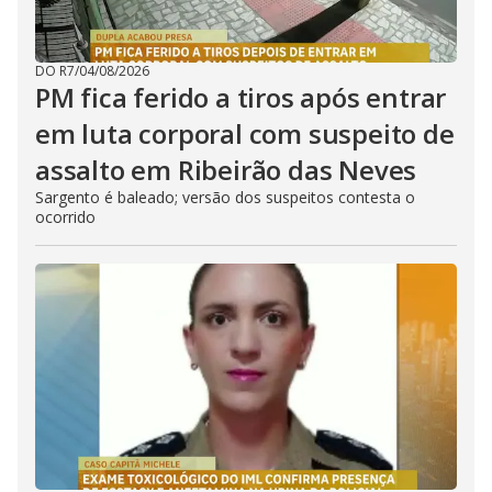
DO R7
/
04/08/2026
PM fica ferido a tiros após entrar
em luta corporal com suspeito de
assalto em Ribeirão das Neves
Sargento é baleado; versão dos suspeitos contesta o
ocorrido