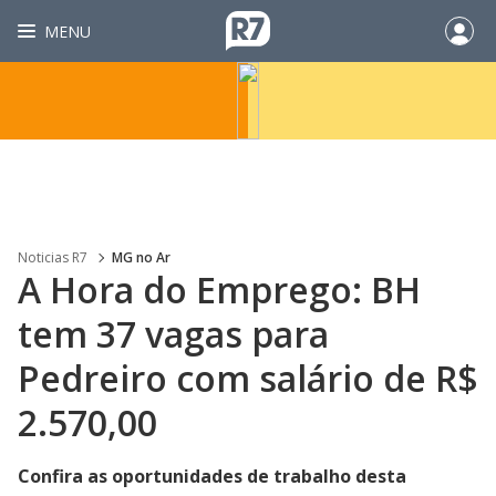
MENU
Noticias R7
MG no Ar
A Hora do Emprego: BH
tem 37 vagas para
Pedreiro com salário de R$
2.570,00
Confira as oportunidades de trabalho desta