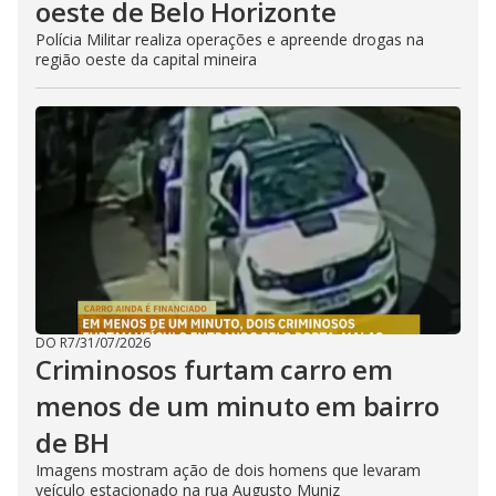
oeste de Belo Horizonte
Polícia Militar realiza operações e apreende drogas na
região oeste da capital mineira
DO R7
/
31/07/2026
Criminosos furtam carro em
menos de um minuto em bairro
de BH
Imagens mostram ação de dois homens que levaram
veículo estacionado na rua Augusto Muniz