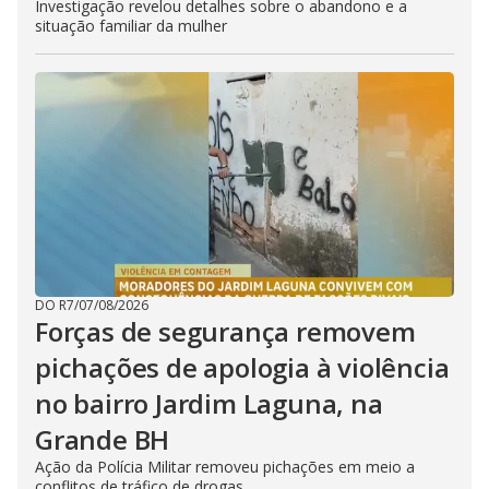
Investigação revelou detalhes sobre o abandono e a
situação familiar da mulher
DO R7
/
07/08/2026
Forças de segurança removem
pichações de apologia à violência
no bairro Jardim Laguna, na
Grande BH
Ação da Polícia Militar removeu pichações em meio a
conflitos de tráfico de drogas