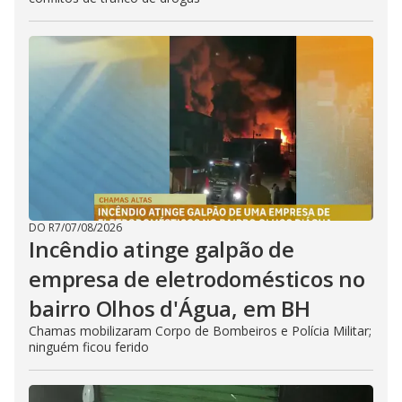
DO R7
/
07/08/2026
Incêndio atinge galpão de
empresa de eletrodomésticos no
bairro Olhos d'Água, em BH
Chamas mobilizaram Corpo de Bombeiros e Polícia Militar;
ninguém ficou ferido