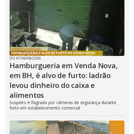
DO R7
/
06/08/2026
Hamburgueria em Venda Nova,
em BH, é alvo de furto: ladrão
levou dinheiro do caixa e
alimentos
Suspeito é flagrado por câmeras de segurança durante
furto em estabelecimento comercial