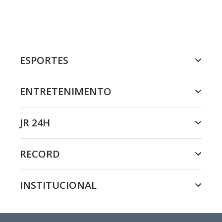
ESPORTES
ENTRETENIMENTO
JR 24H
RECORD
INSTITUCIONAL