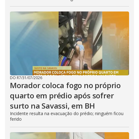
DO R7
/
31/07/2026
Morador coloca fogo no próprio
quarto em prédio após sofrer
surto na Savassi, em BH
Incidente resulta na evacuação do prédio; ninguém ficou
ferido