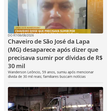
DO R7
/
06/08/2026
Chaveiro de São José da Lapa
(MG) desaparece após dizer que
precisava sumir por dívidas de R$
30 mil
Wanderson Leôncio, 59 anos, sumiu após mencionar
dívida de 30 mil reais; familiares buscam notícias