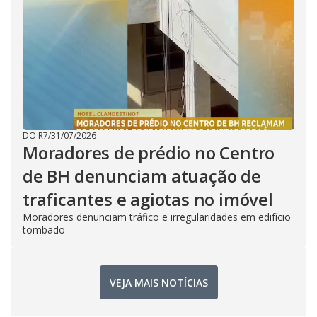
DO R7
/
31/07/2026
Moradores de prédio no Centro
de BH denunciam atuação de
traficantes e agiotas no imóvel
Moradores denunciam tráfico e irregularidades em edifício
tombado
VEJA MAIS NOTÍCIAS