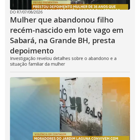
DO R7
/
07/08/2026
Mulher que abandonou filho
recém-nascido em lote vago em
Sabará, na Grande BH, presta
depoimento
Investigação revelou detalhes sobre o abandono e a
situação familiar da mulher