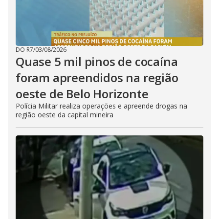
DO R7
/
03/08/2026
Quase 5 mil pinos de cocaína
foram apreendidos na região
oeste de Belo Horizonte
Polícia Militar realiza operações e apreende drogas na
região oeste da capital mineira