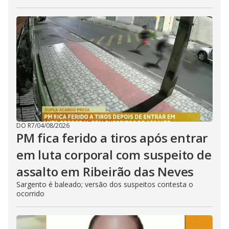
DO R7
/
04/08/2026
PM fica ferido a tiros após entrar
em luta corporal com suspeito de
assalto em Ribeirão das Neves
Sargento é baleado; versão dos suspeitos contesta o
ocorrido