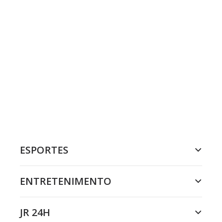
ESPORTES
ENTRETENIMENTO
JR 24H