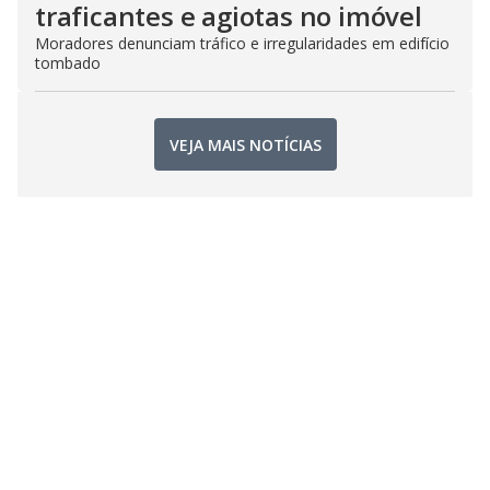
traficantes e agiotas no imóvel
Moradores denunciam tráfico e irregularidades em edifício
tombado
VEJA MAIS NOTÍCIAS