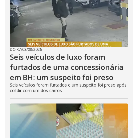
DO R7
/
03/08/2026
Seis veículos de luxo foram
furtados de uma concessionária
em BH: um suspeito foi preso
Seis veículos foram furtados e um suspeito foi preso após
colidir com um dos carros