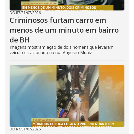
DO R7
/
31/07/2026
Criminosos furtam carro em
menos de um minuto em bairro
de BH
Imagens mostram ação de dois homens que levaram
veículo estacionado na rua Augusto Muniz
DO R7
/
31/07/2026