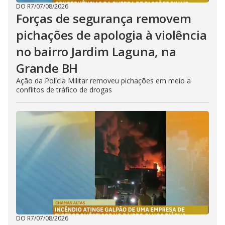
DO R7
/
07/08/2026
Forças de segurança removem
pichações de apologia à violência
no bairro Jardim Laguna, na
Grande BH
Ação da Polícia Militar removeu pichações em meio a
conflitos de tráfico de drogas
DO R7
/
07/08/2026