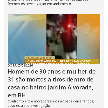
ferimentos; investigação em andamento
DO R7
/
05/08/2026
Homem de 30 anos e mulher de
31 são mortos a tiros dentro de
casa no bairro Jardim Alvorada,
em BH
Confronto entre moradores e criminosos deixa feridos;
caso está sob investigação