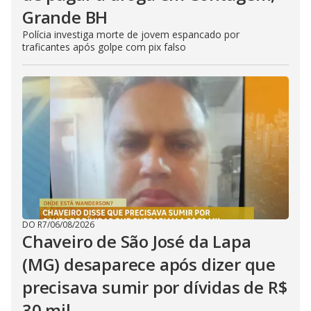
Grande BH
Polícia investiga morte de jovem espancado por
traficantes após golpe com pix falso
DO R7
/
06/08/2026
Chaveiro de São José da Lapa
(MG) desaparece após dizer que
precisava sumir por dívidas de R$
30 mil