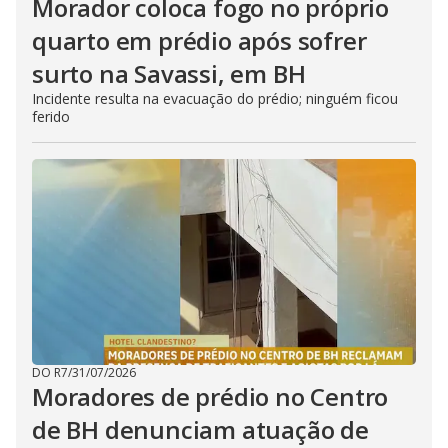
Morador coloca fogo no próprio
quarto em prédio após sofrer
surto na Savassi, em BH
Incidente resulta na evacuação do prédio; ninguém ficou
ferido
DO R7
/
31/07/2026
Moradores de prédio no Centro
de BH denunciam atuação de