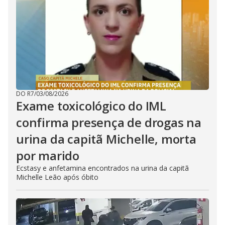
DO R7
/
03/08/2026
Exame toxicológico do IML
confirma presença de drogas na
urina da capitã Michelle, morta
por marido
Ecstasy e anfetamina encontrados na urina da capitã
Michelle Leão após óbito