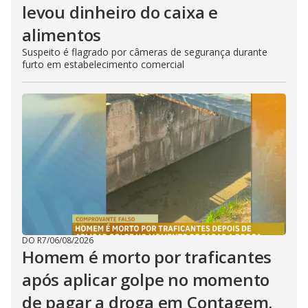
levou dinheiro do caixa e
alimentos
Suspeito é flagrado por câmeras de segurança durante
furto em estabelecimento comercial
DO R7
/
06/08/2026
Homem é morto por traficantes
após aplicar golpe no momento
de pagar a droga em Contagem,