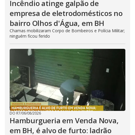
Incêndio atinge galpão de
empresa de eletrodomésticos no
bairro Olhos d'Água, em BH
Chamas mobilizaram Corpo de Bombeiros e Polícia Militar;
ninguém ficou ferido
DO R7
/
06/08/2026
Hamburgueria em Venda Nova,
em BH, é alvo de furto: ladrão