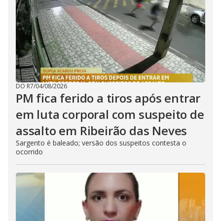
DO R7
/
04/08/2026
PM fica ferido a tiros após entrar
em luta corporal com suspeito de
assalto em Ribeirão das Neves
Sargento é baleado; versão dos suspeitos contesta o
ocorrido