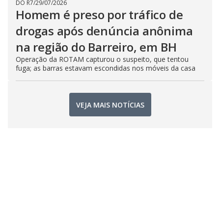
DO R7
/
29/07/2026
Homem é preso por tráfico de
drogas após denúncia anônima
na região do Barreiro, em BH
Operação da ROTAM capturou o suspeito, que tentou
fuga; as barras estavam escondidas nos móveis da casa
VEJA MAIS NOTÍCIAS