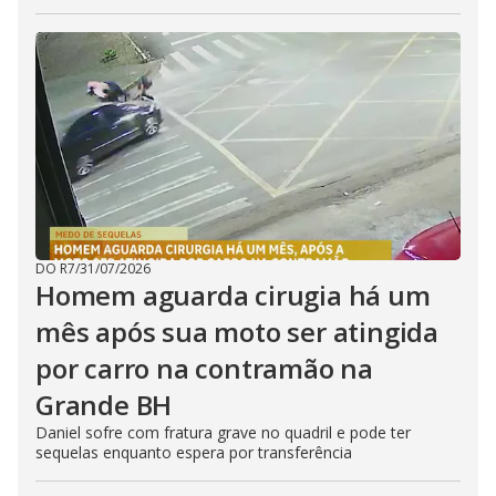
DO R7
/
31/07/2026
Homem aguarda cirugia há um
mês após sua moto ser atingida
por carro na contramão na
Grande BH
Daniel sofre com fratura grave no quadril e pode ter
sequelas enquanto espera por transferência