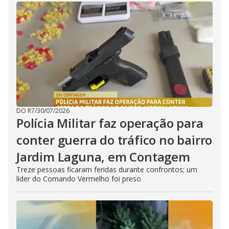
DO R7
/
30/07/2026
Polícia Militar faz operação para
conter guerra do tráfico no bairro
Jardim Laguna, em Contagem
Treze pessoas ficaram feridas durante confrontos; um
líder do Comando Vermelho foi preso