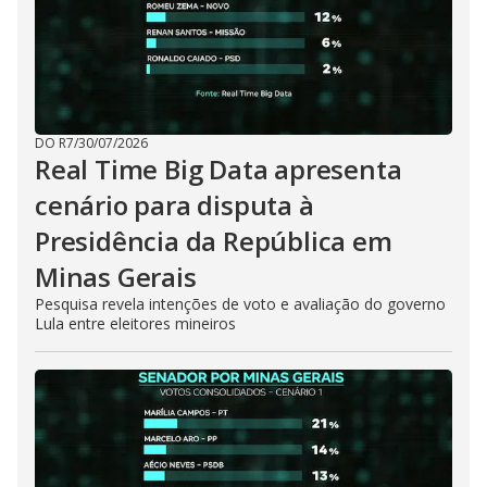
DO R7
/
30/07/2026
Real Time Big Data apresenta
cenário para disputa à
Presidência da República em
Minas Gerais
Pesquisa revela intenções de voto e avaliação do governo
Lula entre eleitores mineiros