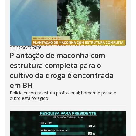
DO R7
/
30/07/2026
Plantação de maconha com
estrutura completa para o
cultivo da droga é encontrada
em BH
Polícia encontra estufa profissional; homem é preso e
outro está foragido