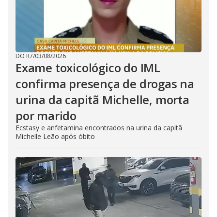
DO R7
/
03/08/2026
Exame toxicológico do IML
confirma presença de drogas na
urina da capitã Michelle, morta
por marido
Ecstasy e anfetamina encontrados na urina da capitã
Michelle Leão após óbito