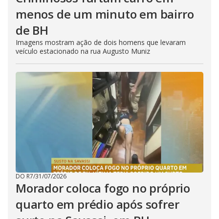
menos de um minuto em bairro
de BH
Imagens mostram ação de dois homens que levaram
veículo estacionado na rua Augusto Muniz
DO R7
/
31/07/2026
Morador coloca fogo no próprio
quarto em prédio após sofrer