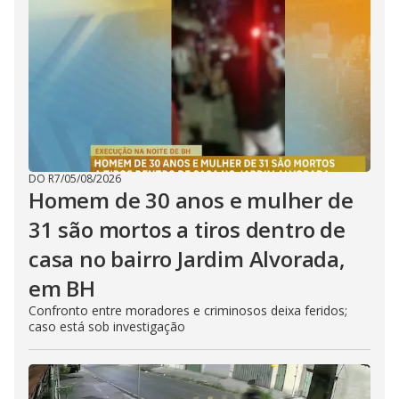
DO R7
/
05/08/2026
Homem de 30 anos e mulher de
31 são mortos a tiros dentro de
casa no bairro Jardim Alvorada,
em BH
Confronto entre moradores e criminosos deixa feridos;
caso está sob investigação