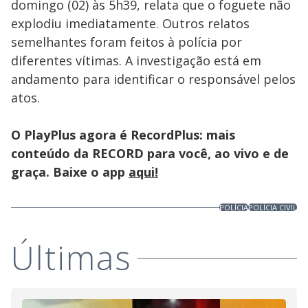
domingo (02) às 5h39, relata que o foguete não
explodiu imediatamente. Outros relatos
semelhantes foram feitos à polícia por
diferentes vítimas. A investigação está em
andamento para identificar o responsável pelos
atos.
O PlayPlus agora é RecordPlus: mais
conteúdo da RECORD para você, ao vivo e de
graça. Baixe o app
aqui!
POLÍCIA
POLÍCIA CIVIL
Últimas