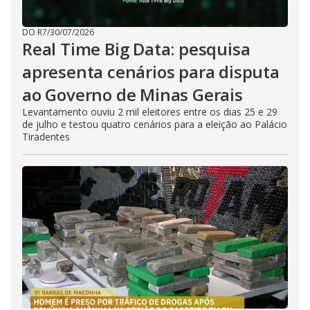
DO R7
/
30/07/2026
Real Time Big Data: pesquisa
apresenta cenários para disputa
ao Governo de Minas Gerais
Levantamento ouviu 2 mil eleitores entre os dias 25 e 29
de julho e testou quatro cenários para a eleição ao Palácio
Tiradentes