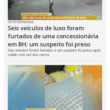
DO R7
/
03/08/2026
Seis veículos de luxo foram
furtados de uma concessionária
em BH: um suspeito foi preso
Seis veículos foram furtados e um suspeito foi preso após
colidir com um dos carros