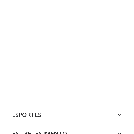
ESPORTES
ENTRETENIMENTO