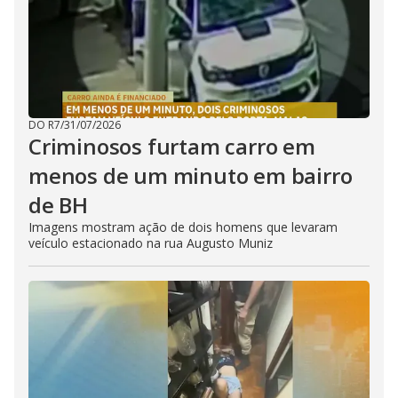
DO R7
/
31/07/2026
Criminosos furtam carro em
menos de um minuto em bairro
de BH
Imagens mostram ação de dois homens que levaram
veículo estacionado na rua Augusto Muniz