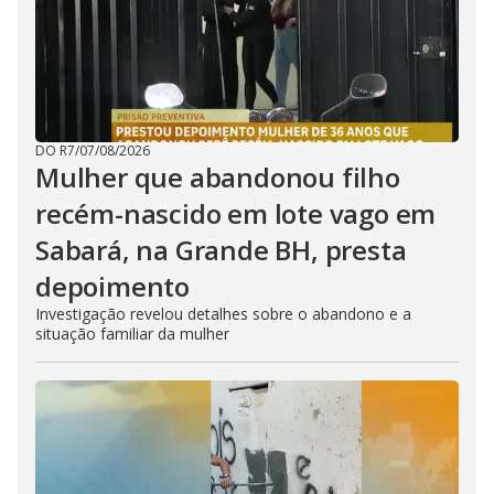
DO R7
/
07/08/2026
Mulher que abandonou filho
recém-nascido em lote vago em
Sabará, na Grande BH, presta
depoimento
Investigação revelou detalhes sobre o abandono e a
situação familiar da mulher