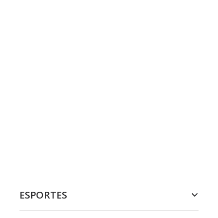
ESPORTES