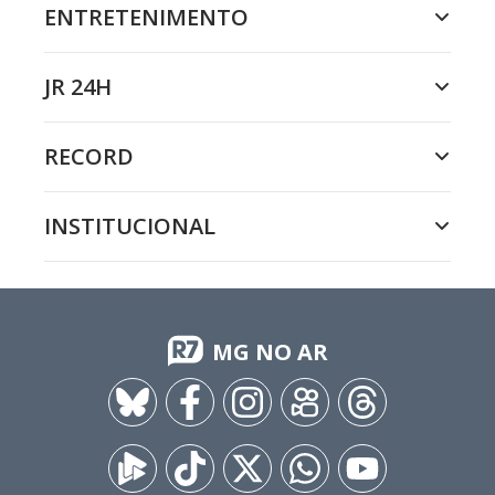
ENTRETENIMENTO
JR 24H
RECORD
INSTITUCIONAL
MG NO AR