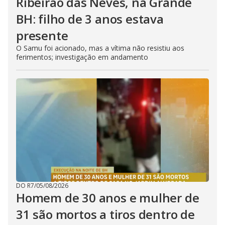
Ribeirão das Neves, na Grande
BH: filho de 3 anos estava
presente
O Samu foi acionado, mas a vítima não resistiu aos
ferimentos; investigação em andamento
DO R7
/
05/08/2026
Homem de 30 anos e mulher de
31 são mortos a tiros dentro de