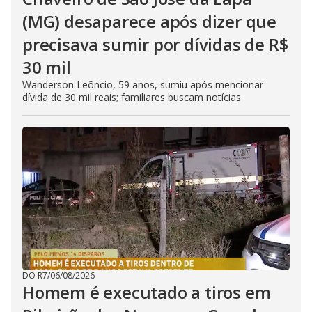
(MG) desaparece após dizer que
precisava sumir por dívidas de R$
30 mil
Wanderson Leôncio, 59 anos, sumiu após mencionar
dívida de 30 mil reais; familiares buscam notícias
DO R7
/
06/08/2026
Homem é executado a tiros em