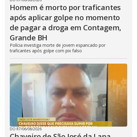
Homem é morto por traficantes
após aplicar golpe no momento
de pagar a droga em Contagem,
Grande BH
Polícia investiga morte de jovem espancado por
traficantes após golpe com pix falso
DO R7
/
06/08/2026
Chaveiro de São José da Lapa