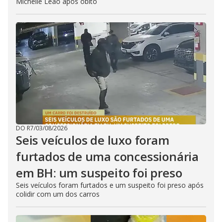
Michelle Leão após óbito
DO R7
/
03/08/2026
Seis veículos de luxo foram
furtados de uma concessionária
em BH: um suspeito foi preso
Seis veículos foram furtados e um suspeito foi preso após
colidir com um dos carros