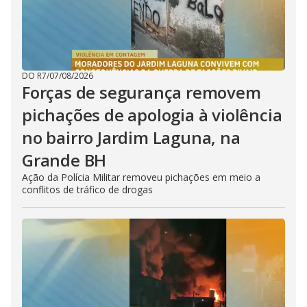
DO R7
/
07/08/2026
Forças de segurança removem
pichações de apologia à violência
no bairro Jardim Laguna, na
Grande BH
Ação da Polícia Militar removeu pichações em meio a
conflitos de tráfico de drogas