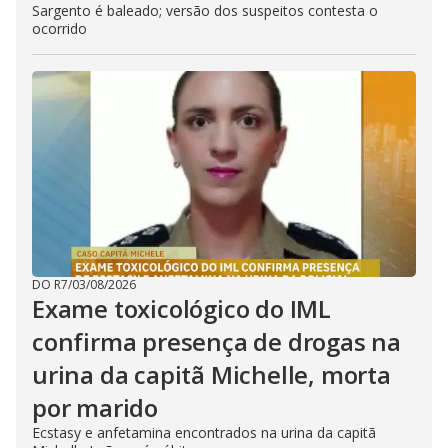
Sargento é baleado; versão dos suspeitos contesta o
ocorrido
DO R7
/
03/08/2026
Exame toxicológico do IML
confirma presença de drogas na
urina da capitã Michelle, morta
por marido
Ecstasy e anfetamina encontrados na urina da capitã