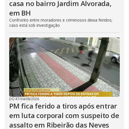
casa no bairro Jardim Alvorada,
em BH
Confronto entre moradores e criminosos deixa feridos;
caso está sob investigação
DO R7
/
04/08/2026
PM fica ferido a tiros após entrar
em luta corporal com suspeito de
assalto em Ribeirão das Neves