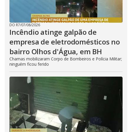
DO R7
/
07/08/2026
Incêndio atinge galpão de
empresa de eletrodomésticos no
bairro Olhos d'Água, em BH
Chamas mobilizaram Corpo de Bombeiros e Polícia Militar;
ninguém ficou ferido