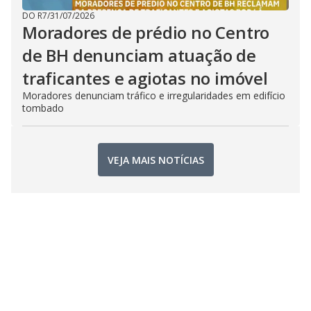
DO R7
/
31/07/2026
Moradores de prédio no Centro
de BH denunciam atuação de
traficantes e agiotas no imóvel
Moradores denunciam tráfico e irregularidades em edifício
tombado
VEJA MAIS NOTÍCIAS