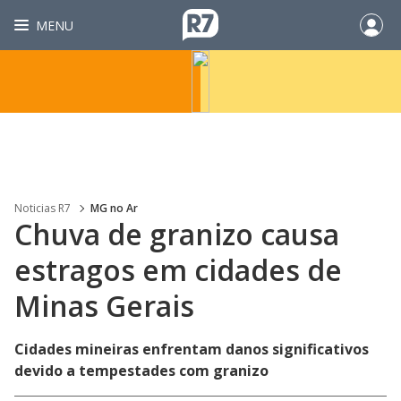
MENU
Noticias R7
MG no Ar
Chuva de granizo causa
estragos em cidades de
Minas Gerais
Cidades mineiras enfrentam danos significativos
devido a tempestades com granizo