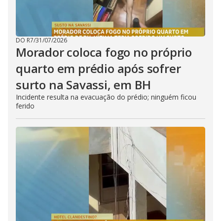
DO R7
/
31/07/2026
Morador coloca fogo no próprio
quarto em prédio após sofrer
surto na Savassi, em BH
Incidente resulta na evacuação do prédio; ninguém ficou
ferido