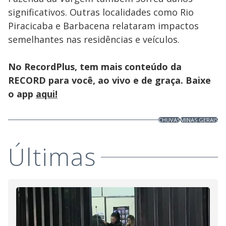
significativos. Outras localidades como Rio
Piracicaba e Barbacena relataram impactos
semelhantes nas residências e veículos.
No RecordPlus, tem mais conteúdo da
RECORD para você, ao vivo e de graça. Baixe
o app
aqui!
CHUVAS
MINAS GERAIS
Últimas