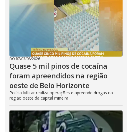
DO R7
/
03/08/2026
Quase 5 mil pinos de cocaína
foram apreendidos na região
oeste de Belo Horizonte
Polícia Militar realiza operações e apreende drogas na
região oeste da capital mineira