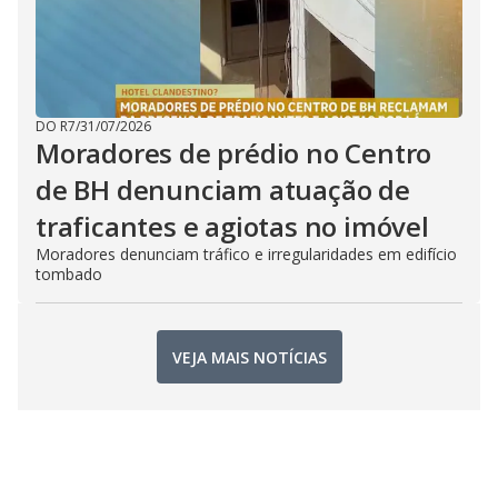
DO R7
/
31/07/2026
Moradores de prédio no Centro
de BH denunciam atuação de
traficantes e agiotas no imóvel
Moradores denunciam tráfico e irregularidades em edifício
tombado
VEJA MAIS NOTÍCIAS