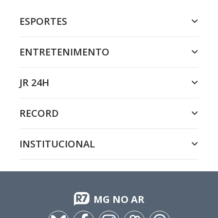
ESPORTES
ENTRETENIMENTO
JR 24H
RECORD
INSTITUCIONAL
MG NO AR