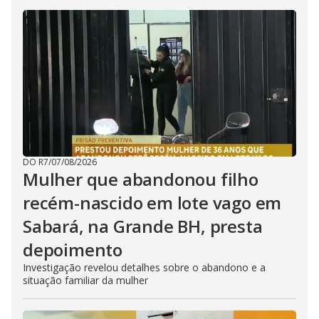
DO R7
/
07/08/2026
Mulher que abandonou filho
recém-nascido em lote vago em
Sabará, na Grande BH, presta
depoimento
Investigação revelou detalhes sobre o abandono e a
situação familiar da mulher