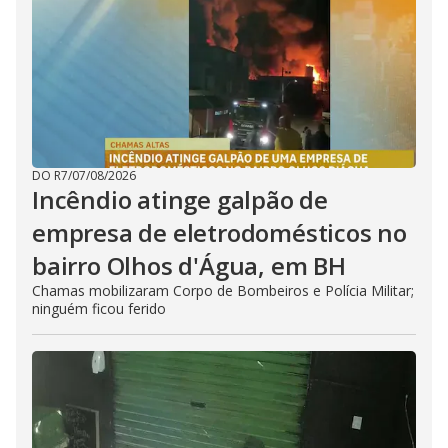
DO R7
/
07/08/2026
Incêndio atinge galpão de
empresa de eletrodomésticos no
bairro Olhos d'Água, em BH
Chamas mobilizaram Corpo de Bombeiros e Polícia Militar;
ninguém ficou ferido