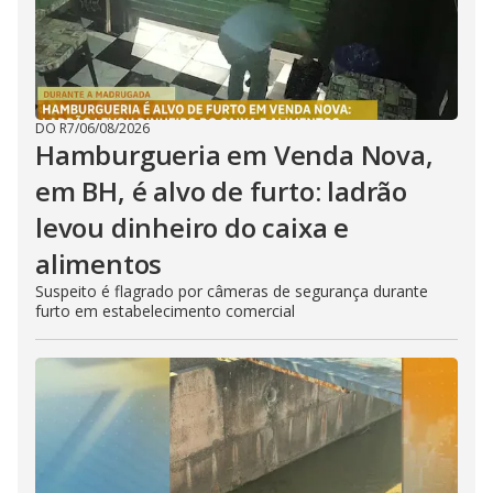
DO R7
/
06/08/2026
Hamburgueria em Venda Nova,
em BH, é alvo de furto: ladrão
levou dinheiro do caixa e
alimentos
Suspeito é flagrado por câmeras de segurança durante
furto em estabelecimento comercial