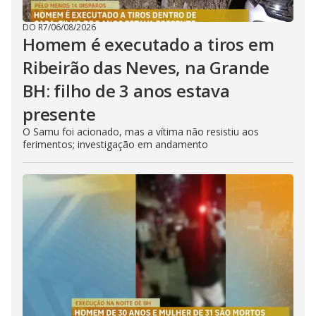
DO R7
/
06/08/2026
Homem é executado a tiros em
Ribeirão das Neves, na Grande
BH: filho de 3 anos estava
presente
O Samu foi acionado, mas a vítima não resistiu aos
ferimentos; investigação em andamento