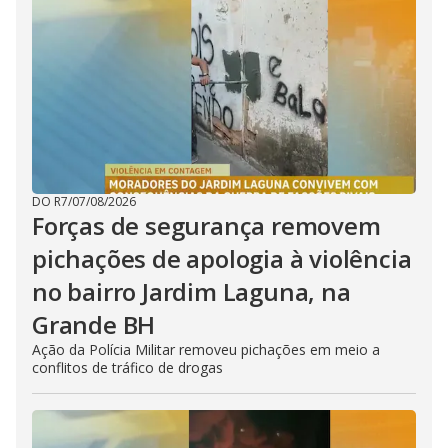
DO R7
/
07/08/2026
Forças de segurança removem
pichações de apologia à violência
no bairro Jardim Laguna, na
Grande BH
Ação da Polícia Militar removeu pichações em meio a
conflitos de tráfico de drogas