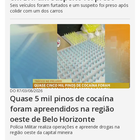
Seis veículos foram furtados e um suspeito foi preso após
colidir com um dos carros
DO R7
/
03/08/2026
Quase 5 mil pinos de cocaína
foram apreendidos na região
oeste de Belo Horizonte
Polícia Militar realiza operações e apreende drogas na
região oeste da capital mineira