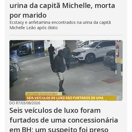
urina da capitã Michelle, morta
por marido
Ecstasy e anfetamina encontrados na urina da capitã
Michelle Leão após óbito
DO R7
/
03/08/2026
Seis veículos de luxo foram
furtados de uma concessionária
em BH: um suspeito foi preso