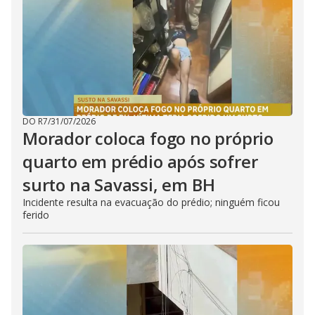
DO R7
/
31/07/2026
Morador coloca fogo no próprio
quarto em prédio após sofrer
surto na Savassi, em BH
Incidente resulta na evacuação do prédio; ninguém ficou
ferido