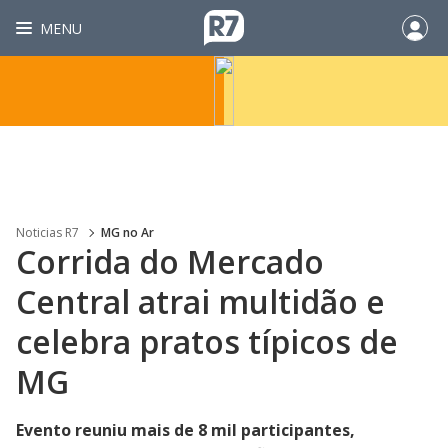
MENU
Noticias R7
MG no Ar
Corrida do Mercado
Central atrai multidão e
celebra pratos típicos de
MG
Evento reuniu mais de 8 mil participantes,