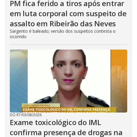
PM fica ferido a tiros após entrar
em luta corporal com suspeito de
assalto em Ribeirão das Neves
Sargento é baleado; versão dos suspeitos contesta o
ocorrido
DO R7
/
03/08/2026
Exame toxicológico do IML
confirma presença de drogas na