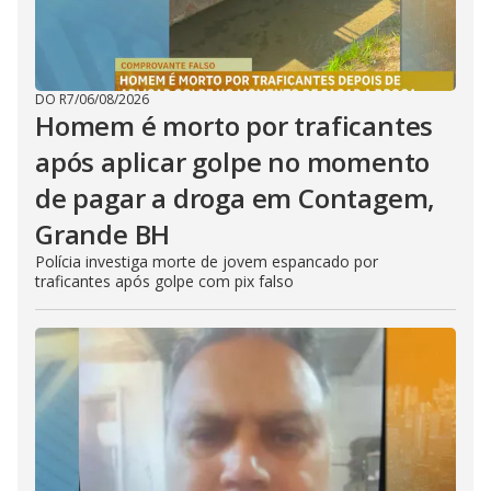
DO R7
/
06/08/2026
Homem é morto por traficantes
após aplicar golpe no momento
de pagar a droga em Contagem,
Grande BH
Polícia investiga morte de jovem espancado por
traficantes após golpe com pix falso