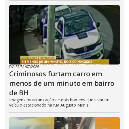
DO R7
/
31/07/2026
Criminosos furtam carro em
menos de um minuto em bairro
de BH
Imagens mostram ação de dois homens que levaram
veículo estacionado na rua Augusto Muniz