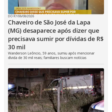
DO R7
/
06/08/2026
Chaveiro de São José da Lapa
(MG) desaparece após dizer que
precisava sumir por dívidas de R$
30 mil
Wanderson Leôncio, 59 anos, sumiu após mencionar
dívida de 30 mil reais; familiares buscam notícias