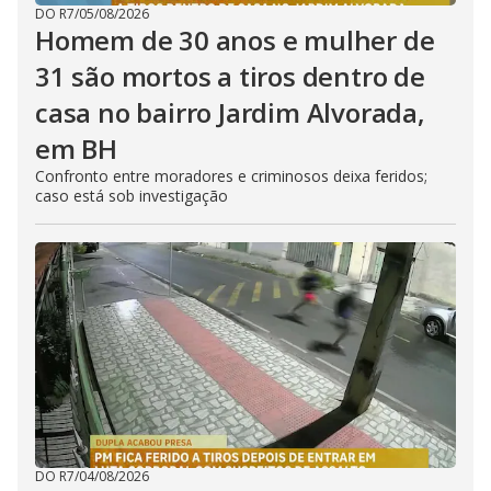
DO R7
/
05/08/2026
Homem de 30 anos e mulher de
31 são mortos a tiros dentro de
casa no bairro Jardim Alvorada,
em BH
Confronto entre moradores e criminosos deixa feridos;
caso está sob investigação
DO R7
/
04/08/2026