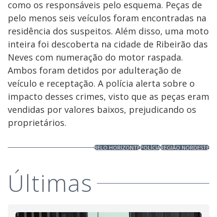
como os responsáveis pelo esquema. Peças de
pelo menos seis veículos foram encontradas na
residência dos suspeitos. Além disso, uma moto
inteira foi descoberta na cidade de Ribeirão das
Neves com numeração do motor raspada.
Ambos foram detidos por adulteração de
veículo e receptação. A polícia alerta sobre o
impacto desses crimes, visto que as peças eram
vendidas por valores baixos, prejudicando os
proprietários.
BELO HORIZONTE
POLÍCIA
REGIÃO NORDESTE
Últimas