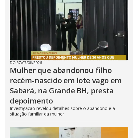
DO R7
/
07/08/2026
Mulher que abandonou filho
recém-nascido em lote vago em
Sabará, na Grande BH, presta
depoimento
Investigação revelou detalhes sobre o abandono e a
situação familiar da mulher