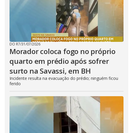
DO R7
/
31/07/2026
Morador coloca fogo no próprio
quarto em prédio após sofrer
surto na Savassi, em BH
Incidente resulta na evacuação do prédio; ninguém ficou
ferido