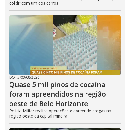
colidir com um dos carros
DO R7
/
03/08/2026
Quase 5 mil pinos de cocaína
foram apreendidos na região
oeste de Belo Horizonte
Polícia Militar realiza operações e apreende drogas na
região oeste da capital mineira