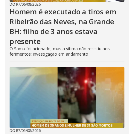
DO R7
/
06/08/2026
Homem é executado a tiros em
Ribeirão das Neves, na Grande
BH: filho de 3 anos estava
presente
O Samu foi acionado, mas a vítima não resistiu aos
ferimentos; investigação em andamento
DO R7
/
05/08/2026