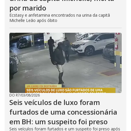
por marido
Ecstasy e anfetamina encontrados na urina da capitã
Michelle Leão após óbito
DO R7
/
03/08/2026
Seis veículos de luxo foram
furtados de uma concessionária
em BH: um suspeito foi preso
Seis veículos foram furtados e um suspeito foi preso após