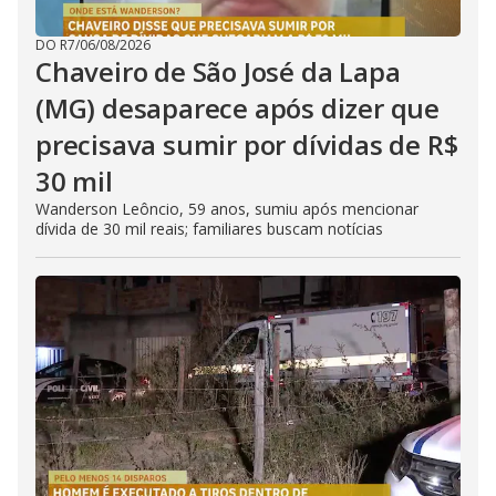
DO R7
/
06/08/2026
Chaveiro de São José da Lapa
(MG) desaparece após dizer que
precisava sumir por dívidas de R$
30 mil
Wanderson Leôncio, 59 anos, sumiu após mencionar
dívida de 30 mil reais; familiares buscam notícias