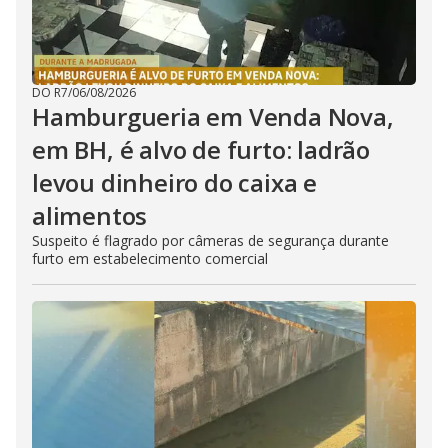
DO R7
/
06/08/2026
Hamburgueria em Venda Nova,
em BH, é alvo de furto: ladrão
levou dinheiro do caixa e
alimentos
Suspeito é flagrado por câmeras de segurança durante
furto em estabelecimento comercial