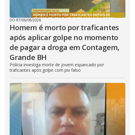
DO R7
/
06/08/2026
Homem é morto por traficantes
após aplicar golpe no momento
de pagar a droga em Contagem,
Grande BH
Polícia investiga morte de jovem espancado por
traficantes após golpe com pix falso