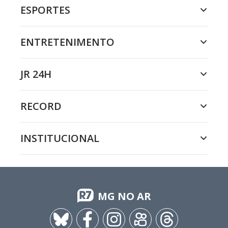
ESPORTES
ENTRETENIMENTO
JR 24H
RECORD
INSTITUCIONAL
MG NO AR