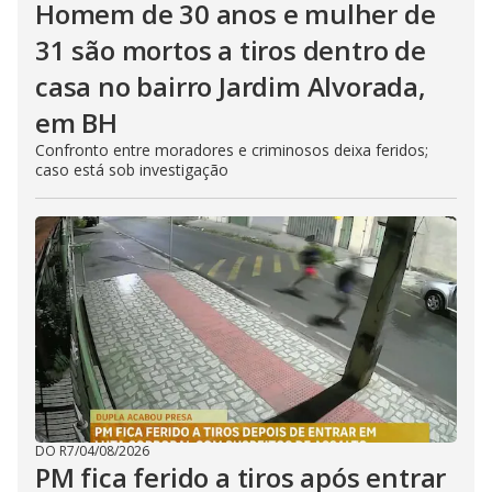
Homem de 30 anos e mulher de
31 são mortos a tiros dentro de
casa no bairro Jardim Alvorada,
em BH
Confronto entre moradores e criminosos deixa feridos;
caso está sob investigação
DO R7
/
04/08/2026
PM fica ferido a tiros após entrar