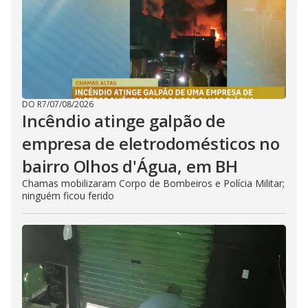
DO R7
/
07/08/2026
Incêndio atinge galpão de
empresa de eletrodomésticos no
bairro Olhos d'Água, em BH
Chamas mobilizaram Corpo de Bombeiros e Polícia Militar;
ninguém ficou ferido