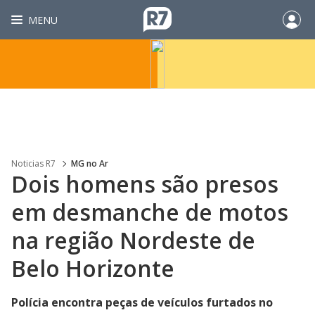
MENU
Noticias R7
MG no Ar
Dois homens são presos
em desmanche de motos
na região Nordeste de
Belo Horizonte
Polícia encontra peças de veículos furtados no