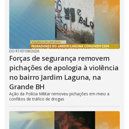
DO R7
/
07/08/2026
Forças de segurança removem
pichações de apologia à violência
no bairro Jardim Laguna, na
Grande BH
Ação da Polícia Militar removeu pichações em meio a
conflitos de tráfico de drogas