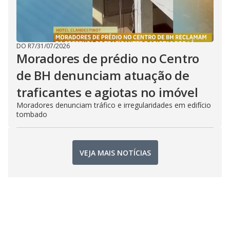
DO R7
/
31/07/2026
Moradores de prédio no Centro
de BH denunciam atuação de
traficantes e agiotas no imóvel
Moradores denunciam tráfico e irregularidades em edifício
tombado
VEJA MAIS NOTÍCIAS