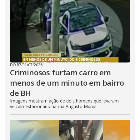
DO R7
/
31/07/2026
Criminosos furtam carro em
menos de um minuto em bairro
de BH
Imagens mostram ação de dois homens que levaram
veículo estacionado na rua Augusto Muniz