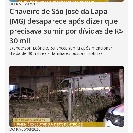
DO R7
/
06/08/2026
Chaveiro de São José da Lapa
(MG) desaparece após dizer que
precisava sumir por dívidas de R$
30 mil
Wanderson Leôncio, 59 anos, sumiu após mencionar
dívida de 30 mil reais; familiares buscam notícias
DO R7
/
06/08/2026