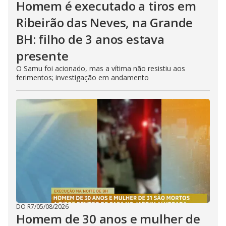
Homem é executado a tiros em
Ribeirão das Neves, na Grande
BH: filho de 3 anos estava
presente
O Samu foi acionado, mas a vítima não resistiu aos
ferimentos; investigação em andamento
DO R7
/
05/08/2026
Homem de 30 anos e mulher de