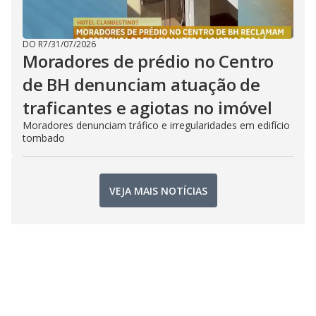
DO R7
/
31/07/2026
Moradores de prédio no Centro
de BH denunciam atuação de
traficantes e agiotas no imóvel
Moradores denunciam tráfico e irregularidades em edifício
tombado
VEJA MAIS NOTÍCIAS