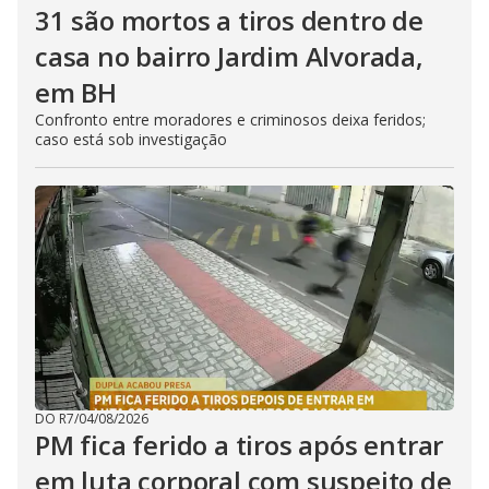
31 são mortos a tiros dentro de
casa no bairro Jardim Alvorada,
em BH
Confronto entre moradores e criminosos deixa feridos;
caso está sob investigação
DO R7
/
04/08/2026
PM fica ferido a tiros após entrar
em luta corporal com suspeito de