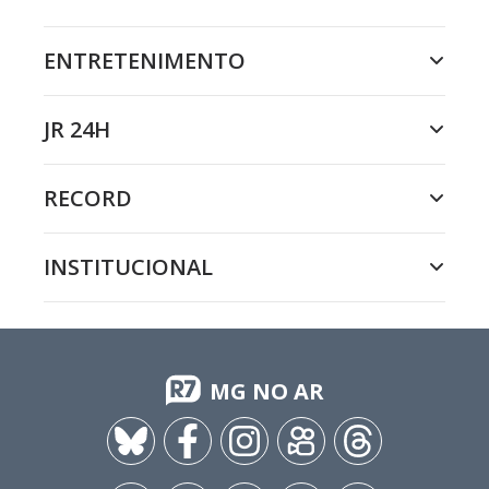
ENTRETENIMENTO
JR 24H
RECORD
INSTITUCIONAL
MG NO AR