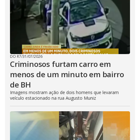
DO R7
/
31/07/2026
Criminosos furtam carro em
menos de um minuto em bairro
de BH
Imagens mostram ação de dois homens que levaram
veículo estacionado na rua Augusto Muniz