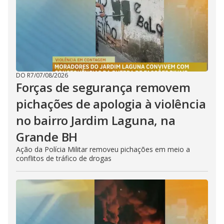
DO R7
/
07/08/2026
Forças de segurança removem
pichações de apologia à violência
no bairro Jardim Laguna, na
Grande BH
Ação da Polícia Militar removeu pichações em meio a
conflitos de tráfico de drogas