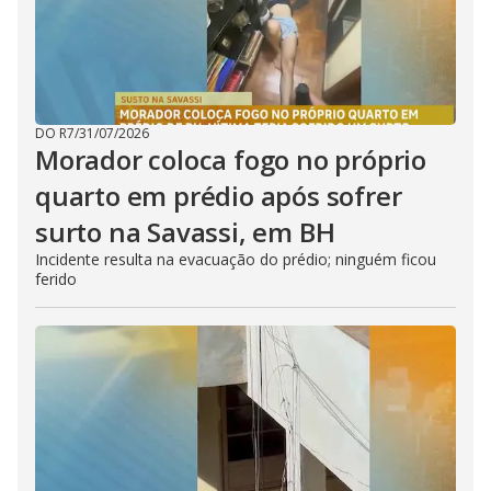
DO R7
/
31/07/2026
Morador coloca fogo no próprio
quarto em prédio após sofrer
surto na Savassi, em BH
Incidente resulta na evacuação do prédio; ninguém ficou
ferido