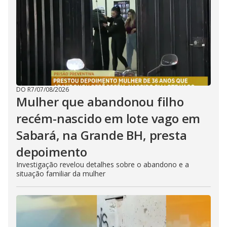
DO R7
/
07/08/2026
Mulher que abandonou filho
recém-nascido em lote vago em
Sabará, na Grande BH, presta
depoimento
Investigação revelou detalhes sobre o abandono e a
situação familiar da mulher