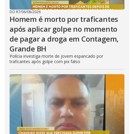
DO R7
/
06/08/2026
Homem é morto por traficantes
após aplicar golpe no momento
de pagar a droga em Contagem,
Grande BH
Polícia investiga morte de jovem espancado por
traficantes após golpe com pix falso