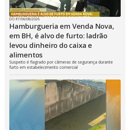
DO R7
/
06/08/2026
Hamburgueria em Venda Nova,
em BH, é alvo de furto: ladrão
levou dinheiro do caixa e
alimentos
Suspeito é flagrado por câmeras de segurança durante
furto em estabelecimento comercial