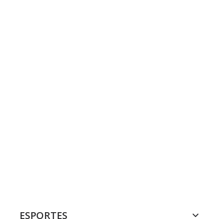
ESPORTES