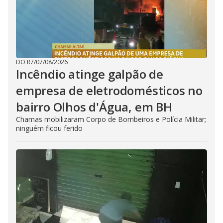
DO R7
/
07/08/2026
Incêndio atinge galpão de
empresa de eletrodomésticos no
bairro Olhos d'Água, em BH
Chamas mobilizaram Corpo de Bombeiros e Polícia Militar;
ninguém ficou ferido