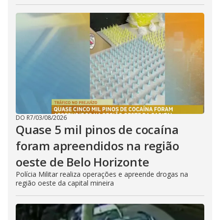
DO R7
/
03/08/2026
Quase 5 mil pinos de cocaína
foram apreendidos na região
oeste de Belo Horizonte
Polícia Militar realiza operações e apreende drogas na
região oeste da capital mineira