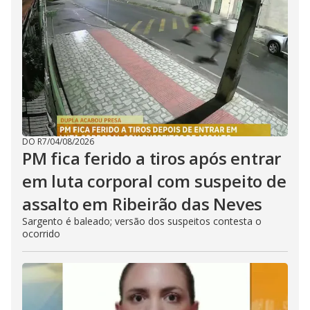
DO R7
/
04/08/2026
PM fica ferido a tiros após entrar
em luta corporal com suspeito de
assalto em Ribeirão das Neves
Sargento é baleado; versão dos suspeitos contesta o
ocorrido