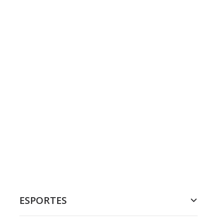
ESPORTES