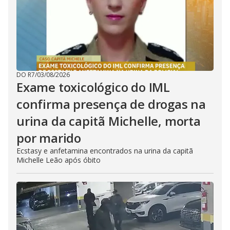
DO R7
/
03/08/2026
Exame toxicológico do IML
confirma presença de drogas na
urina da capitã Michelle, morta
por marido
Ecstasy e anfetamina encontrados na urina da capitã
Michelle Leão após óbito