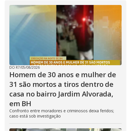
DO R7
/
05/08/2026
Homem de 30 anos e mulher de
31 são mortos a tiros dentro de
casa no bairro Jardim Alvorada,
em BH
Confronto entre moradores e criminosos deixa feridos;
caso está sob investigação