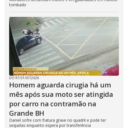
tombado
DO R7
/
31/07/2026
Homem aguarda cirugia há um
mês após sua moto ser atingida
por carro na contramão na
Grande BH
Daniel sofre com fratura grave no quadril e pode ter
sequelas enquanto espera por transferência