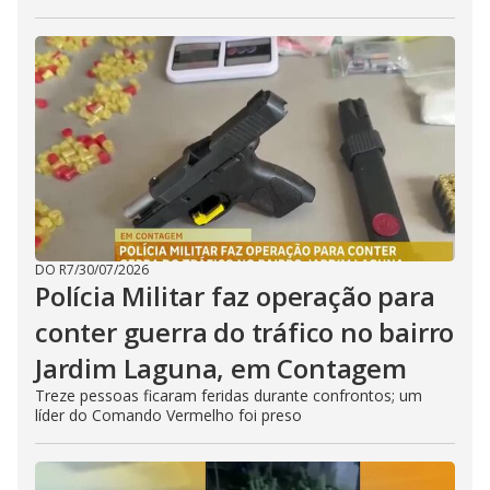
DO R7
/
30/07/2026
Polícia Militar faz operação para
conter guerra do tráfico no bairro
Jardim Laguna, em Contagem
Treze pessoas ficaram feridas durante confrontos; um
líder do Comando Vermelho foi preso