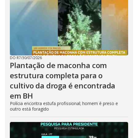
DO R7
/
30/07/2026
Plantação de maconha com
estrutura completa para o
cultivo da droga é encontrada
em BH
Polícia encontra estufa profissional; homem é preso e
outro está foragido