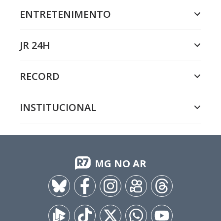
ENTRETENIMENTO
JR 24H
RECORD
INSTITUCIONAL
MG NO AR