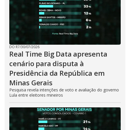
DO R7
/
30/07/2026
Real Time Big Data apresenta
cenário para disputa à
Presidência da República em
Minas Gerais
Pesquisa revela intenções de voto e avaliação do governo
Lula entre eleitores mineiros