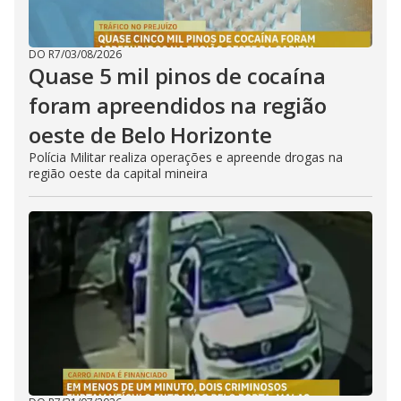
DO R7
/
03/08/2026
Quase 5 mil pinos de cocaína
foram apreendidos na região
oeste de Belo Horizonte
Polícia Militar realiza operações e apreende drogas na
região oeste da capital mineira