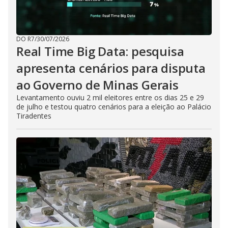
DO R7
/
30/07/2026
Real Time Big Data: pesquisa
apresenta cenários para disputa
ao Governo de Minas Gerais
Levantamento ouviu 2 mil eleitores entre os dias 25 e 29
de julho e testou quatro cenários para a eleição ao Palácio
Tiradentes