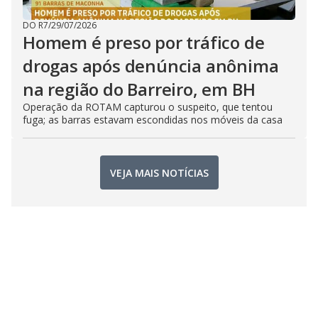
DO R7
/
29/07/2026
Homem é preso por tráfico de
drogas após denúncia anônima
na região do Barreiro, em BH
Operação da ROTAM capturou o suspeito, que tentou
fuga; as barras estavam escondidas nos móveis da casa
VEJA MAIS NOTÍCIAS