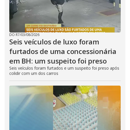
DO R7
/
03/08/2026
Seis veículos de luxo foram
furtados de uma concessionária
em BH: um suspeito foi preso
Seis veículos foram furtados e um suspeito foi preso após
colidir com um dos carros