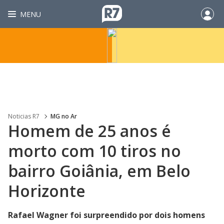
MENU
Noticias R7
MG no Ar
Homem de 25 anos é
morto com 10 tiros no
bairro Goiânia, em Belo
Horizonte
Rafael Wagner foi surpreendido por dois homens