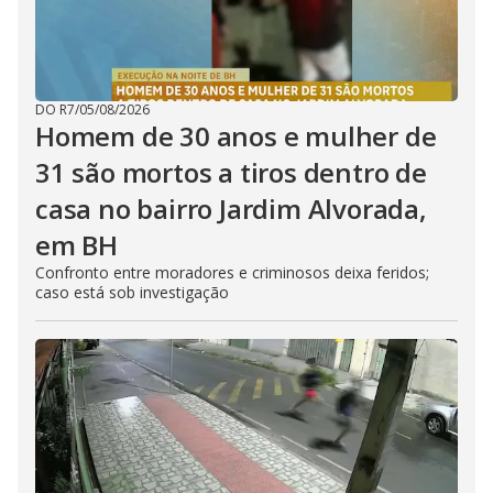
DO R7
/
05/08/2026
Homem de 30 anos e mulher de
31 são mortos a tiros dentro de
casa no bairro Jardim Alvorada,
em BH
Confronto entre moradores e criminosos deixa feridos;
caso está sob investigação