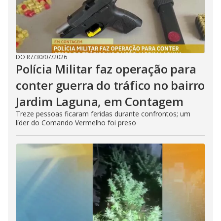
DO R7
/
30/07/2026
Polícia Militar faz operação para
conter guerra do tráfico no bairro
Jardim Laguna, em Contagem
Treze pessoas ficaram feridas durante confrontos; um
líder do Comando Vermelho foi preso