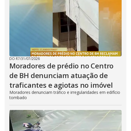
DO R7
/
31/07/2026
Moradores de prédio no Centro
de BH denunciam atuação de
traficantes e agiotas no imóvel
Moradores denunciam tráfico e irregularidades em edifício
tombado