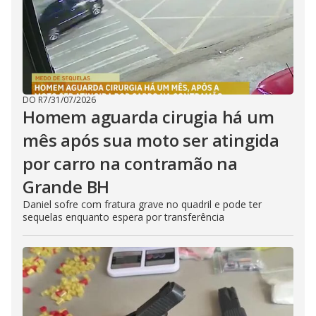
DO R7
/
31/07/2026
Homem aguarda cirugia há um
mês após sua moto ser atingida
por carro na contramão na
Grande BH
Daniel sofre com fratura grave no quadril e pode ter
sequelas enquanto espera por transferência