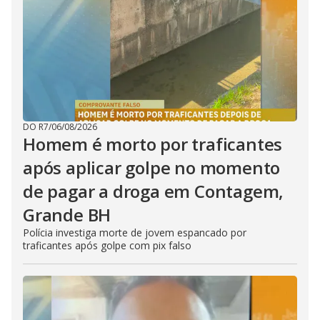
DO R7
/
06/08/2026
Homem é morto por traficantes
após aplicar golpe no momento
de pagar a droga em Contagem,
Grande BH
Polícia investiga morte de jovem espancado por
traficantes após golpe com pix falso