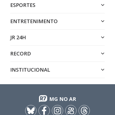
ESPORTES
ENTRETENIMENTO
JR 24H
RECORD
INSTITUCIONAL
MG NO AR