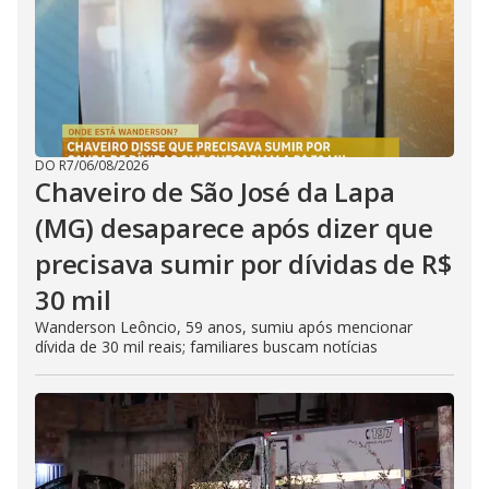
DO R7
/
06/08/2026
Chaveiro de São José da Lapa
(MG) desaparece após dizer que
precisava sumir por dívidas de R$
30 mil
Wanderson Leôncio, 59 anos, sumiu após mencionar
dívida de 30 mil reais; familiares buscam notícias