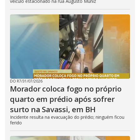
veículo estacionado na rua Augusto Muniz
DO R7
/
31/07/2026
Morador coloca fogo no próprio
quarto em prédio após sofrer
surto na Savassi, em BH
Incidente resulta na evacuação do prédio; ninguém ficou
ferido