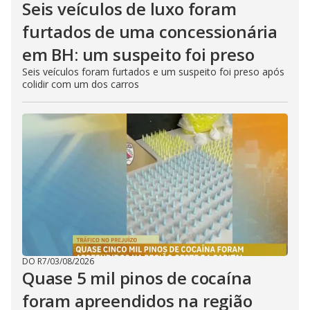
Seis veículos de luxo foram
furtados de uma concessionária
em BH: um suspeito foi preso
Seis veículos foram furtados e um suspeito foi preso após
colidir com um dos carros
DO R7
/
03/08/2026
Quase 5 mil pinos de cocaína
foram apreendidos na região