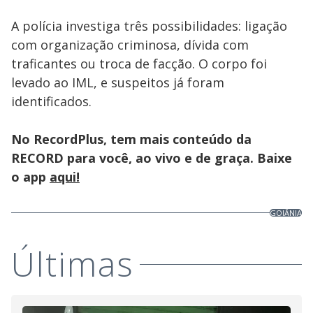
A polícia investiga três possibilidades: ligação
com organização criminosa, dívida com
traficantes ou troca de facção. O corpo foi
levado ao IML, e suspeitos já foram
identificados.
No RecordPlus, tem mais conteúdo da
RECORD para você, ao vivo e de graça. Baixe
o app
aqui!
GOIÂNIA
Últimas