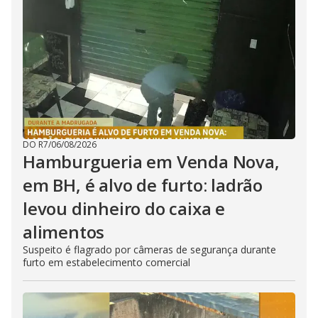
DO R7
/
06/08/2026
Hamburgueria em Venda Nova,
em BH, é alvo de furto: ladrão
levou dinheiro do caixa e
alimentos
Suspeito é flagrado por câmeras de segurança durante
furto em estabelecimento comercial