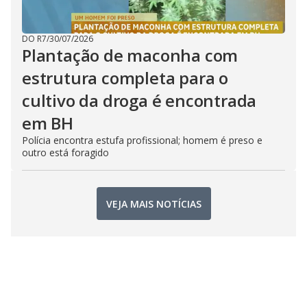
DO R7
/
30/07/2026
Plantação de maconha com
estrutura completa para o
cultivo da droga é encontrada
em BH
Polícia encontra estufa profissional; homem é preso e
outro está foragido
VEJA MAIS NOTÍCIAS