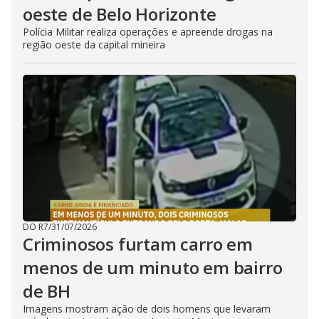
oeste de Belo Horizonte
Polícia Militar realiza operações e apreende drogas na
região oeste da capital mineira
DO R7
/
31/07/2026
Criminosos furtam carro em
menos de um minuto em bairro
de BH
Imagens mostram ação de dois homens que levaram