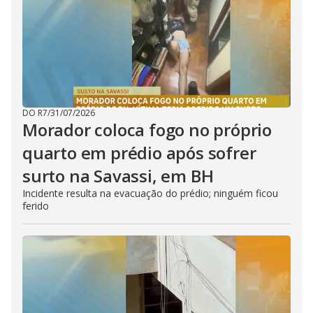
DO R7
/
31/07/2026
Morador coloca fogo no próprio
quarto em prédio após sofrer
surto na Savassi, em BH
Incidente resulta na evacuação do prédio; ninguém ficou
ferido