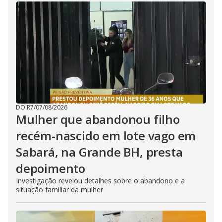
DO R7
/
07/08/2026
Mulher que abandonou filho
recém-nascido em lote vago em
Sabará, na Grande BH, presta
depoimento
Investigação revelou detalhes sobre o abandono e a
situação familiar da mulher