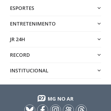
ESPORTES
ENTRETENIMENTO
JR 24H
RECORD
INSTITUCIONAL
MG NO AR