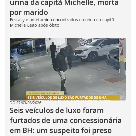
urina da capitã Michelle, morta
por marido
Ecstasy e anfetamina encontrados na urina da capitã
Michelle Leão após óbito
DO R7
/
03/08/2026
Seis veículos de luxo foram
furtados de uma concessionária
em BH: um suspeito foi preso