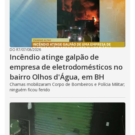
DO R7
/
07/08/2026
Incêndio atinge galpão de
empresa de eletrodomésticos no
bairro Olhos d'Água, em BH
Chamas mobilizaram Corpo de Bombeiros e Polícia Militar;
ninguém ficou ferido