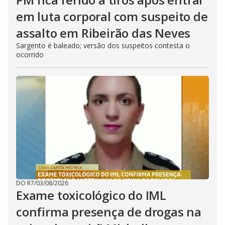
em luta corporal com suspeito de
assalto em Ribeirão das Neves
Sargento é baleado; versão dos suspeitos contesta o
ocorrido
DO R7
/
03/08/2026
Exame toxicológico do IML
confirma presença de drogas na