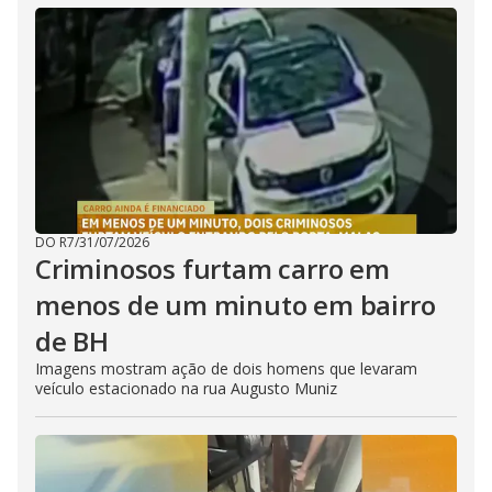
DO R7
/
31/07/2026
Criminosos furtam carro em
menos de um minuto em bairro
de BH
Imagens mostram ação de dois homens que levaram
veículo estacionado na rua Augusto Muniz