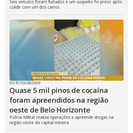
Seis veículos foram furtados e um suspeito foi preso após
colidir com um dos carros
DO R7
/
03/08/2026
Quase 5 mil pinos de cocaína
foram apreendidos na região
oeste de Belo Horizonte
Polícia Militar realiza operações e apreende drogas na
região oeste da capital mineira