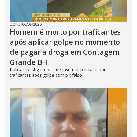
DO R7
/
06/08/2026
Homem é morto por traficantes
após aplicar golpe no momento
de pagar a droga em Contagem,
Grande BH
Polícia investiga morte de jovem espancado por
traficantes após golpe com pix falso