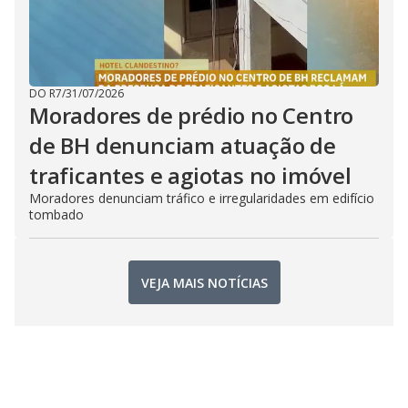
DO R7
/
31/07/2026
Moradores de prédio no Centro
de BH denunciam atuação de
traficantes e agiotas no imóvel
Moradores denunciam tráfico e irregularidades em edifício
tombado
VEJA MAIS NOTÍCIAS