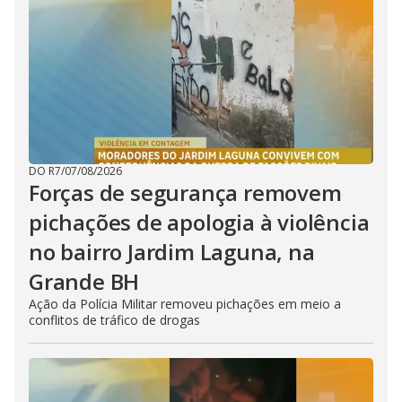
DO R7
/
07/08/2026
Forças de segurança removem
pichações de apologia à violência
no bairro Jardim Laguna, na
Grande BH
Ação da Polícia Militar removeu pichações em meio a
conflitos de tráfico de drogas