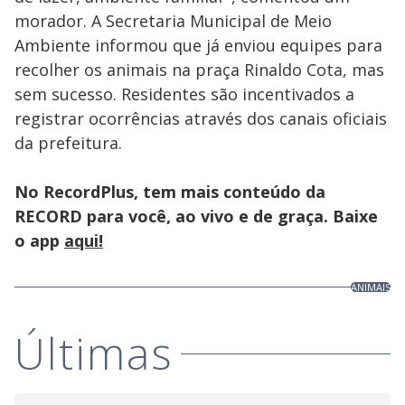
morador. A Secretaria Municipal de Meio
Ambiente informou que já enviou equipes para
recolher os animais na praça Rinaldo Cota, mas
sem sucesso. Residentes são incentivados a
registrar ocorrências através dos canais oficiais
da prefeitura.
No RecordPlus, tem mais conteúdo da
RECORD para você, ao vivo e de graça. Baixe
o app
aqui!
ANIMAIS
Últimas