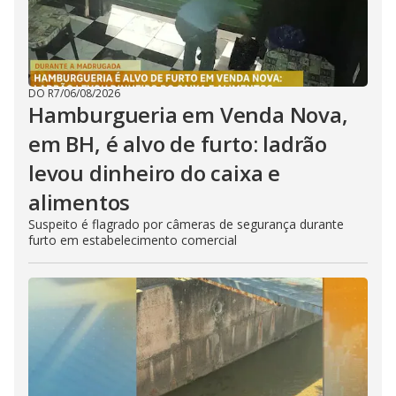
DO R7
/
06/08/2026
Hamburgueria em Venda Nova,
em BH, é alvo de furto: ladrão
levou dinheiro do caixa e
alimentos
Suspeito é flagrado por câmeras de segurança durante
furto em estabelecimento comercial