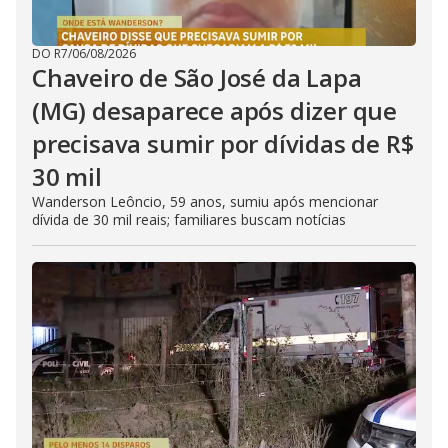
DO R7
/
06/08/2026
Chaveiro de São José da Lapa
(MG) desaparece após dizer que
precisava sumir por dívidas de R$
30 mil
Wanderson Leôncio, 59 anos, sumiu após mencionar
dívida de 30 mil reais; familiares buscam notícias