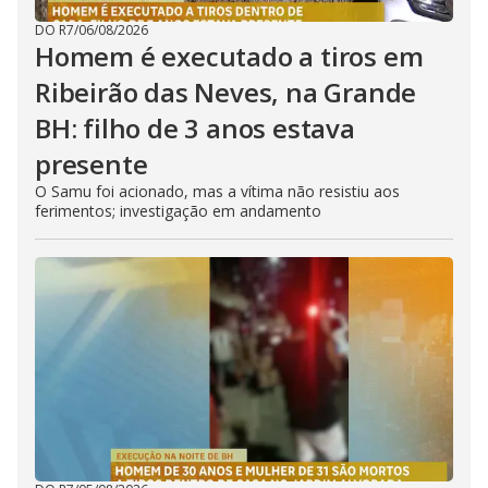
DO R7
/
06/08/2026
Homem é executado a tiros em
Ribeirão das Neves, na Grande
BH: filho de 3 anos estava
presente
O Samu foi acionado, mas a vítima não resistiu aos
ferimentos; investigação em andamento