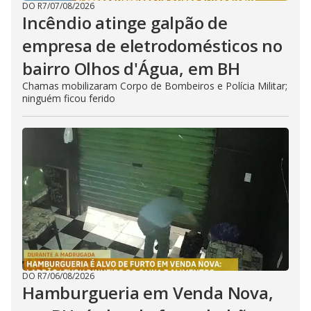
DO R7
/
07/08/2026
Incêndio atinge galpão de
empresa de eletrodomésticos no
bairro Olhos d'Água, em BH
Chamas mobilizaram Corpo de Bombeiros e Polícia Militar;
ninguém ficou ferido
DO R7
/
06/08/2026
Hamburgueria em Venda Nova,