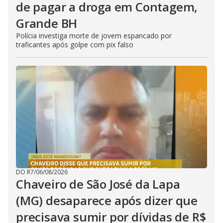
de pagar a droga em Contagem,
Grande BH
Polícia investiga morte de jovem espancado por
traficantes após golpe com pix falso
DO R7
/
06/08/2026
Chaveiro de São José da Lapa
(MG) desaparece após dizer que
precisava sumir por dívidas de R$