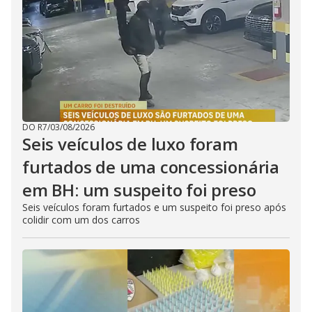
DO R7
/
03/08/2026
Seis veículos de luxo foram
furtados de uma concessionária
em BH: um suspeito foi preso
Seis veículos foram furtados e um suspeito foi preso após
colidir com um dos carros