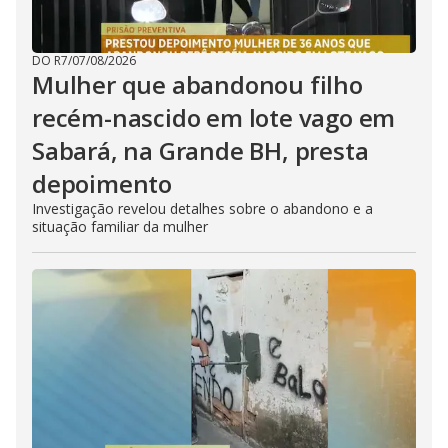
DO R7
/
07/08/2026
Mulher que abandonou filho
recém-nascido em lote vago em
Sabará, na Grande BH, presta
depoimento
Investigação revelou detalhes sobre o abandono e a
situação familiar da mulher