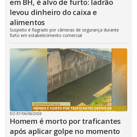
em BH, é alvo de furto: ladrão
levou dinheiro do caixa e
alimentos
Suspeito é flagrado por câmeras de segurança durante
furto em estabelecimento comercial
DO R7
/
06/08/2026
Homem é morto por traficantes
após aplicar golpe no momento