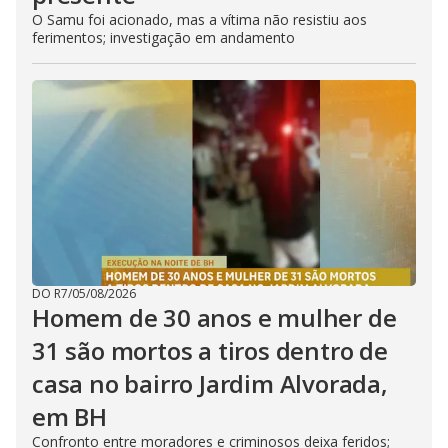
O Samu foi acionado, mas a vítima não resistiu aos
ferimentos; investigação em andamento
DO R7
/
05/08/2026
Homem de 30 anos e mulher de
31 são mortos a tiros dentro de
casa no bairro Jardim Alvorada,
em BH
Confronto entre moradores e criminosos deixa feridos;