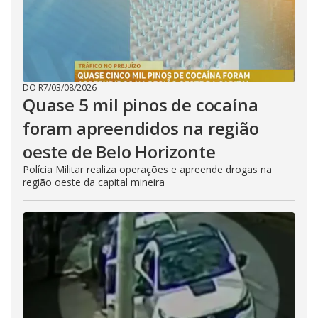
DO R7
/
03/08/2026
Quase 5 mil pinos de cocaína
foram apreendidos na região
oeste de Belo Horizonte
Polícia Militar realiza operações e apreende drogas na
região oeste da capital mineira