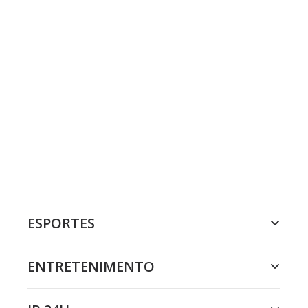
ESPORTES
ENTRETENIMENTO