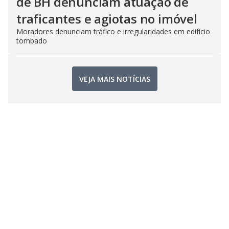
de BH denunciam atuação de
traficantes e agiotas no imóvel
Moradores denunciam tráfico e irregularidades em edifício
tombado
VEJA MAIS NOTÍCIAS