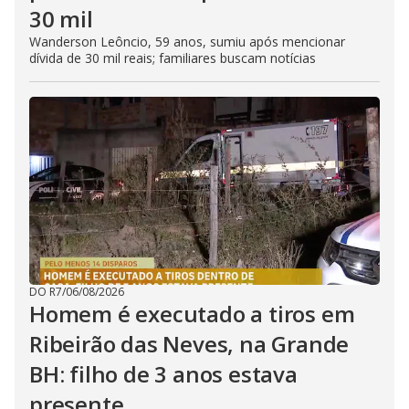
30 mil
Wanderson Leôncio, 59 anos, sumiu após mencionar
dívida de 30 mil reais; familiares buscam notícias
DO R7
/
06/08/2026
Homem é executado a tiros em
Ribeirão das Neves, na Grande
BH: filho de 3 anos estava
presente