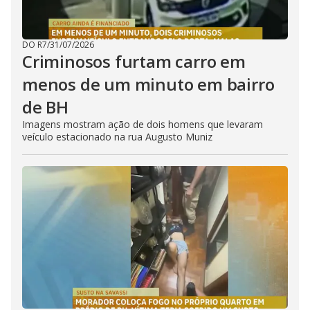
DO R7
/
31/07/2026
Criminosos furtam carro em
menos de um minuto em bairro
de BH
Imagens mostram ação de dois homens que levaram
veículo estacionado na rua Augusto Muniz