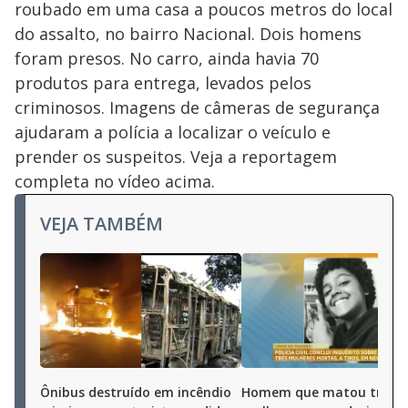
roubado em uma casa a poucos metros do local
do assalto, no bairro Nacional. Dois homens
foram presos. No carro, ainda havia 70
produtos para entrega, levados pelos
criminosos. Imagens de câmeras de segurança
ajudaram a polícia a localizar o veículo e
prender os suspeitos. Veja a reportagem
completa no vídeo acima.
VEJA TAMBÉM
Ônibus destruído em incêndio
Homem que matou três