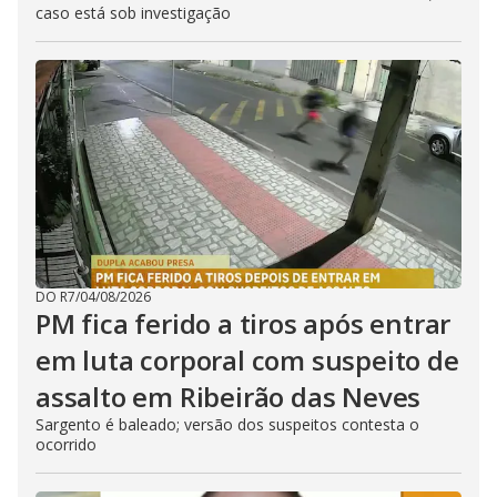
caso está sob investigação
DO R7
/
04/08/2026
PM fica ferido a tiros após entrar
em luta corporal com suspeito de
assalto em Ribeirão das Neves
Sargento é baleado; versão dos suspeitos contesta o
ocorrido