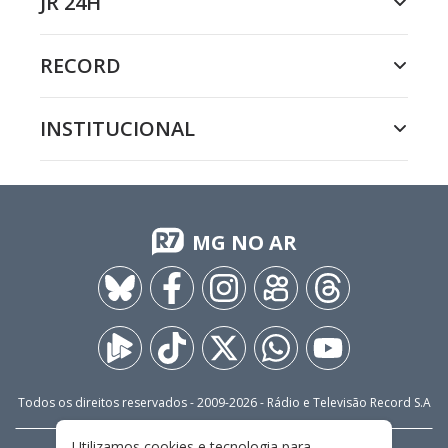
JR 24H
RECORD
INSTITUCIONAL
MG NO AR
Todos os direitos reservados - 2009-
2026
- Rádio e Televisão Record S.A
Utilizamos cookies e tecnologia para