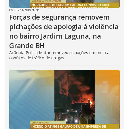
DO R7
/
07/08/2026
Forças de segurança removem
pichações de apologia à violência
no bairro Jardim Laguna, na
Grande BH
Ação da Polícia Militar removeu pichações em meio a
conflitos de tráfico de drogas