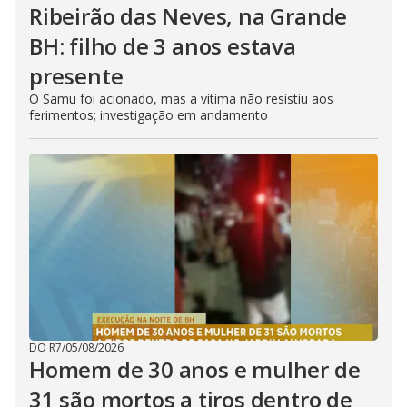
Ribeirão das Neves, na Grande
BH: filho de 3 anos estava
presente
O Samu foi acionado, mas a vítima não resistiu aos
ferimentos; investigação em andamento
DO R7
/
05/08/2026
Homem de 30 anos e mulher de
31 são mortos a tiros dentro de