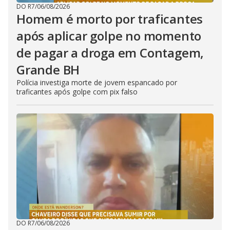
DO R7
/
06/08/2026
Homem é morto por traficantes
após aplicar golpe no momento
de pagar a droga em Contagem,
Grande BH
Polícia investiga morte de jovem espancado por
traficantes após golpe com pix falso
DO R7
/
06/08/2026