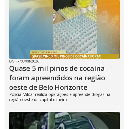
DO R7
/
03/08/2026
Quase 5 mil pinos de cocaína
foram apreendidos na região
oeste de Belo Horizonte
Polícia Militar realiza operações e apreende drogas na
região oeste da capital mineira