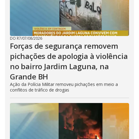
DO R7
/
07/08/2026
Forças de segurança removem
pichações de apologia à violência
no bairro Jardim Laguna, na
Grande BH
Ação da Polícia Militar removeu pichações em meio a
conflitos de tráfico de drogas