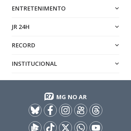
ENTRETENIMENTO
JR 24H
RECORD
INSTITUCIONAL
MG NO AR