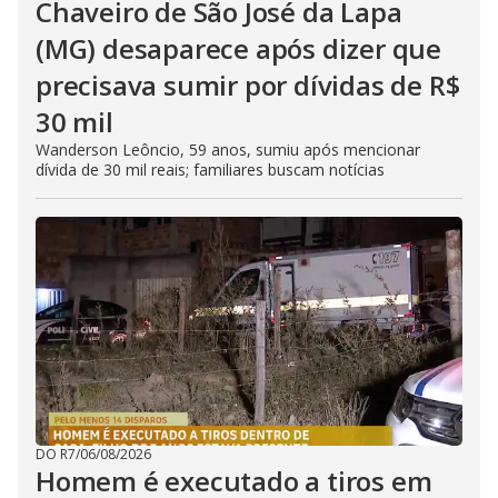
Chaveiro de São José da Lapa
(MG) desaparece após dizer que
precisava sumir por dívidas de R$
30 mil
Wanderson Leôncio, 59 anos, sumiu após mencionar
dívida de 30 mil reais; familiares buscam notícias
DO R7
/
06/08/2026
Homem é executado a tiros em