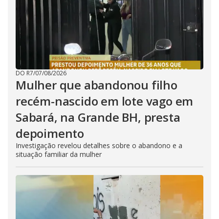
DO R7
/
07/08/2026
Mulher que abandonou filho
recém-nascido em lote vago em
Sabará, na Grande BH, presta
depoimento
Investigação revelou detalhes sobre o abandono e a
situação familiar da mulher