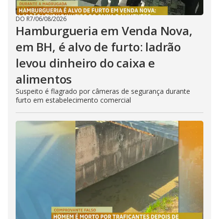
DO R7
/
06/08/2026
Hamburgueria em Venda Nova,
em BH, é alvo de furto: ladrão
levou dinheiro do caixa e
alimentos
Suspeito é flagrado por câmeras de segurança durante
furto em estabelecimento comercial