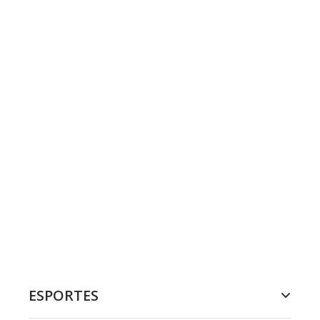
ESPORTES