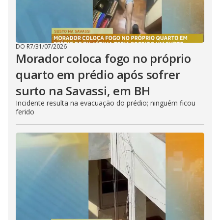
DO R7
/
31/07/2026
Morador coloca fogo no próprio
quarto em prédio após sofrer
surto na Savassi, em BH
Incidente resulta na evacuação do prédio; ninguém ficou
ferido