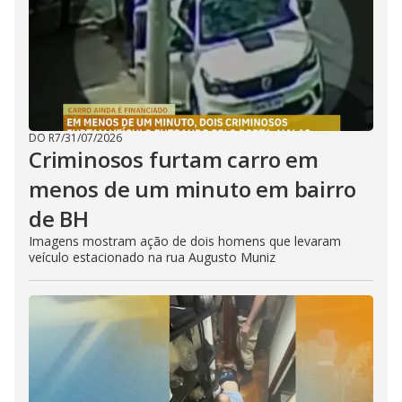
DO R7
/
31/07/2026
Criminosos furtam carro em
menos de um minuto em bairro
de BH
Imagens mostram ação de dois homens que levaram
veículo estacionado na rua Augusto Muniz