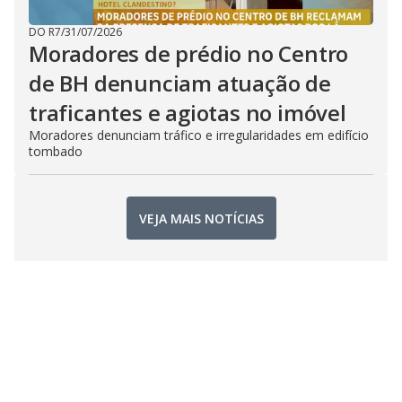
DO R7
/
31/07/2026
Moradores de prédio no Centro
de BH denunciam atuação de
traficantes e agiotas no imóvel
Moradores denunciam tráfico e irregularidades em edifício
tombado
VEJA MAIS NOTÍCIAS