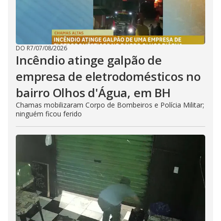
DO R7
/
07/08/2026
Incêndio atinge galpão de
empresa de eletrodomésticos no
bairro Olhos d'Água, em BH
Chamas mobilizaram Corpo de Bombeiros e Polícia Militar;
ninguém ficou ferido