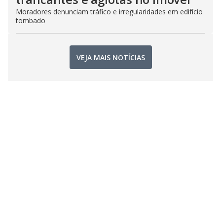
Moradores denunciam tráfico e irregularidades em edifício
tombado
VEJA MAIS NOTÍCIAS