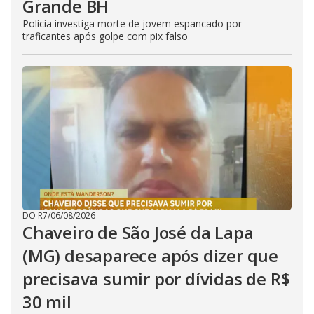
Grande BH
Polícia investiga morte de jovem espancado por
traficantes após golpe com pix falso
DO R7
/
06/08/2026
Chaveiro de São José da Lapa
(MG) desaparece após dizer que
precisava sumir por dívidas de R$
30 mil