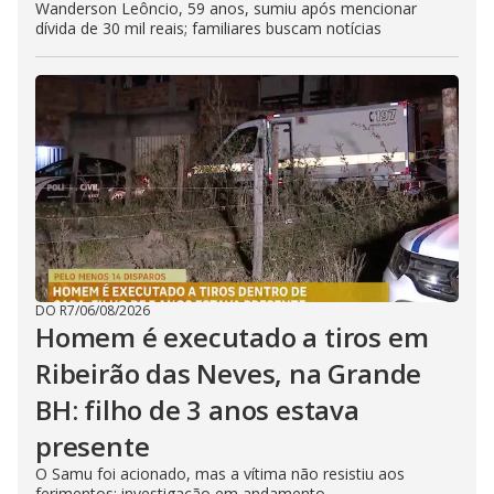
Wanderson Leôncio, 59 anos, sumiu após mencionar
dívida de 30 mil reais; familiares buscam notícias
DO R7
/
06/08/2026
Homem é executado a tiros em
Ribeirão das Neves, na Grande
BH: filho de 3 anos estava
presente
O Samu foi acionado, mas a vítima não resistiu aos
ferimentos; investigação em andamento