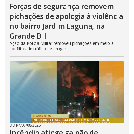
Forças de segurança removem
pichações de apologia à violência
no bairro Jardim Laguna, na
Grande BH
Ação da Polícia Militar removeu pichações em meio a
conflitos de tráfico de drogas
DO R7
/
07/08/2026
Incêndio atinge galpão de