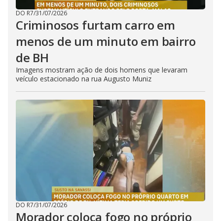
DO R7
/
31/07/2026
Criminosos furtam carro em
menos de um minuto em bairro
de BH
Imagens mostram ação de dois homens que levaram
veículo estacionado na rua Augusto Muniz
DO R7
/
31/07/2026
Morador coloca fogo no próprio