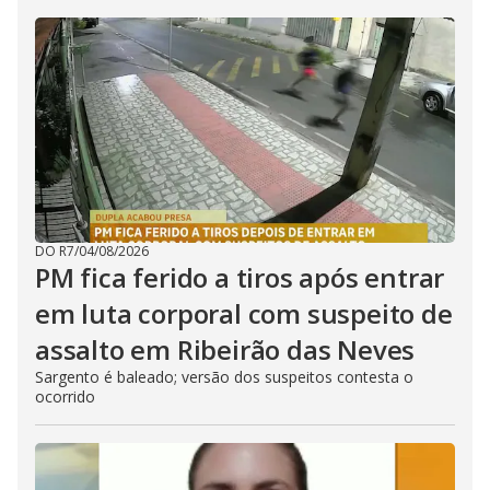
DO R7
/
04/08/2026
PM fica ferido a tiros após entrar
em luta corporal com suspeito de
assalto em Ribeirão das Neves
Sargento é baleado; versão dos suspeitos contesta o
ocorrido