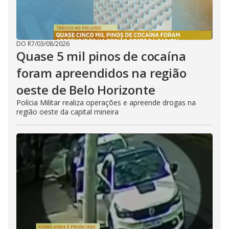
DO R7
/
03/08/2026
Quase 5 mil pinos de cocaína
foram apreendidos na região
oeste de Belo Horizonte
Polícia Militar realiza operações e apreende drogas na
região oeste da capital mineira