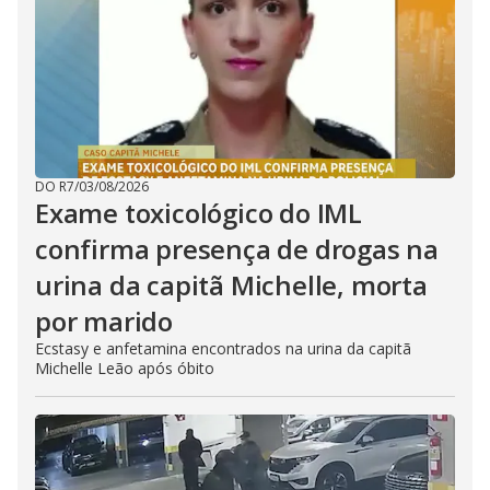
DO R7
/
03/08/2026
Exame toxicológico do IML
confirma presença de drogas na
urina da capitã Michelle, morta
por marido
Ecstasy e anfetamina encontrados na urina da capitã
Michelle Leão após óbito