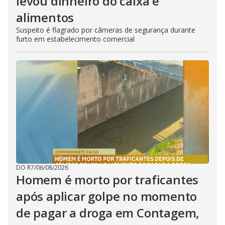
levou dinheiro do caixa e
alimentos
Suspeito é flagrado por câmeras de segurança durante
furto em estabelecimento comercial
DO R7
/
06/08/2026
Homem é morto por traficantes
após aplicar golpe no momento
de pagar a droga em Contagem,