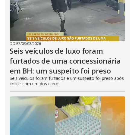
DO R7
/
03/08/2026
Seis veículos de luxo foram
furtados de uma concessionária
em BH: um suspeito foi preso
Seis veículos foram furtados e um suspeito foi preso após
colidir com um dos carros