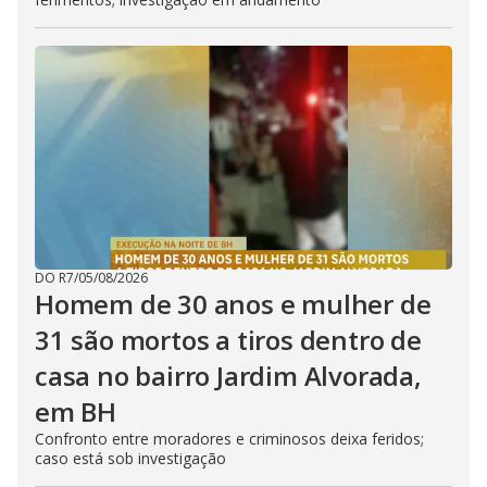
DO R7
/
05/08/2026
Homem de 30 anos e mulher de
31 são mortos a tiros dentro de
casa no bairro Jardim Alvorada,
em BH
Confronto entre moradores e criminosos deixa feridos;
caso está sob investigação