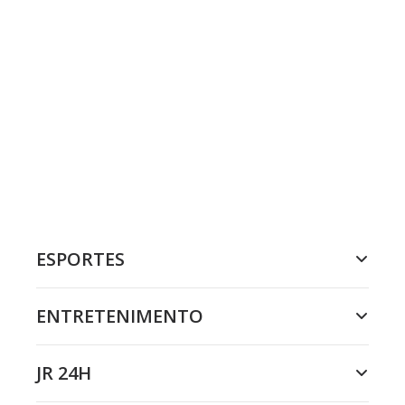
ESPORTES
ENTRETENIMENTO
JR 24H