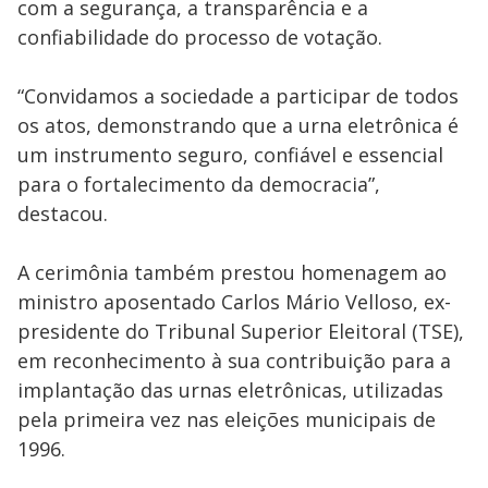
com a segurança, a transparência e a
confiabilidade do processo de votação.
“Convidamos a sociedade a participar de todos
os atos, demonstrando que a urna eletrônica é
um instrumento seguro, confiável e essencial
para o fortalecimento da democracia”,
destacou.
A cerimônia também prestou homenagem ao
ministro aposentado Carlos Mário Velloso, ex-
presidente do Tribunal Superior Eleitoral (TSE),
em reconhecimento à sua contribuição para a
implantação das urnas eletrônicas, utilizadas
pela primeira vez nas eleições municipais de
1996.