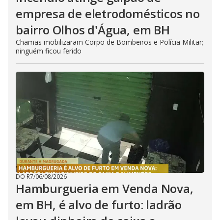
empresa de eletrodomésticos no
bairro Olhos d'Água, em BH
Chamas mobilizaram Corpo de Bombeiros e Polícia Militar;
ninguém ficou ferido
DO R7
/
06/08/2026
Hamburgueria em Venda Nova,
em BH, é alvo de furto: ladrão