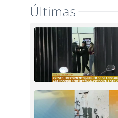
Últimas