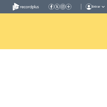
Entrar