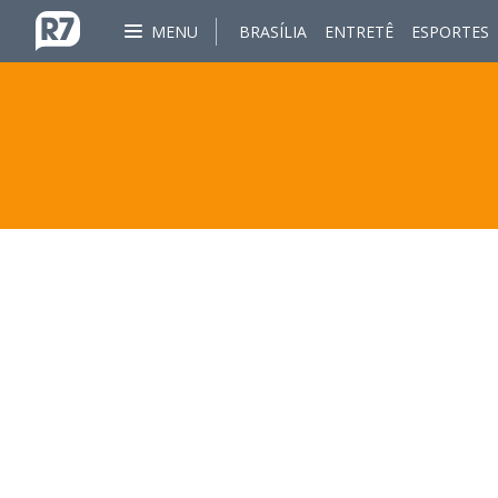
MENU
BRASÍLIA
ENTRETÊ
ESPORTES