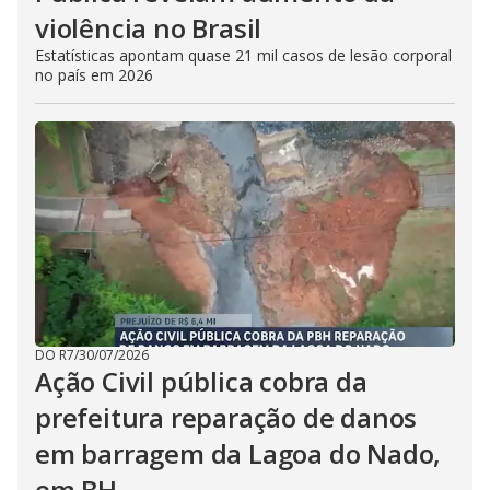
violência no Brasil
Estatísticas apontam quase 21 mil casos de lesão corporal
no país em 2026
DO R7
/
30/07/2026
Ação Civil pública cobra da
prefeitura reparação de danos
em barragem da Lagoa do Nado,
em BH