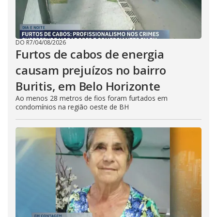
DO R7
/
04/08/2026
Furtos de cabos de energia
causam prejuízos no bairro
Buritis, em Belo Horizonte
Ao menos 28 metros de fios foram furtados em
condomínios na região oeste de BH