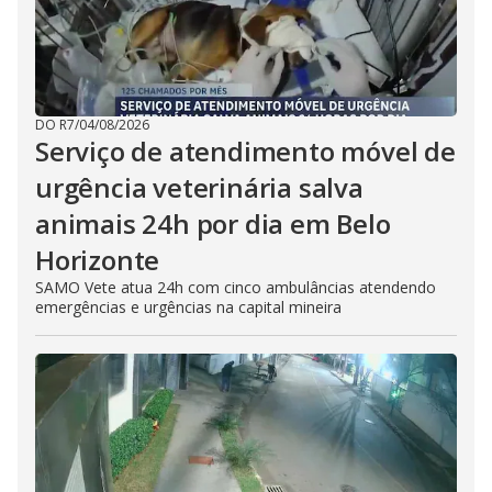
DO R7
/
04/08/2026
Serviço de atendimento móvel de
urgência veterinária salva
animais 24h por dia em Belo
Horizonte
SAMO Vete atua 24h com cinco ambulâncias atendendo
emergências e urgências na capital mineira