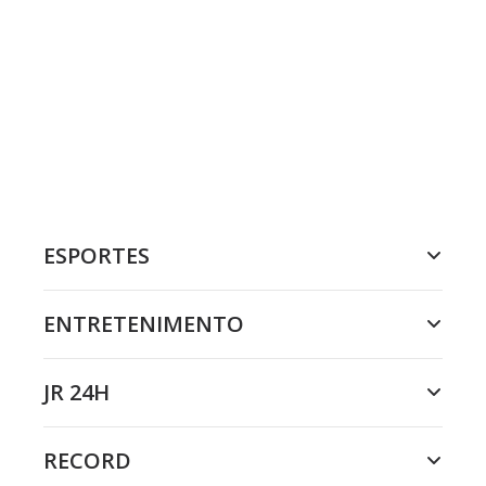
ESPORTES
ENTRETENIMENTO
JR 24H
RECORD