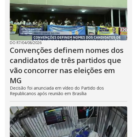
DO R7
/
04/08/2026
Convenções definem nomes dos
candidatos de três partidos que
vão concorrer nas eleições em
MG
Decisão foi anunciada em vídeo do Partido dos
Republicanos após reunião em Brasília