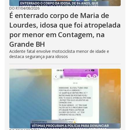
DO R7
/
04/08/2026
É enterrado corpo de Maria de
Lourdes, idosa que foi atropelada
por menor em Contagem, na
Grande BH
Acidente fatal envolve motociclista menor de idade e
destaca segurança para idosos