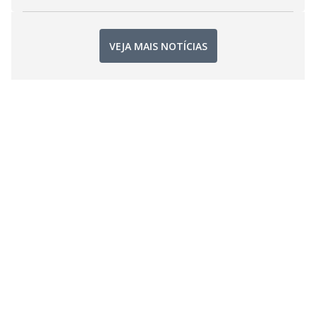
VEJA MAIS NOTÍCIAS