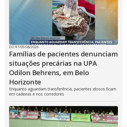
DO R7
/
05/08/2026
Famílias de pacientes denunciam
situações precárias na UPA
Odilon Behrens, em Belo
Horizonte
Enquanto aguardam transferência, pacientes idosos ficam
em cadeiras e nos corredores