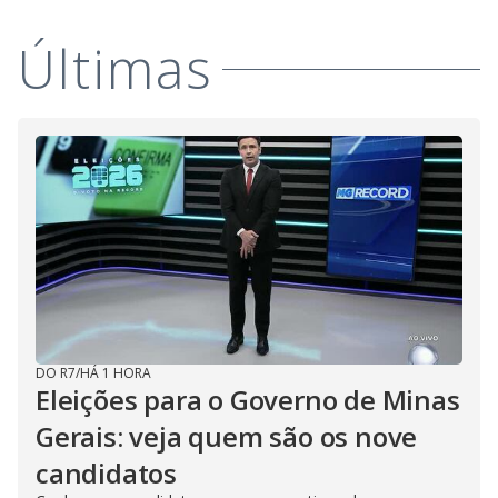
Últimas
DO R7
/
HÁ 1 HORA
Eleições para o Governo de Minas
Gerais: veja quem são os nove
candidatos