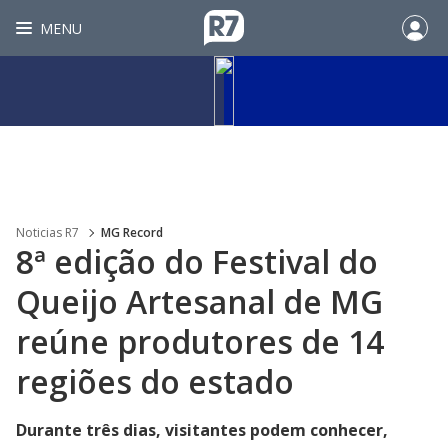
MENU
Noticias R7
MG Record
8ª edição do Festival do
Queijo Artesanal de MG
reúne produtores de 14
regiões do estado
Durante três dias, visitantes podem conhecer,