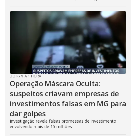
DO R7
/
HÁ 1 HORA
Operação Máscara Oculta:
suspeitos criavam empresas de
investimentos falsas em MG para
dar golpes
Investigação revela falsas promessas de investimento
envolvendo mais de 15 milhões