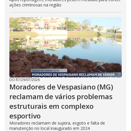
ações criminosas na região
DO R7
/
29/07/2026
Moradores de Vespasiano (MG)
reclamam de vários problemas
estruturais em complexo
esportivo
Moradores reclamam de sujeira, esgoto e falta de
manutenção no local inaugurado em 2024