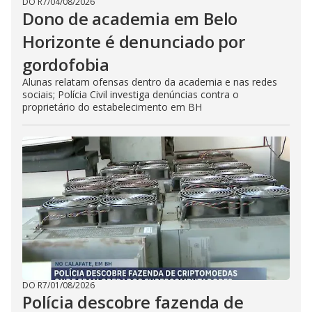
DO R7
/
04/08/2026
Dono de academia em Belo
Horizonte é denunciado por
gordofobia
Alunas relatam ofensas dentro da academia e nas redes
sociais; Polícia Civil investiga denúncias contra o
proprietário do estabelecimento em BH
DO R7
/
01/08/2026
Polícia descobre fazenda de