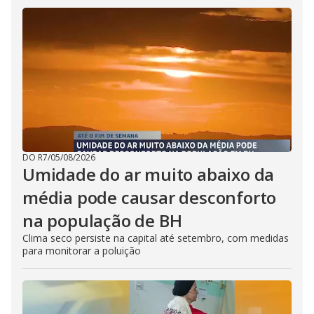
DO R7
/
05/08/2026
Umidade do ar muito abaixo da
média pode causar desconforto
na população de BH
Clima seco persiste na capital até setembro, com medidas
para monitorar a poluição