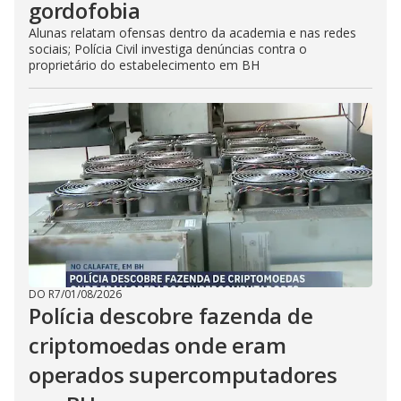
gordofobia
Alunas relatam ofensas dentro da academia e nas redes
sociais; Polícia Civil investiga denúncias contra o
proprietário do estabelecimento em BH
DO R7
/
01/08/2026
Polícia descobre fazenda de
criptomoedas onde eram
operados supercomputadores