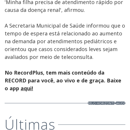
'Minha filha precisa de atendimento rápido por
causa da doença renal', afirmou.
A Secretaria Municipal de Saúde informou que o
tempo de espera está relacionado ao aumento
na demanda por atendimentos pediátricos e
orientou que casos considerados leves sejam
avaliados por meio de teleconsulta.
No RecordPlus, tem mais conteúdo da
RECORD para você, ao vivo e de graça. Baixe
o app
aqui!
BELO HORIZONTE
SAÚDE
Últimas