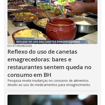
DO R7
/
06/08/2026
Reflexo do uso de canetas
emagrecedoras: bares e
restaurantes sentem queda no
consumo em BH
Pesquisa revela mudanças no consumo de alimentos
devido ao uso de medicamentos para emagrecimento