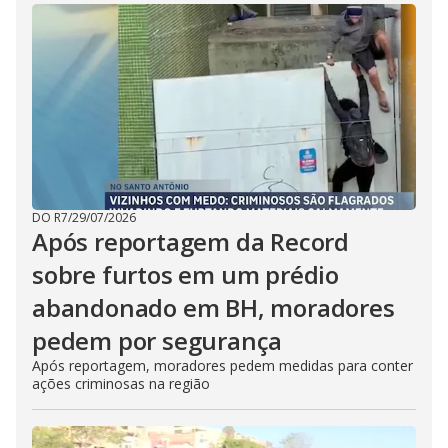
DO R7
/
29/07/2026
Após reportagem da Record
sobre furtos em um prédio
abandonado em BH, moradores
pedem por segurança
Após reportagem, moradores pedem medidas para conter
ações criminosas na região