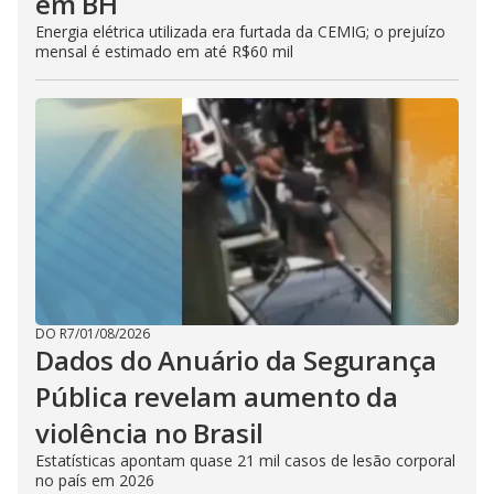
em BH
Energia elétrica utilizada era furtada da CEMIG; o prejuízo
mensal é estimado em até R$60 mil
DO R7
/
01/08/2026
Dados do Anuário da Segurança
Pública revelam aumento da
violência no Brasil
Estatísticas apontam quase 21 mil casos de lesão corporal
no país em 2026