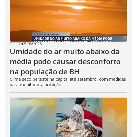
DO R7
/
05/08/2026
Umidade do ar muito abaixo da
média pode causar desconforto
na população de BH
Clima seco persiste na capital até setembro, com medidas
para monitorar a poluição