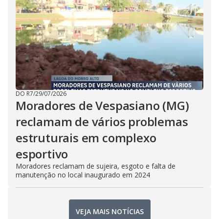
DO R7
/
29/07/2026
Moradores de Vespasiano (MG)
reclamam de vários problemas
estruturais em complexo
esportivo
Moradores reclamam de sujeira, esgoto e falta de
manutenção no local inaugurado em 2024
VEJA MAIS NOTÍCIAS