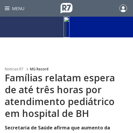
MENU
Noticias R7
MG Record
Famílias relatam espera
de até três horas por
atendimento pediátrico
em hospital de BH
Secretaria de Saúde afirma que aumento da