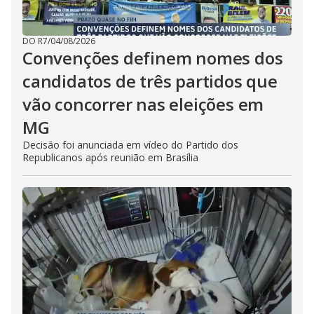
DO R7
/
04/08/2026
Convenções definem nomes dos
candidatos de três partidos que
vão concorrer nas eleições em
MG
Decisão foi anunciada em vídeo do Partido dos
Republicanos após reunião em Brasília