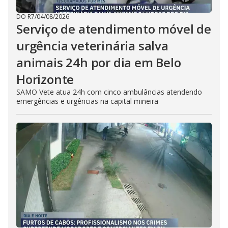
DO R7
/
04/08/2026
Serviço de atendimento móvel de
urgência veterinária salva
animais 24h por dia em Belo
Horizonte
SAMO Vete atua 24h com cinco ambulâncias atendendo
emergências e urgências na capital mineira