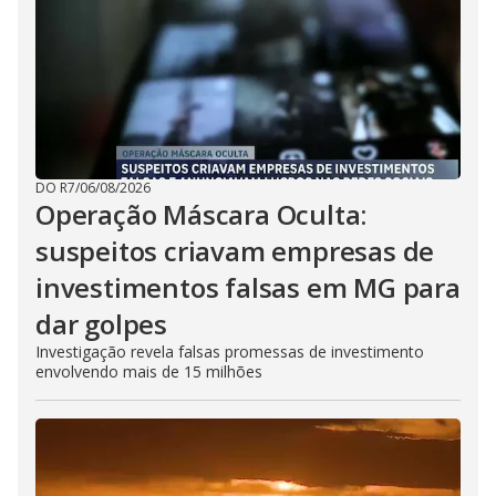
DO R7
/
06/08/2026
Operação Máscara Oculta:
suspeitos criavam empresas de
investimentos falsas em MG para
dar golpes
Investigação revela falsas promessas de investimento
envolvendo mais de 15 milhões