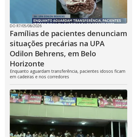
DO R7
/
05/08/2026
Famílias de pacientes denunciam
situações precárias na UPA
Odilon Behrens, em Belo
Horizonte
Enquanto aguardam transferência, pacientes idosos ficam
em cadeiras e nos corredores