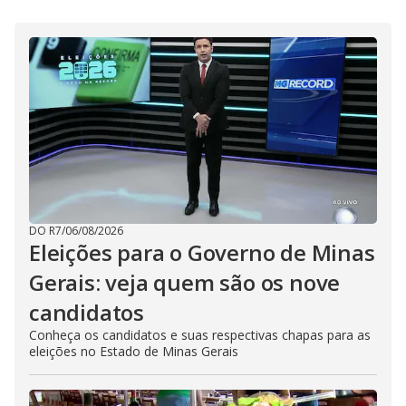
DO R7
/
06/08/2026
Eleições para o Governo de Minas
Gerais: veja quem são os nove
candidatos
Conheça os candidatos e suas respectivas chapas para as
eleições no Estado de Minas Gerais