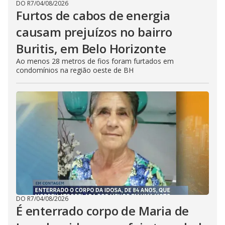
DO R7
/
04/08/2026
Furtos de cabos de energia
causam prejuízos no bairro
Buritis, em Belo Horizonte
Ao menos 28 metros de fios foram furtados em
condomínios na região oeste de BH
DO R7
/
04/08/2026
É enterrado corpo de Maria de