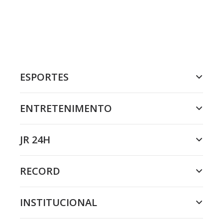
ESPORTES
ENTRETENIMENTO
JR 24H
RECORD
INSTITUCIONAL