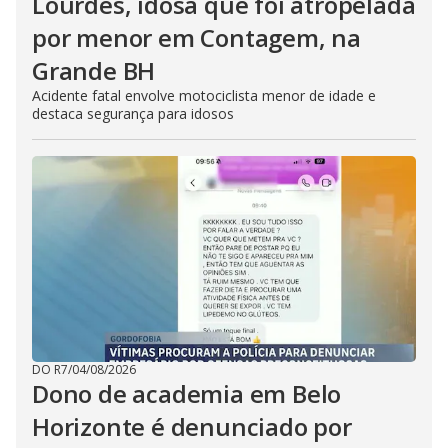
Lourdes, idosa que foi atropelada
por menor em Contagem, na
Grande BH
Acidente fatal envolve motociclista menor de idade e
destaca segurança para idosos
DO R7
/
04/08/2026
Dono de academia em Belo
Horizonte é denunciado por