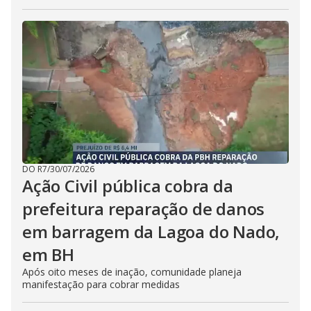
DO R7
/
30/07/2026
Ação Civil pública cobra da
prefeitura reparação de danos
em barragem da Lagoa do Nado,
em BH
Após oito meses de inação, comunidade planeja
manifestação para cobrar medidas