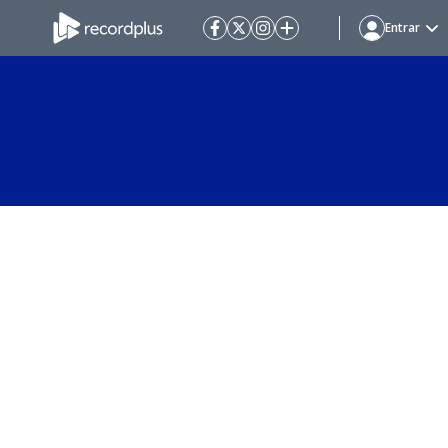
Entrar