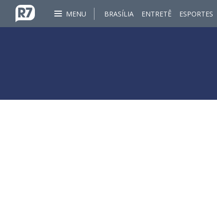
MENU
BRASÍLIA
ENTRETÊ
ESPORTES