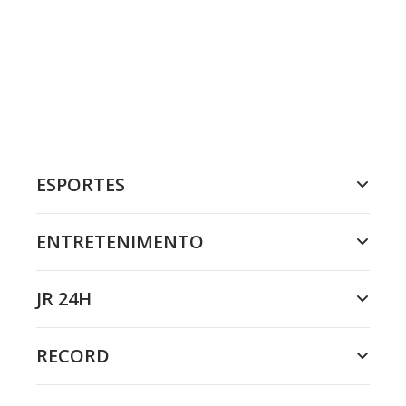
ESPORTES
ENTRETENIMENTO
JR 24H
RECORD