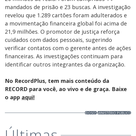
mandados de prisão e 23 buscas. A investigação
revelou que 1.289 cartões foram adulterados e
a movimentação financeira global foi acima de
21,9 milhões. O promotor de justiça reforça
cuidados com dados pessoais, sugerindo
verificar contatos com o gerente antes de ações
financeiras. As investigações continuam para
identificar outros integrantes da organização.
No RecordPlus, tem mais conteúdo da
RECORD para você, ao vivo e de graça. Baixe
o app
aqui!
IDOSOS
MINISTÉRIO PÚBLICO
Últimas