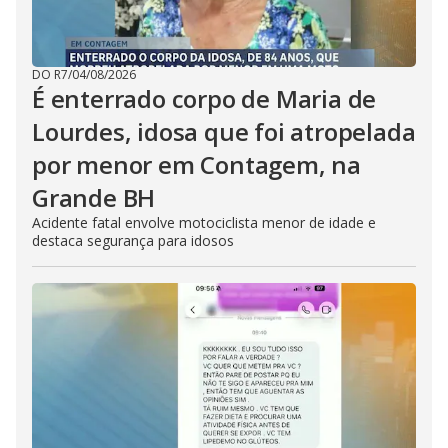
DO R7
/
04/08/2026
É enterrado corpo de Maria de
Lourdes, idosa que foi atropelada
por menor em Contagem, na
Grande BH
Acidente fatal envolve motociclista menor de idade e
destaca segurança para idosos