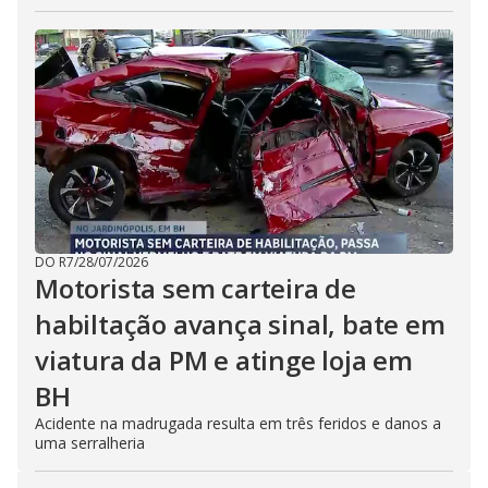
DO R7
/
28/07/2026
Motorista sem carteira de
habiltação avança sinal, bate em
viatura da PM e atinge loja em
BH
Acidente na madrugada resulta em três feridos e danos a
uma serralheria