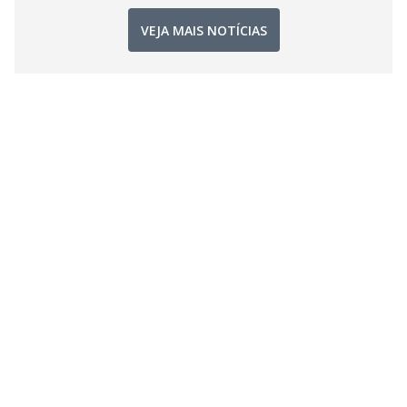
VEJA MAIS NOTÍCIAS