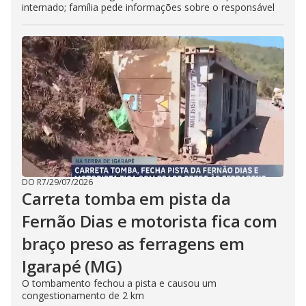
internado; família pede informações sobre o responsável
DO R7
/
29/07/2026
Carreta tomba em pista da
Fernão Dias e motorista fica com
braço preso as ferragens em
Igarapé (MG)
O tombamento fechou a pista e causou um
congestionamento de 2 km