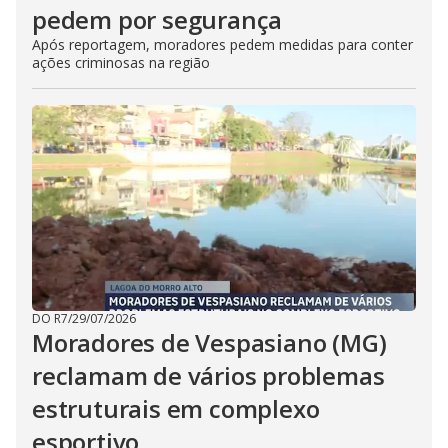
pedem por segurança
Após reportagem, moradores pedem medidas para conter
ações criminosas na região
DO R7
/
29/07/2026
Moradores de Vespasiano (MG)
reclamam de vários problemas
estruturais em complexo
esportivo