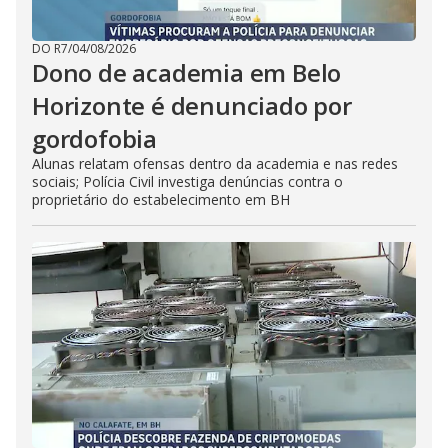
DO R7
/
04/08/2026
Dono de academia em Belo
Horizonte é denunciado por
gordofobia
Alunas relatam ofensas dentro da academia e nas redes
sociais; Polícia Civil investiga denúncias contra o
proprietário do estabelecimento em BH