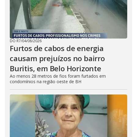
DO R7
/
04/08/2026
Furtos de cabos de energia
causam prejuízos no bairro
Buritis, em Belo Horizonte
Ao menos 28 metros de fios foram furtados em
condomínios na região oeste de BH