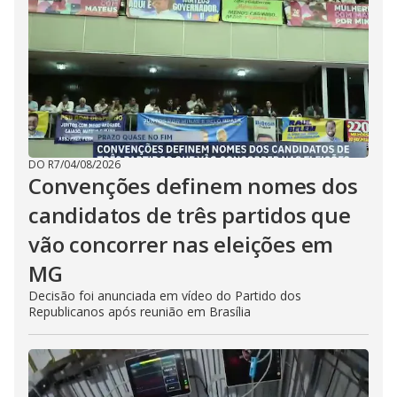
DO R7
/
04/08/2026
Convenções definem nomes dos
candidatos de três partidos que
vão concorrer nas eleições em
MG
Decisão foi anunciada em vídeo do Partido dos
Republicanos após reunião em Brasília