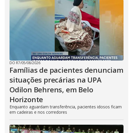
DO R7
/
05/08/2026
Famílias de pacientes denunciam
situações precárias na UPA
Odilon Behrens, em Belo
Horizonte
Enquanto aguardam transferência, pacientes idosos ficam
em cadeiras e nos corredores