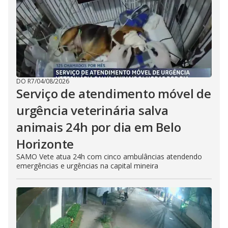
DO R7
/
04/08/2026
Serviço de atendimento móvel de
urgência veterinária salva
animais 24h por dia em Belo
Horizonte
SAMO Vete atua 24h com cinco ambulâncias atendendo
emergências e urgências na capital mineira