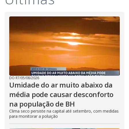
DO R7
/
05/08/2026
Umidade do ar muito abaixo da
média pode causar desconforto
na população de BH
Clima seco persiste na capital até setembro, com medidas
para monitorar a poluição