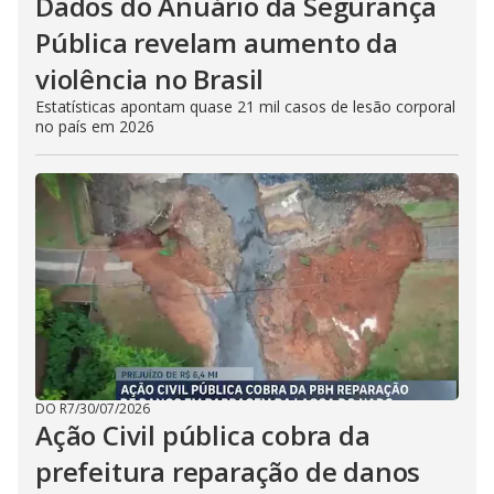
Dados do Anuário da Segurança
Pública revelam aumento da
violência no Brasil
Estatísticas apontam quase 21 mil casos de lesão corporal
no país em 2026
DO R7
/
30/07/2026
Ação Civil pública cobra da
prefeitura reparação de danos