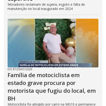
Moradores reclamam de sujeira, esgoto e falta de
manutenção no local inaugurado em 2024
DO R7
/
29/07/2026
Família de motociclista em
estado grave procura por
motorista que fugiu do local, em
BH
Motociclista foi atingido por carro na MG10 e permanece