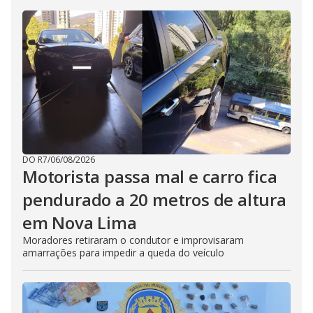
DO R7
/
06/08/2026
Motorista passa mal e carro fica
pendurado a 20 metros de altura
em Nova Lima
Moradores retiraram o condutor e improvisaram
amarrações para impedir a queda do veículo