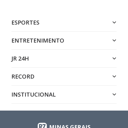
ESPORTES
ENTRETENIMENTO
JR 24H
RECORD
INSTITUCIONAL
MINAS GERAIS