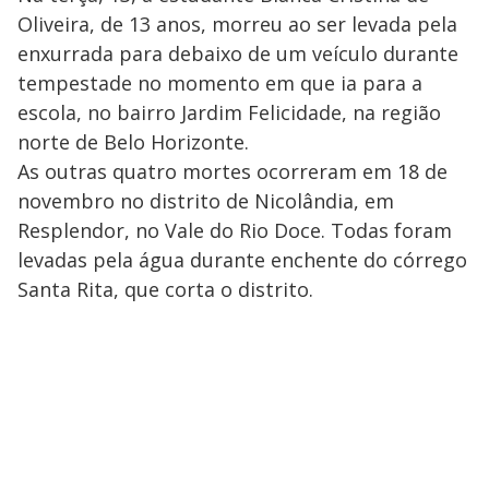
Oliveira, de 13 anos, morreu ao ser levada pela
enxurrada para debaixo de um veículo durante
tempestade no momento em que ia para a
escola, no bairro Jardim Felicidade, na região
norte de Belo Horizonte.
As outras quatro mortes ocorreram em 18 de
novembro no distrito de Nicolândia, em
Resplendor, no Vale do Rio Doce. Todas foram
levadas pela água durante enchente do córrego
Santa Rita, que corta o distrito.