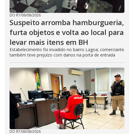
DO R7
/
06/08/2026
Suspeito arromba hamburgueria,
furta objetos e volta ao local para
levar mais itens em BH
Estabelecimento foi invadido no bairro Lagoa; comerciante
também teve prejuízo com danos na porta de entrada
DO R7
/
06/08/2026