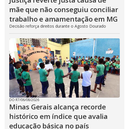
mãe que não conseguiu conciliar
trabalho e amamentação em MG
Decisão reforça direitos durante o Agosto Dourado
DO R7
/
06/08/2026
Minas Gerais alcança recorde
histórico em índice que avalia
educação básica no país