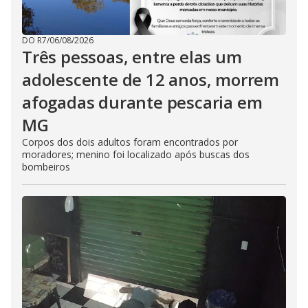
DO R7
/
06/08/2026
Três pessoas, entre elas um
adolescente de 12 anos, morrem
afogadas durante pescaria em
MG
Corpos dos dois adultos foram encontrados por
moradores; menino foi localizado após buscas dos
bombeiros