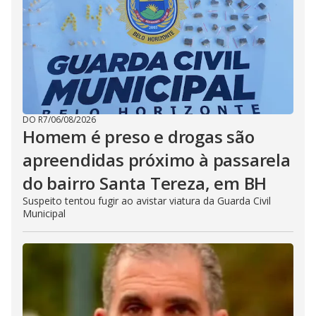
DO R7
/
06/08/2026
Homem é preso e drogas são
apreendidas próximo à passarela
do bairro Santa Tereza, em BH
Suspeito tentou fugir ao avistar viatura da Guarda Civil
Municipal