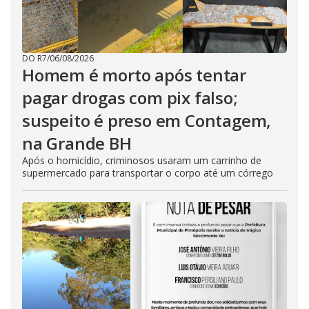
DO R7
/
06/08/2026
Homem é morto após tentar
pagar drogas com pix falso;
suspeito é preso em Contagem,
na Grande BH
Após o homicídio, criminosos usaram um carrinho de
supermercado para transportar o corpo até um córrego