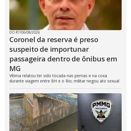
DO R7
/
06/08/2026
Coronel da reserva é preso
suspeito de importunar
passageira dentro de ônibus em
MG
Vítima relatou ter sido tocada nas pernas e na coxa
durante viagem entre BH e o Rio; militar negou ato sexual