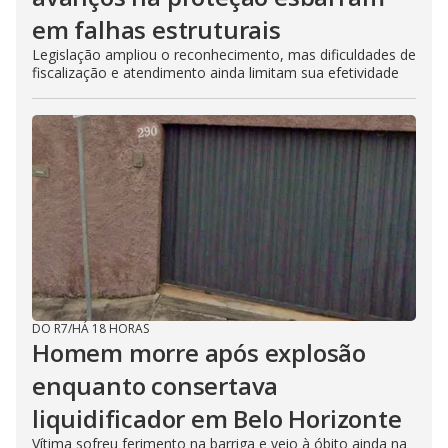
em falhas estruturais
Legislação ampliou o reconhecimento, mas dificuldades de
fiscalização e atendimento ainda limitam sua efetividade
DO R7
/
HÁ 18 HORAS
Homem morre após explosão
enquanto consertava
liquidificador em Belo Horizonte
Vítima sofreu ferimento na barriga e veio à óbito ainda na