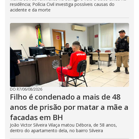
residência; Polícia Civil investiga possíveis causas do
acidente e da morte
DO R7
/
06/08/2026
Filho é condenado a mais de 48
anos de prisão por matar a mãe a
facadas em BH
João Victor Silveira Vilaça matou Débora, de 58 anos,
dentro do apartamento dela, no bairro Silveira