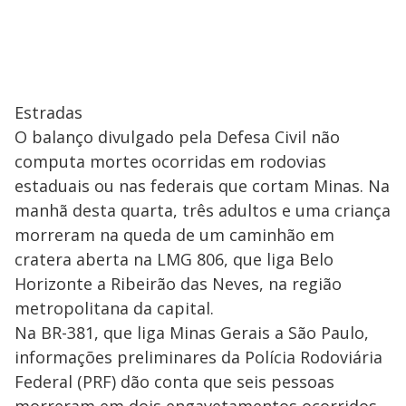
Estradas
O balanço divulgado pela Defesa Civil não
computa mortes ocorridas em rodovias
estaduais ou nas federais que cortam Minas. Na
manhã desta quarta, três adultos e uma criança
morreram na queda de um caminhão em
cratera aberta na LMG 806, que liga Belo
Horizonte a Ribeirão das Neves, na região
metropolitana da capital.
Na BR-381, que liga Minas Gerais a São Paulo,
informações preliminares da Polícia Rodoviária
Federal (PRF) dão conta que seis pessoas