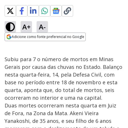
A+
A-
Adicione como fonte preferencial no Google
Opens in new window
Subiu para 7 o número de mortos em Minas
Gerais por causa das chuvas no Estado. Balanço
nesta quarta-feira, 14, pela Defesa Civil, com
base no período entre 18 de novembro e esta
quarta, aponta que, do total de mortos, seis
ocorreram no interior e uma na capital.
Duas mortes ocorreram nesta quarta em Juiz
de Fora, na Zona da Mata. Akeni Vieira
Yanakoshi, de 35 anos, e seu filho de 6 anos