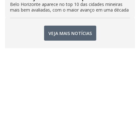
Belo Horizonte aparece no top 10 das cidades mineiras
mais bem avaliadas, com o maior avanço em uma década
VEJA MAIS NOTÍCIAS