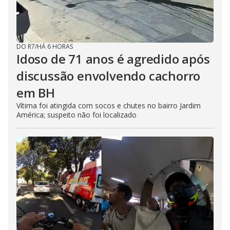
DO R7
/
HÁ 6 HORAS
Idoso de 71 anos é agredido após
discussão envolvendo cachorro
em BH
Vítima foi atingida com socos e chutes no bairro Jardim
América; suspeito não foi localizado