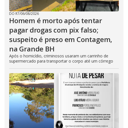
DO R7
/
06/08/2026
Homem é morto após tentar
pagar drogas com pix falso;
suspeito é preso em Contagem,
na Grande BH
Após o homicídio, criminosos usaram um carrinho de
supermercado para transportar o corpo até um córrego