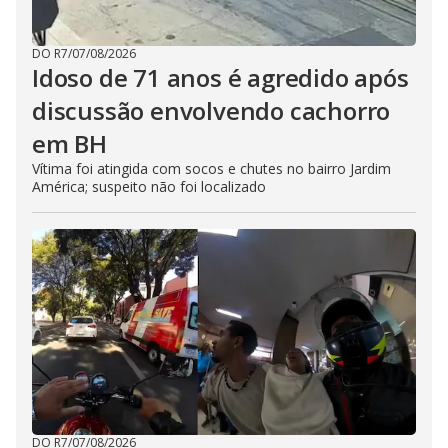
DO R7
/
07/08/2026
Idoso de 71 anos é agredido após
discussão envolvendo cachorro
em BH
Vítima foi atingida com socos e chutes no bairro Jardim
América; suspeito não foi localizado
DO R7
/
07/08/2026