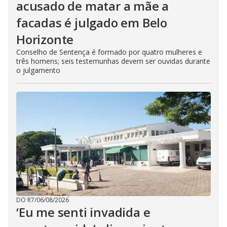
acusado de matar a mãe a
facadas é julgado em Belo
Horizonte
Conselho de Sentença é formado por quatro mulheres e
três homens; seis testemunhas devem ser ouvidas durante
o julgamento
DO R7
/
06/08/2026
‘Eu me senti invadida e