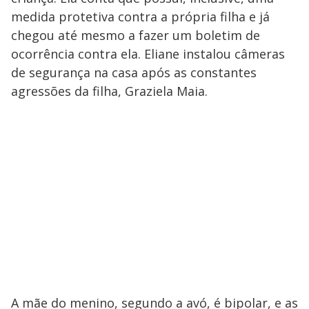
medida protetiva contra a própria filha e já
chegou até mesmo a fazer um boletim de
ocorrência contra ela. Eliane instalou câmeras
de segurança na casa após as constantes
agressões da filha, Graziela Maia.
A mãe do menino, segundo a avó, é bipolar, e as