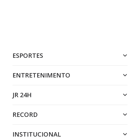
ESPORTES
ENTRETENIMENTO
JR 24H
RECORD
INSTITUCIONAL