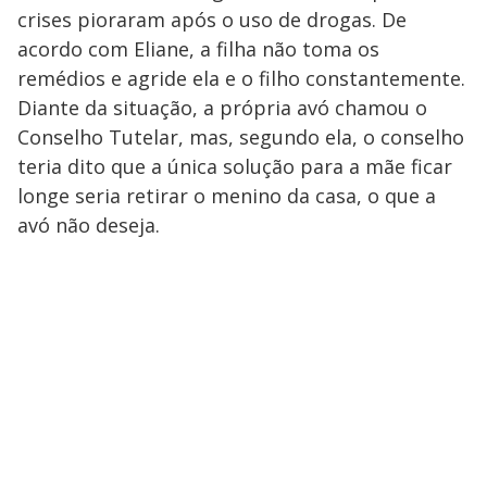
crises pioraram após o uso de drogas. De
acordo com Eliane, a filha não toma os
remédios e agride ela e o filho constantemente.
Diante da situação, a própria avó chamou o
Conselho Tutelar, mas, segundo ela, o conselho
teria dito que a única solução para a mãe ficar
longe seria retirar o menino da casa, o que a
avó não deseja.