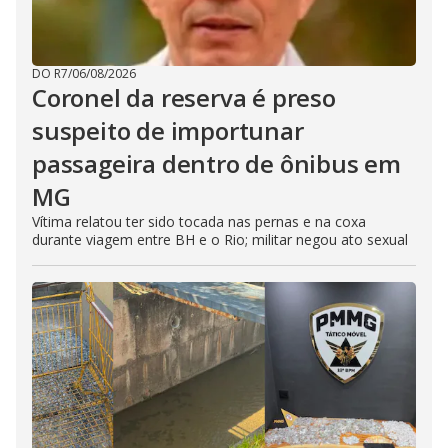
DO R7
/
06/08/2026
Coronel da reserva é preso
suspeito de importunar
passageira dentro de ônibus em
MG
Vítima relatou ter sido tocada nas pernas e na coxa
durante viagem entre BH e o Rio; militar negou ato sexual