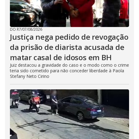
DO R7
/
07/08/2026
Justiça nega pedido de revogação
da prisão de diarista acusada de
matar casal de idosos em BH
Juiz destacou a gravidade do caso e o modo como o crime
teria sido cometido para não conceder liberdade à Paola
Stefany Neto Cirino