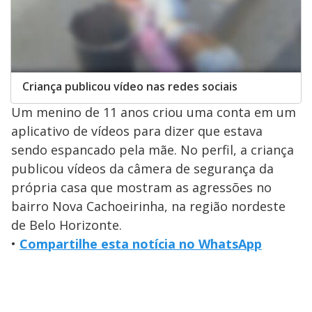
Criança publicou vídeo nas redes sociais
Um menino de 11 anos criou uma conta em um
aplicativo de vídeos para dizer que estava
sendo espancado pela mãe. No perfil, a criança
publicou vídeos da câmera de segurança da
própria casa que mostram as agressões no
bairro Nova Cachoeirinha, na região nordeste
de Belo Horizonte.
•
Compartilhe esta notícia no WhatsApp