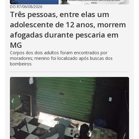
DO R7
/
06/08/2026
Três pessoas, entre elas um
adolescente de 12 anos, morrem
afogadas durante pescaria em
MG
Corpos dos dois adultos foram encontrados por
moradores; menino foi localizado após buscas dos
bombeiros