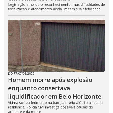
Legislação ampliou o reconhecimento, mas dificuldades de
fiscalização e atendimento ainda limitam sua efetividade
DO R7
/
07/08/2026
Homem morre após explosão
enquanto consertava
liquidificador em Belo Horizonte
Vítima sofreu ferimento na barriga e veio à óbito ainda na
residência; Polícia Civil investiga possíveis causas do
acidente e da morte