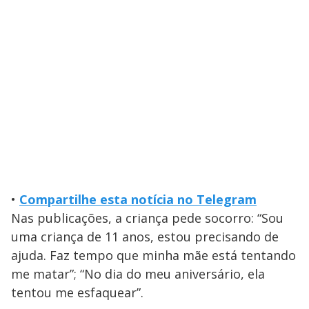
•
Compartilhe esta notícia no Telegram
Nas publicações, a criança pede socorro: “Sou
uma criança de 11 anos, estou precisando de
ajuda. Faz tempo que minha mãe está tentando
me matar”; “No dia do meu aniversário, ela
tentou me esfaquear”.