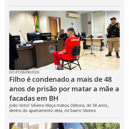
DO R7
/
06/08/2026
Filho é condenado a mais de 48
anos de prisão por matar a mãe a
facadas em BH
João Victor Silveira Vilaça matou Débora, de 58 anos,
dentro do apartamento dela, no bairro Silveira