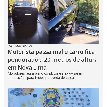
DO R7
/
06/08/2026
Motorista passa mal e carro fica
pendurado a 20 metros de altura
em Nova Lima
Moradores retiraram o condutor e improvisaram
amarrações para impedir a queda do veículo