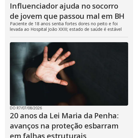
Influenciador ajuda no socorro
de jovem que passou mal em BH
Paciente de 18 anos sentia fortes dores no peito e foi
levada ao Hospital João XXIII; estado de saúde é estável
DO R7
/
07/08/2026
20 anos da Lei Maria da Penha:
avanços na proteção esbarram
em falhas estruturais