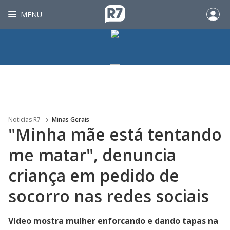
MENU
Noticias R7
Minas Gerais
"Minha mãe está tentando
me matar", denuncia
criança em pedido de
socorro nas redes sociais
Vídeo mostra mulher enforcando e dando tapas na