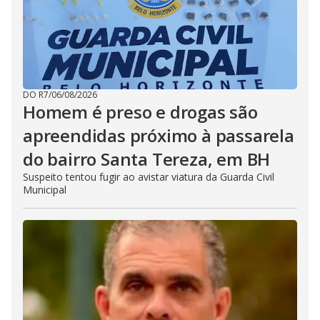
DO R7
/
06/08/2026
Homem é preso e drogas são
apreendidas próximo à passarela
do bairro Santa Tereza, em BH
Suspeito tentou fugir ao avistar viatura da Guarda Civil
Municipal