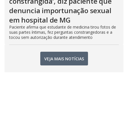
constrangida’, diz paciente que
denuncia importunação sexual
em hospital de MG
Paciente afirma que estudante de medicina tirou fotos de
suas partes íntimas, fez perguntas constrangedoras e a
tocou sem autorização durante atendimento
VEJA MAIS NOTÍCIAS