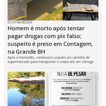
DO R7
/
06/08/2026
Homem é morto após tentar
pagar drogas com pix falso;
suspeito é preso em Contagem,
na Grande BH
Após o homicídio, criminosos usaram um carrinho de
supermercado para transportar o corpo até um córrego