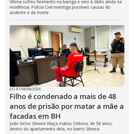
Vítima sofreu ferimento na barriga e veio à óbito ainda na
residência; Polícia Civil investiga possíveis causas do
acidente e da morte
DO R7
/
06/08/2026
Filho é condenado a mais de 48
anos de prisão por matar a mãe a
facadas em BH
João Victor Silveira Vilaça matou Débora, de 58 anos,
dentro do apartamento dela, no bairro Silveira