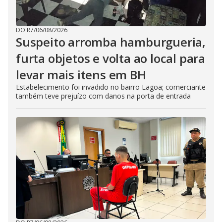
DO R7
/
06/08/2026
Suspeito arromba hamburgueria,
furta objetos e volta ao local para
levar mais itens em BH
Estabelecimento foi invadido no bairro Lagoa; comerciante
também teve prejuízo com danos na porta de entrada