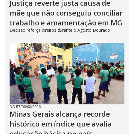
Justiça reverte justa causa de
mãe que não conseguiu conciliar
trabalho e amamentação em MG
Decisão reforça direitos durante o Agosto Dourado
DO R7
/
06/08/2026
Minas Gerais alcança recorde
histórico em índice que avalia
educação básica no país