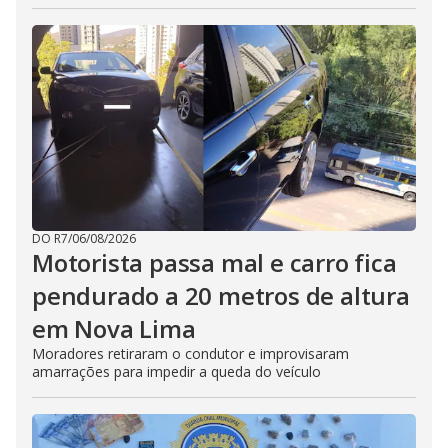
DO R7
/
06/08/2026
Motorista passa mal e carro fica
pendurado a 20 metros de altura
em Nova Lima
Moradores retiraram o condutor e improvisaram
amarrações para impedir a queda do veículo