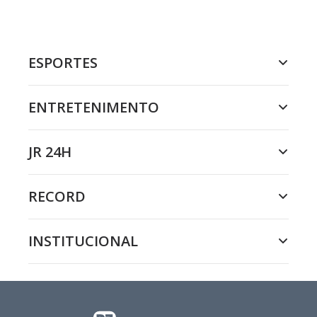
ESPORTES
ENTRETENIMENTO
JR 24H
RECORD
INSTITUCIONAL