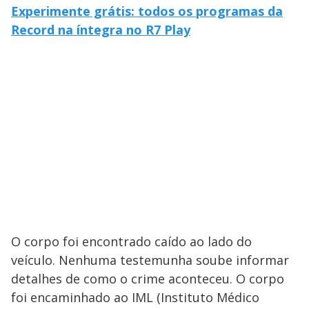
Experimente grátis: todos os programas da
Record na íntegra no R7 Play
O corpo foi encontrado caído ao lado do
veículo. Nenhuma testemunha soube informar
detalhes de como o crime aconteceu. O corpo
foi encaminhado ao IML (Instituto Médico