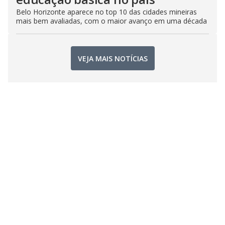
Belo Horizonte aparece no top 10 das cidades mineiras
mais bem avaliadas, com o maior avanço em uma década
VEJA MAIS NOTÍCIAS