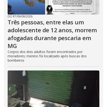
DO R7
/
06/08/2026
Três pessoas, entre elas um
adolescente de 12 anos, morrem
afogadas durante pescaria em
MG
Corpos dos dois adultos foram encontrados por
moradores; menino foi localizado após buscas dos
bombeiros