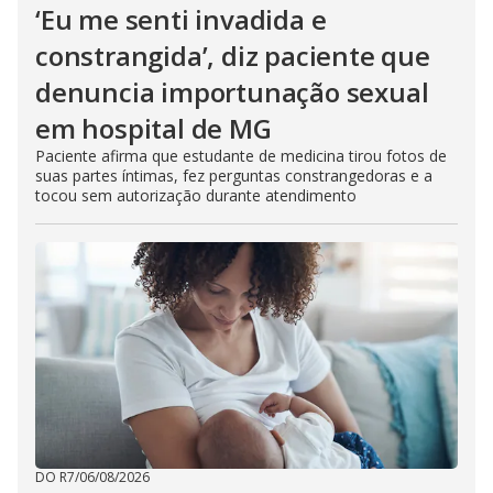
‘Eu me senti invadida e
constrangida’, diz paciente que
denuncia importunação sexual
em hospital de MG
Paciente afirma que estudante de medicina tirou fotos de
suas partes íntimas, fez perguntas constrangedoras e a
tocou sem autorização durante atendimento
DO R7
/
06/08/2026