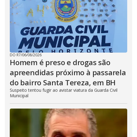
DO R7
/
06/08/2026
Homem é preso e drogas são
apreendidas próximo à passarela
do bairro Santa Tereza, em BH
Suspeito tentou fugir ao avistar viatura da Guarda Civil
Municipal