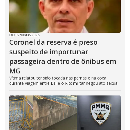
DO R7
/
06/08/2026
Coronel da reserva é preso
suspeito de importunar
passageira dentro de ônibus em
MG
Vítima relatou ter sido tocada nas pernas e na coxa
durante viagem entre BH e o Rio; militar negou ato sexual