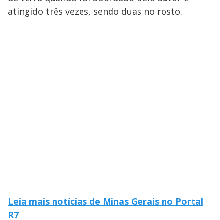
atingido três vezes, sendo duas no rosto.
Leia mais notícias de Minas Gerais no Portal
R7