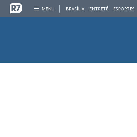
MENU
BRASÍLIA
ENTRETÊ
ESPORTES