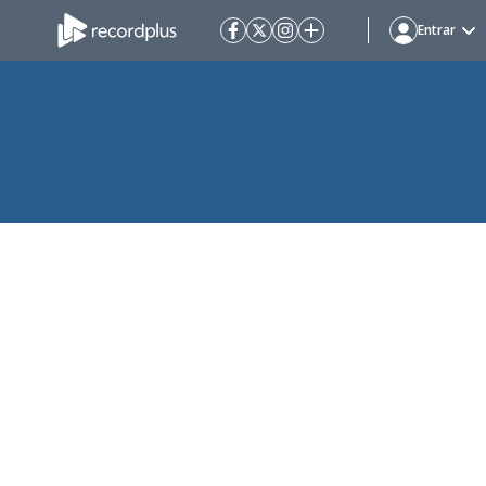
Entrar