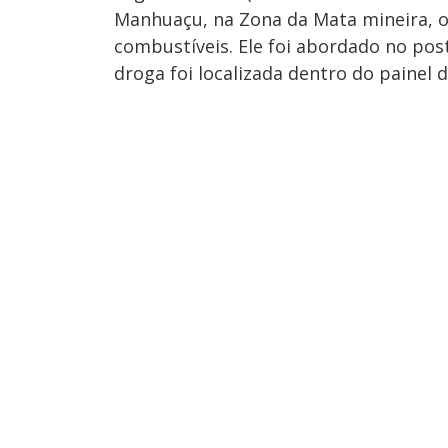
Manhuaçu, na Zona da Mata mineira, o
combustíveis. Ele foi abordado no pos
droga foi localizada dentro do painel 