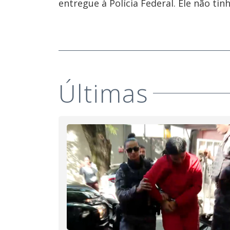
entregue à Polícia Federal. Ele não tin
Últimas