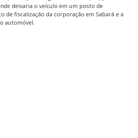
nde deixaria o veículo em um posto de
to de fiscalização da corporação em Sabará e a
do automóvel.