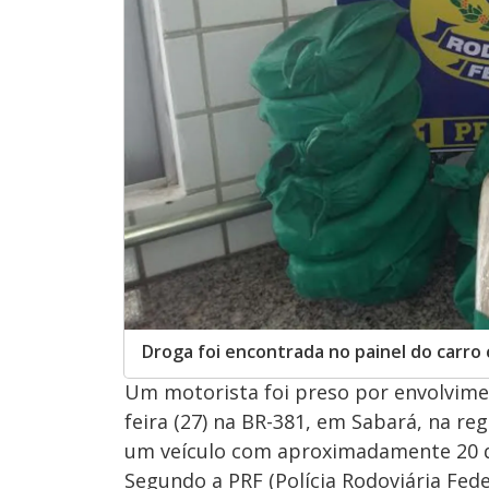
Droga foi encontrada no painel do carro
Um motorista foi preso por envolvime
feira (27) na BR-381, em Sabará, na re
um veículo com aproximadamente 20 qu
Segundo a PRF (Polícia Rodoviária Fede