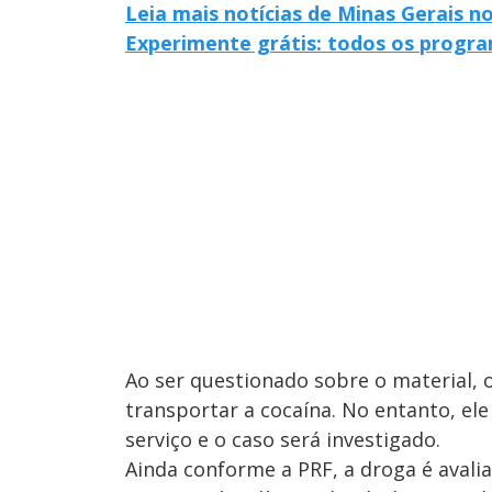
Leia mais notícias de Minas Gerais n
Experimente grátis: todos os progra
Ao ser questionado sobre o material, 
transportar a cocaína. No entanto, el
serviço e o caso será investigado.
Ainda conforme a PRF, a droga é avali