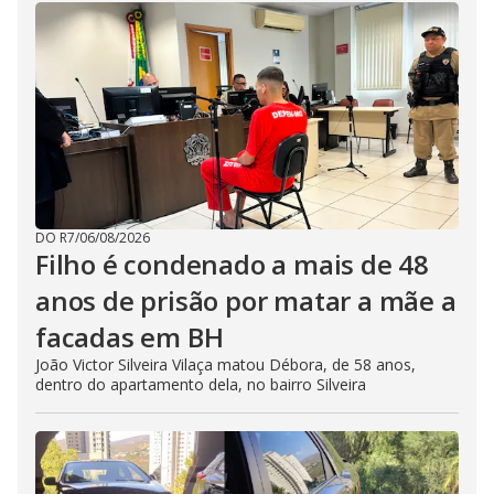
DO R7
/
06/08/2026
Filho é condenado a mais de 48
anos de prisão por matar a mãe a
facadas em BH
João Victor Silveira Vilaça matou Débora, de 58 anos,
dentro do apartamento dela, no bairro Silveira