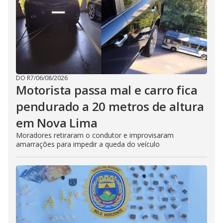
DO R7
/
06/08/2026
Motorista passa mal e carro fica
pendurado a 20 metros de altura
em Nova Lima
Moradores retiraram o condutor e improvisaram
amarrações para impedir a queda do veículo