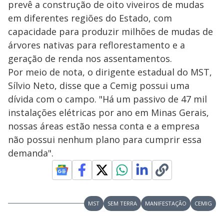
prevê a construção de oito viveiros de mudas
em diferentes regiões do Estado, com
capacidade para produzir milhões de mudas de
árvores nativas para reflorestamento e a
geração de renda nos assentamentos.
Por meio de nota, o dirigente estadual do MST,
Sílvio Neto, disse que a Cemig possui uma
dívida com o campo. "Há um passivo de 47 mil
instalações elétricas por ano em Minas Gerais,
nossas áreas estão nessa conta e a empresa
não possui nenhum plano para cumprir essa
demanda".
MST
SEM TERRA
MANIFESTAÇÃO
CEMIG