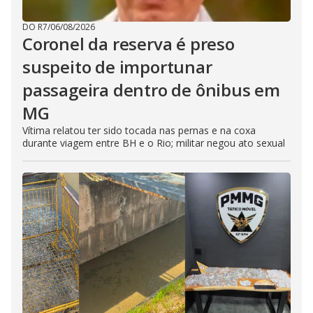
DO R7
/
06/08/2026
Coronel da reserva é preso
suspeito de importunar
passageira dentro de ônibus em
MG
Vítima relatou ter sido tocada nas pernas e na coxa
durante viagem entre BH e o Rio; militar negou ato sexual