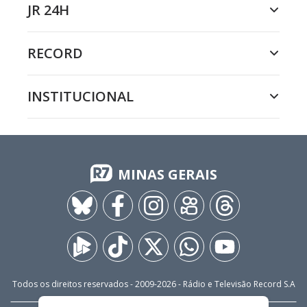
JR 24H
RECORD
INSTITUCIONAL
MINAS GERAIS
Todos os direitos reservados - 2009-
2026
- Rádio e Televisão Record S.A