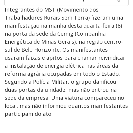
Integrantes do MST (Movimento dos
Trabalhadores Rurais Sem Terra) fizeram uma
manifestação na manhã desta quarta-feira (8)
na porta da sede da Cemig (Companhia
Energética de Minas Gerais), na região centro-
sul de Belo Horizonte. Os manifestantes
usaram faixas e apitos para chamar reivindicar
a instalação de energia elétrica nas áreas da
reforma agrária ocupadas em todo o Estado.
Segundo a Polícia Militar, o grupo danificou
duas portas da unidade, mas não entrou na
sede da empresa. Uma viatura compareceu no
local, mas não informou quantos manifestantes
participam do ato.