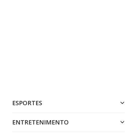
ESPORTES
ENTRETENIMENTO