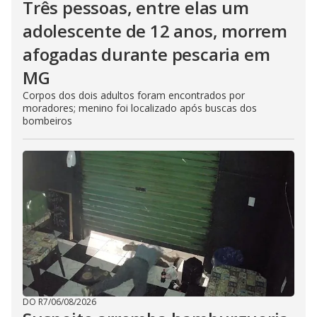
Três pessoas, entre elas um
adolescente de 12 anos, morrem
afogadas durante pescaria em
MG
Corpos dos dois adultos foram encontrados por
moradores; menino foi localizado após buscas dos
bombeiros
DO R7
/
06/08/2026