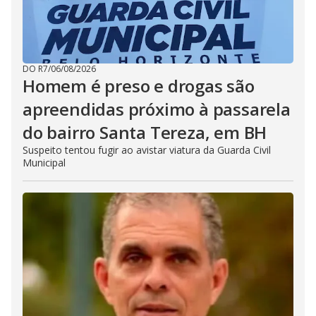
DO R7
/
06/08/2026
Homem é preso e drogas são
apreendidas próximo à passarela
do bairro Santa Tereza, em BH
Suspeito tentou fugir ao avistar viatura da Guarda Civil
Municipal