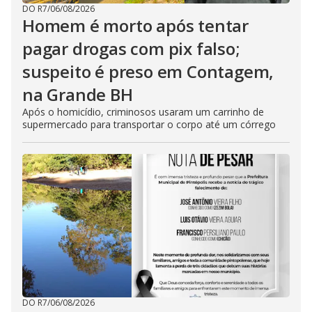
DO R7
/
06/08/2026
Homem é morto após tentar
pagar drogas com pix falso;
suspeito é preso em Contagem,
na Grande BH
Após o homicídio, criminosos usaram um carrinho de
supermercado para transportar o corpo até um córrego
DO R7
/
06/08/2026