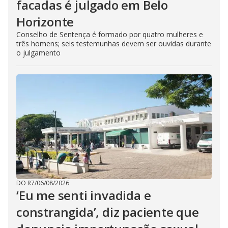
facadas é julgado em Belo
Horizonte
Conselho de Sentença é formado por quatro mulheres e
três homens; seis testemunhas devem ser ouvidas durante
o julgamento
DO R7
/
06/08/2026
‘Eu me senti invadida e
constrangida’, diz paciente que