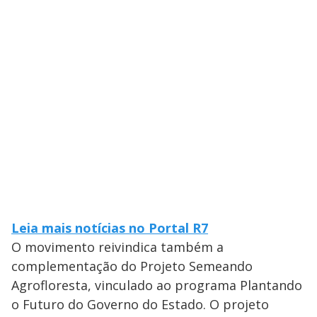
Leia mais notícias no Portal R7
O movimento reivindica também a
complementação do Projeto Semeando
Agrofloresta, vinculado ao programa Plantando
o Futuro do Governo do Estado. O projeto