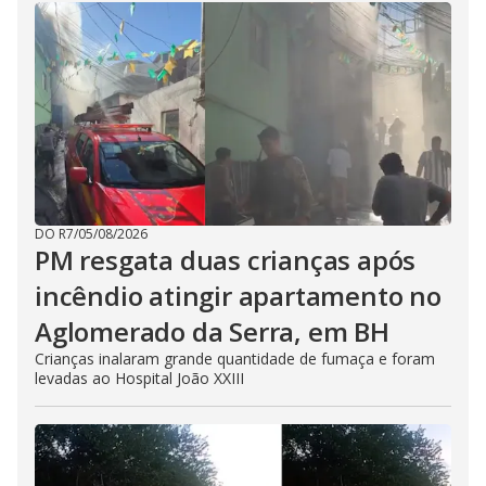
DO R7
/
05/08/2026
PM resgata duas crianças após
incêndio atingir apartamento no
Aglomerado da Serra, em BH
Crianças inalaram grande quantidade de fumaça e foram
levadas ao Hospital João XXIII