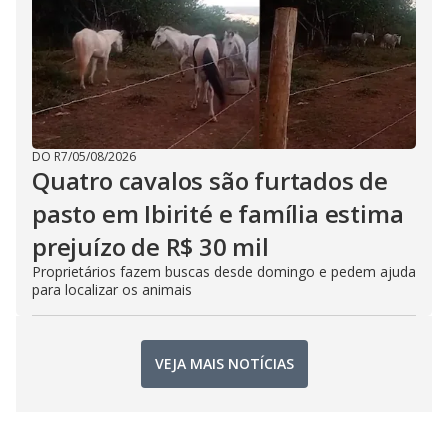
DO R7
/
05/08/2026
Quatro cavalos são furtados de
pasto em Ibirité e família estima
prejuízo de R$ 30 mil
Proprietários fazem buscas desde domingo e pedem ajuda
para localizar os animais
VEJA MAIS NOTÍCIAS