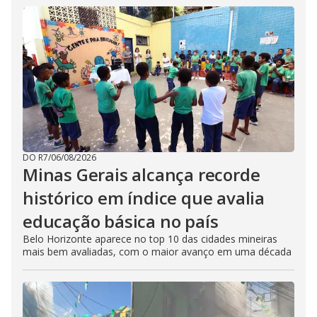
DO R7
/
06/08/2026
Minas Gerais alcança recorde
histórico em índice que avalia
educação básica no país
Belo Horizonte aparece no top 10 das cidades mineiras
mais bem avaliadas, com o maior avanço em uma década