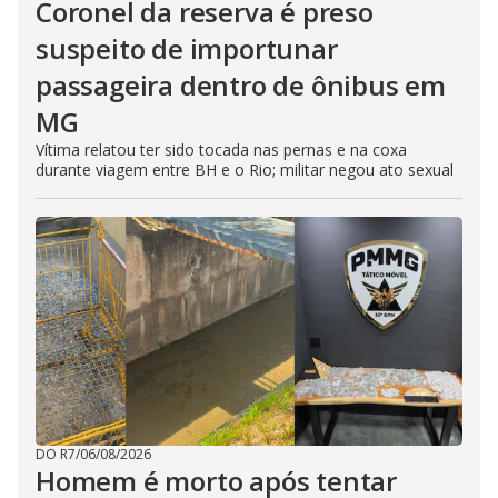
Coronel da reserva é preso
suspeito de importunar
passageira dentro de ônibus em
MG
Vítima relatou ter sido tocada nas pernas e na coxa
durante viagem entre BH e o Rio; militar negou ato sexual
DO R7
/
06/08/2026
Homem é morto após tentar