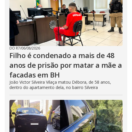
DO R7
/
06/08/2026
Filho é condenado a mais de 48
anos de prisão por matar a mãe a
facadas em BH
João Victor Silveira Vilaça matou Débora, de 58 anos,
dentro do apartamento dela, no bairro Silveira