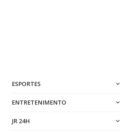
ESPORTES
ENTRETENIMENTO
JR 24H