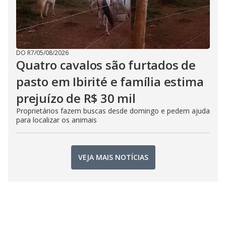
DO R7
/
05/08/2026
Quatro cavalos são furtados de
pasto em Ibirité e família estima
prejuízo de R$ 30 mil
Proprietários fazem buscas desde domingo e pedem ajuda
para localizar os animais
VEJA MAIS NOTÍCIAS