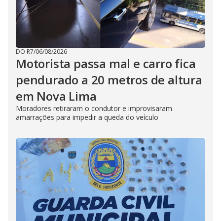
DO R7
/
06/08/2026
Motorista passa mal e carro fica
pendurado a 20 metros de altura
em Nova Lima
Moradores retiraram o condutor e improvisaram
amarrações para impedir a queda do veículo