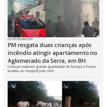
DO R7
/
05/08/2026
PM resgata duas crianças após
incêndio atingir apartamento no
Aglomerado da Serra, em BH
Crianças inalaram grande quantidade de fumaça e foram
levadas ao Hospital João XXIII