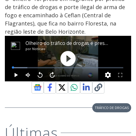
de tráfico de drogas e porte ilegal de arma de
fogo e encaminhado à Ceflan (Central de
Flagrantes), que fica no bairro Floresta, na
região leste de Belo Horizonte.
TRÁFICO DE DROGAS
Últimas