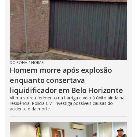
DO R7
/
HÁ 4 HORAS
Homem morre após explosão
enquanto consertava
liquidificador em Belo Horizonte
Vítima sofreu ferimento na barriga e veio à óbito ainda na
residência; Polícia Civil investiga possíveis causas do
acidente e da morte