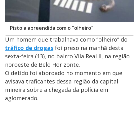
Pistola apreendida com o "olheiro"
Um homem que trabalhava como “olheiro” do
tráfico de drogas
foi preso na manhã desta
sexta-feira (13), no bairro Vila Real II, na região
noroeste de Belo Horizonte.
O detido foi abordado no momento em que
avisava traficantes dessa região da capital
mineira sobre a chegada da polícia em
aglomerado.