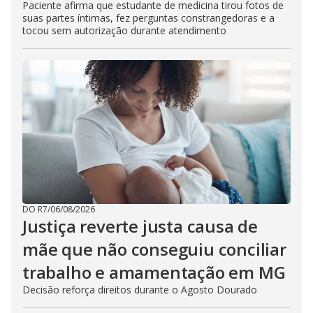
Paciente afirma que estudante de medicina tirou fotos de
suas partes íntimas, fez perguntas constrangedoras e a
tocou sem autorização durante atendimento
DO R7
/
06/08/2026
Justiça reverte justa causa de
mãe que não conseguiu conciliar
trabalho e amamentação em MG
Decisão reforça direitos durante o Agosto Dourado