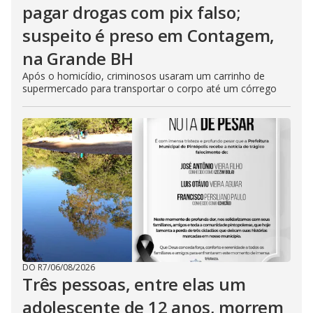
pagar drogas com pix falso;
suspeito é preso em Contagem,
na Grande BH
Após o homicídio, criminosos usaram um carrinho de
supermercado para transportar o corpo até um córrego
DO R7
/
06/08/2026
Três pessoas, entre elas um
adolescente de 12 anos, morrem