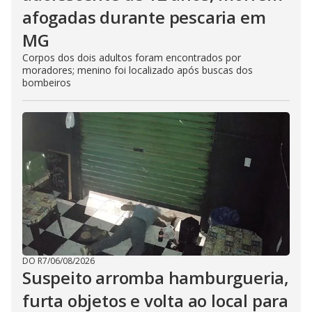
afogadas durante pescaria em
MG
Corpos dos dois adultos foram encontrados por
moradores; menino foi localizado após buscas dos
bombeiros
DO R7
/
06/08/2026
Suspeito arromba hamburgueria,
furta objetos e volta ao local para