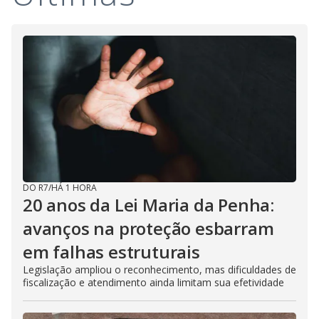
DO R7
/
HÁ 1 HORA
20 anos da Lei Maria da Penha:
avanços na proteção esbarram
em falhas estruturais
Legislação ampliou o reconhecimento, mas dificuldades de
fiscalização e atendimento ainda limitam sua efetividade