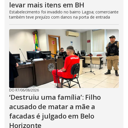
levar mais itens em BH
Estabelecimento foi invadido no bairro Lagoa; comerciante
também teve prejuízo com danos na porta de entrada
DO R7
/
06/08/2026
‘Destruiu uma família’: Filho
acusado de matar a mãe a
facadas é julgado em Belo
Horizonte