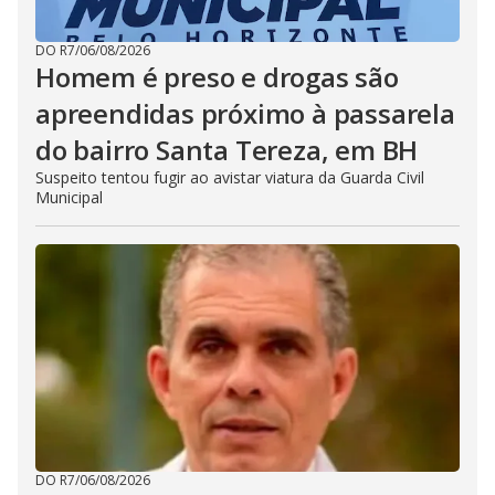
DO R7
/
06/08/2026
Homem é preso e drogas são
apreendidas próximo à passarela
do bairro Santa Tereza, em BH
Suspeito tentou fugir ao avistar viatura da Guarda Civil
Municipal
DO R7
/
06/08/2026