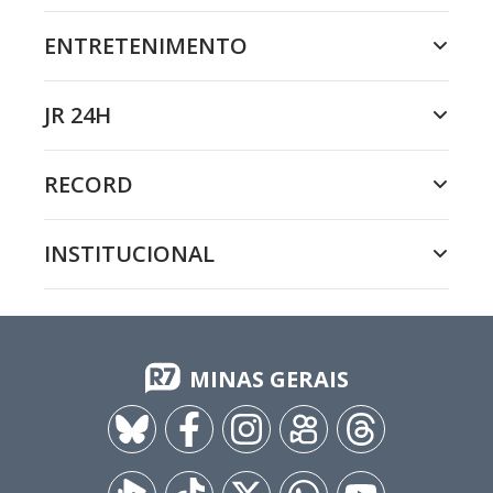
ENTRETENIMENTO
JR 24H
RECORD
INSTITUCIONAL
MINAS GERAIS