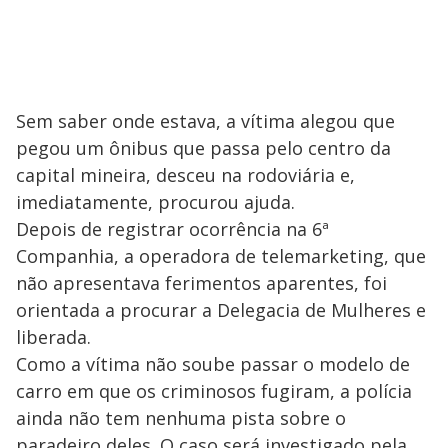
Sem saber onde estava, a vítima alegou que
pegou um ônibus que passa pelo centro da
capital mineira, desceu na rodoviária e,
imediatamente, procurou ajuda.
Depois de registrar ocorrência na 6ª
Companhia, a operadora de telemarketing, que
não apresentava ferimentos aparentes, foi
orientada a procurar a Delegacia de Mulheres e
liberada.
Como a vítima não soube passar o modelo de
carro em que os criminosos fugiram, a polícia
ainda não tem nenhuma pista sobre o
paradeiro deles. O caso será investigado pela