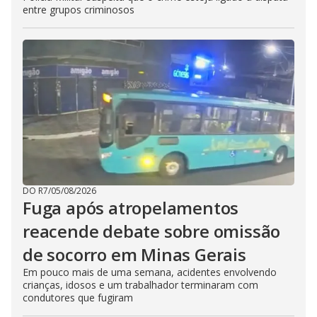
entre grupos criminosos
DO R7
/
05/08/2026
Fuga após atropelamentos
reacende debate sobre omissão
de socorro em Minas Gerais
Em pouco mais de uma semana, acidentes envolvendo
crianças, idosos e um trabalhador terminaram com
condutores que fugiram