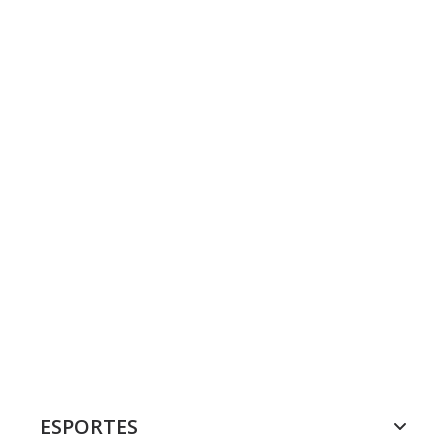
ESPORTES