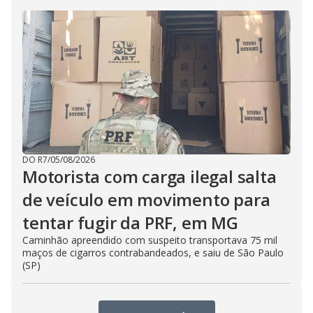
DO R7
/
05/08/2026
Motorista com carga ilegal salta
de veículo em movimento para
tentar fugir da PRF, em MG
Caminhão apreendido com suspeito transportava 75 mil
maços de cigarros contrabandeados, e saiu de São Paulo
(SP)