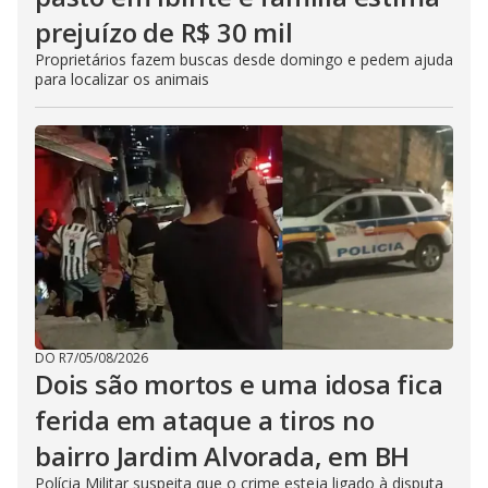
prejuízo de R$ 30 mil
Proprietários fazem buscas desde domingo e pedem ajuda
para localizar os animais
DO R7
/
05/08/2026
Dois são mortos e uma idosa fica
ferida em ataque a tiros no
bairro Jardim Alvorada, em BH
Polícia Militar suspeita que o crime esteja ligado à disputa