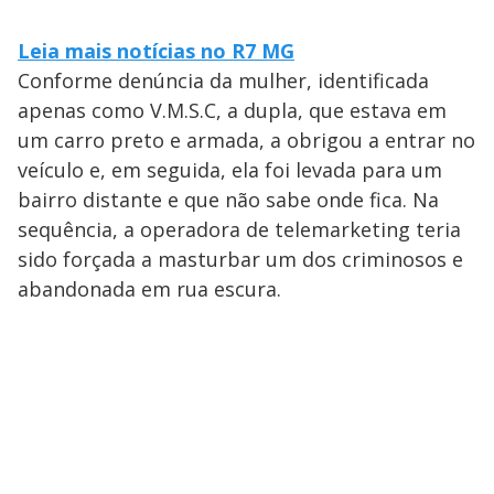
Leia mais notícias no R7 MG
Conforme denúncia da mulher, identificada
apenas como V.M.S.C, a dupla, que estava em
um carro preto e armada, a obrigou a entrar no
veículo e, em seguida, ela foi levada para um
bairro distante e que não sabe onde fica. Na
sequência, a operadora de telemarketing teria
sido forçada a masturbar um dos criminosos e
abandonada em rua escura.