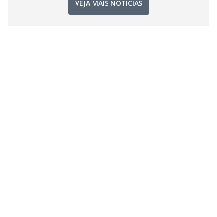
VEJA MAIS NOTÍCIAS