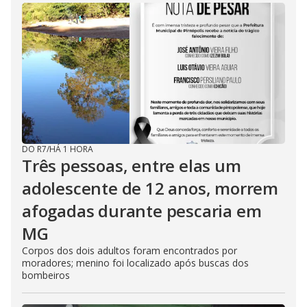
DO R7
/
HÁ 1 HORA
Três pessoas, entre elas um
adolescente de 12 anos, morrem
afogadas durante pescaria em
MG
Corpos dos dois adultos foram encontrados por
moradores; menino foi localizado após buscas dos
bombeiros