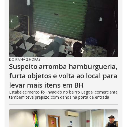
DO R7
/
HÁ 2 HORAS
Suspeito arromba hamburgueria,
furta objetos e volta ao local para
levar mais itens em BH
Estabelecimento foi invadido no bairro Lagoa; comerciante
também teve prejuízo com danos na porta de entrada