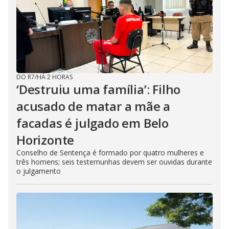
DO R7
/
HÁ 2 HORAS
‘Destruiu uma família’: Filho
acusado de matar a mãe a
facadas é julgado em Belo
Horizonte
Conselho de Sentença é formado por quatro mulheres e
três homens; seis testemunhas devem ser ouvidas durante
o julgamento