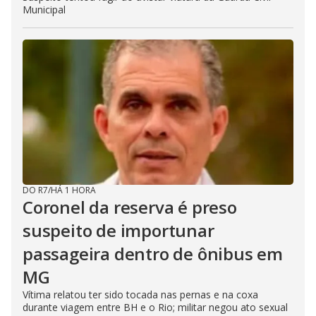
Municipal
DO R7
/
HÁ 1 HORA
Coronel da reserva é preso
suspeito de importunar
passageira dentro de ônibus em
MG
Vítima relatou ter sido tocada nas pernas e na coxa
durante viagem entre BH e o Rio; militar negou ato sexual