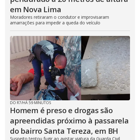
em Nova Lima
Moradores retiraram o condutor e improvisaram
amarrações para impedir a queda do veículo
DO R7
/
HÁ 59 MINUTOS
Homem é preso e drogas são
apreendidas próximo à passarela
do bairro Santa Tereza, em BH
Suspeito tentou fugir ao avistar viatura da Guarda Civil