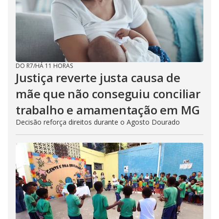
DO R7
/
HÁ 11 HORAS
Justiça reverte justa causa de
mãe que não conseguiu conciliar
trabalho e amamentação em MG
Decisão reforça direitos durante o Agosto Dourado