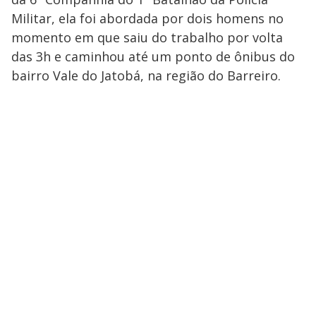
Militar, ela foi abordada por dois homens no
momento em que saiu do trabalho por volta
das 3h e caminhou até um ponto de ônibus do
bairro Vale do Jatobá, na região do Barreiro.