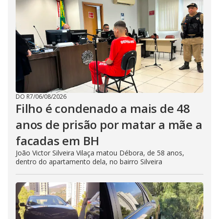
DO R7
/
06/08/2026
Filho é condenado a mais de 48
anos de prisão por matar a mãe a
facadas em BH
João Victor Silveira Vilaça matou Débora, de 58 anos,
dentro do apartamento dela, no bairro Silveira