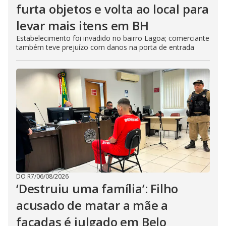
furta objetos e volta ao local para
levar mais itens em BH
Estabelecimento foi invadido no bairro Lagoa; comerciante
também teve prejuízo com danos na porta de entrada
DO R7
/
06/08/2026
‘Destruiu uma família’: Filho
acusado de matar a mãe a
facadas é julgado em Belo