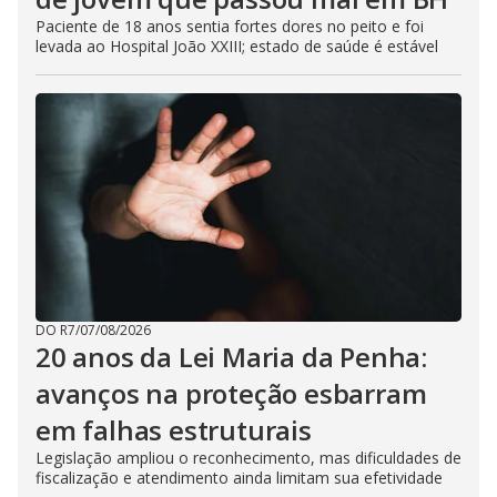
Paciente de 18 anos sentia fortes dores no peito e foi
levada ao Hospital João XXIII; estado de saúde é estável
DO R7
/
07/08/2026
20 anos da Lei Maria da Penha:
avanços na proteção esbarram
em falhas estruturais
Legislação ampliou o reconhecimento, mas dificuldades de
fiscalização e atendimento ainda limitam sua efetividade