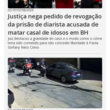
DO R7
/
07/08/2026
Justiça nega pedido de revogação
da prisão de diarista acusada de
matar casal de idosos em BH
Juiz destacou a gravidade do caso e o modo como o crime
teria sido cometido para não conceder liberdade à Paola
Stefany Neto Cirino