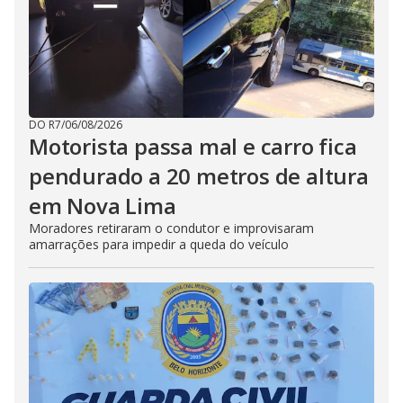
DO R7
/
06/08/2026
Motorista passa mal e carro fica
pendurado a 20 metros de altura
em Nova Lima
Moradores retiraram o condutor e improvisaram
amarrações para impedir a queda do veículo