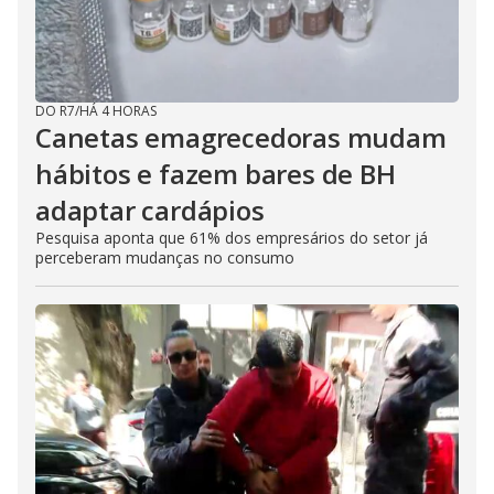
DO R7
/
HÁ 4 HORAS
Canetas emagrecedoras mudam
hábitos e fazem bares de BH
adaptar cardápios
Pesquisa aponta que 61% dos empresários do setor já
perceberam mudanças no consumo