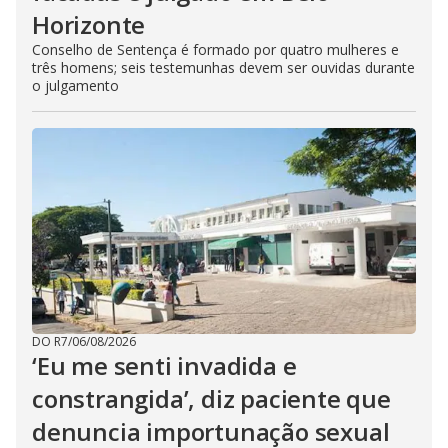
Horizonte
Conselho de Sentença é formado por quatro mulheres e
três homens; seis testemunhas devem ser ouvidas durante
o julgamento
DO R7
/
06/08/2026
‘Eu me senti invadida e
constrangida’, diz paciente que
denuncia importunação sexual