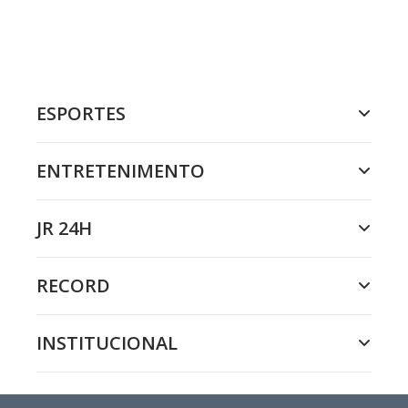
ESPORTES
ENTRETENIMENTO
JR 24H
RECORD
INSTITUCIONAL