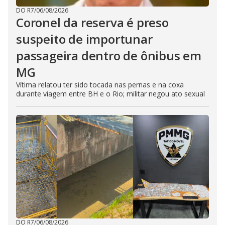
DO R7
/
06/08/2026
Coronel da reserva é preso
suspeito de importunar
passageira dentro de ônibus em
MG
Vítima relatou ter sido tocada nas pernas e na coxa
durante viagem entre BH e o Rio; militar negou ato sexual
DO R7
/
06/08/2026