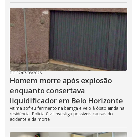
DO R7
/
07/08/2026
Homem morre após explosão
enquanto consertava
liquidificador em Belo Horizonte
Vítima sofreu ferimento na barriga e veio à óbito ainda na
residência; Polícia Civil investiga possíveis causas do
acidente e da morte