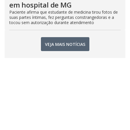
em hospital de MG
Paciente afirma que estudante de medicina tirou fotos de
suas partes íntimas, fez perguntas constrangedoras e a
tocou sem autorização durante atendimento
VEJA MAIS NOTÍCIAS