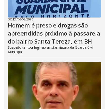
DO R7
/
06/08/2026
Homem é preso e drogas são
apreendidas próximo à passarela
do bairro Santa Tereza, em BH
Suspeito tentou fugir ao avistar viatura da Guarda Civil
Municipal