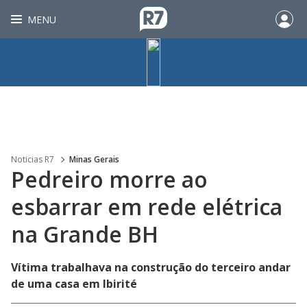
MENU
Noticias R7
Minas Gerais
Pedreiro morre ao
esbarrar em rede elétrica
na Grande BH
Vítima trabalhava na construção do terceiro andar
de uma casa em Ibirité