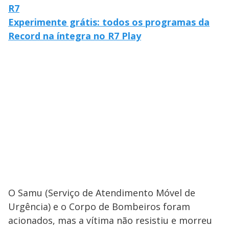
R7
Experimente grátis: todos os programas da
Record na íntegra no R7 Play
O Samu (Serviço de Atendimento Móvel de
Urgência) e o Corpo de Bombeiros foram
acionados, mas a vítima não resistiu e morreu