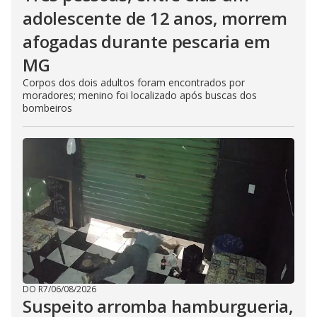
adolescente de 12 anos, morrem
afogadas durante pescaria em
MG
Corpos dos dois adultos foram encontrados por
moradores; menino foi localizado após buscas dos
bombeiros
DO R7
/
06/08/2026
Suspeito arromba hamburgueria,