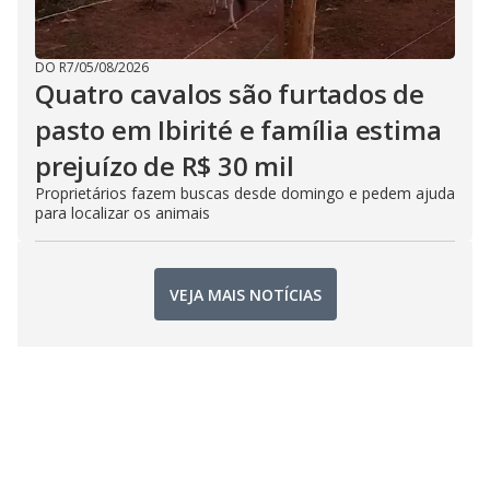
DO R7
/
05/08/2026
Quatro cavalos são furtados de
pasto em Ibirité e família estima
prejuízo de R$ 30 mil
Proprietários fazem buscas desde domingo e pedem ajuda
para localizar os animais
VEJA MAIS NOTÍCIAS