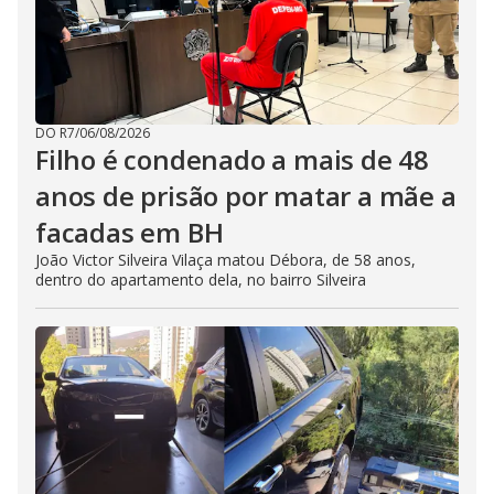
DO R7
/
06/08/2026
Filho é condenado a mais de 48
anos de prisão por matar a mãe a
facadas em BH
João Victor Silveira Vilaça matou Débora, de 58 anos,
dentro do apartamento dela, no bairro Silveira