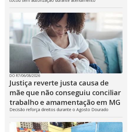
tocou sem autorização durante atendimento
DO R7
/
06/08/2026
Justiça reverte justa causa de
mãe que não conseguiu conciliar
trabalho e amamentação em MG
Decisão reforça direitos durante o Agosto Dourado