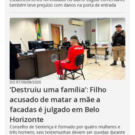
também teve prejuízo com danos na porta de entrada
DO R7
/
06/08/2026
‘Destruiu uma família’: Filho
acusado de matar a mãe a
facadas é julgado em Belo
Horizonte
Conselho de Sentença é formado por quatro mulheres e
três homens; seis testemunhas devem ser ouvidas durante