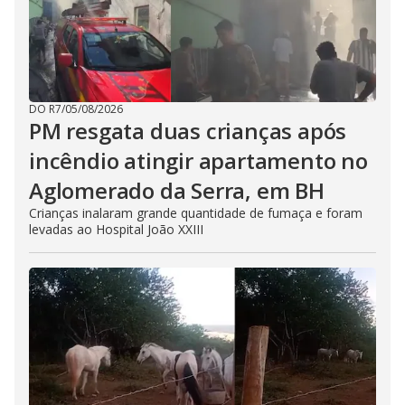
DO R7
/
05/08/2026
PM resgata duas crianças após
incêndio atingir apartamento no
Aglomerado da Serra, em BH
Crianças inalaram grande quantidade de fumaça e foram
levadas ao Hospital João XXIII