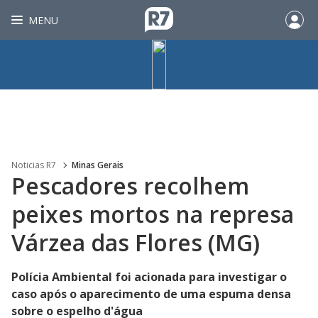
MENU
Noticias R7
Minas Gerais
Pescadores recolhem
peixes mortos na represa
Várzea das Flores (MG)
Polícia Ambiental foi acionada para investigar o
caso após o aparecimento de uma espuma densa
sobre o espelho d'água