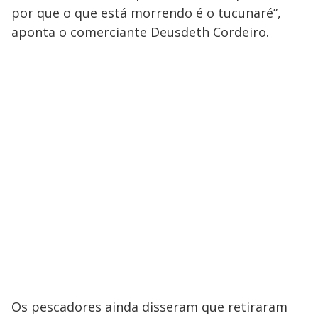
por que o que está morrendo é o tucunaré”,
aponta o comerciante Deusdeth Cordeiro.
Os pescadores ainda disseram que retiraram