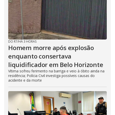
DO R7
/
HÁ 3 HORAS
Homem morre após explosão
enquanto consertava
liquidificador em Belo Horizonte
Vítima sofreu ferimento na barriga e veio à óbito ainda na
residência; Polícia Civil investiga possíveis causas do
acidente e da morte