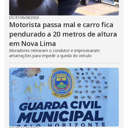
DO R7
/
06/08/2026
Motorista passa mal e carro fica
pendurado a 20 metros de altura
em Nova Lima
Moradores retiraram o condutor e improvisaram
amarrações para impedir a queda do veículo