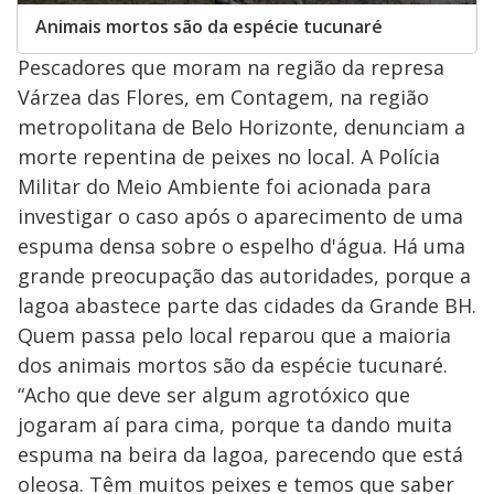
Animais mortos são da espécie tucunaré
Pescadores que moram na região da represa
Várzea das Flores, em Contagem, na região
metropolitana de Belo Horizonte, denunciam a
morte repentina de peixes no local. A Polícia
Militar do Meio Ambiente foi acionada para
investigar o caso após o aparecimento de uma
espuma densa sobre o espelho d'água. Há uma
grande preocupação das autoridades, porque a
lagoa abastece parte das cidades da Grande BH.
Quem passa pelo local reparou que a maioria
dos animais mortos são da espécie tucunaré.
“Acho que deve ser algum agrotóxico que
jogaram aí para cima, porque ta dando muita
espuma na beira da lagoa, parecendo que está
oleosa. Têm muitos peixes e temos que saber