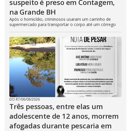
suspeito é preso em Contagem,
na Grande BH
Após o homicídio, criminosos usaram um carrinho de
supermercado para transportar o corpo até um córrego
DO R7
/
06/08/2026
Três pessoas, entre elas um
adolescente de 12 anos, morrem
afogadas durante pescaria em