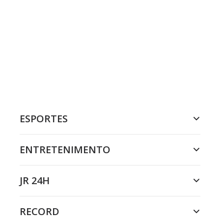
ESPORTES
ENTRETENIMENTO
JR 24H
RECORD