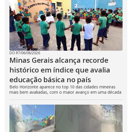
DO R7
/
06/08/2026
Minas Gerais alcança recorde
histórico em índice que avalia
educação básica no país
Belo Horizonte aparece no top 10 das cidades mineiras
mais bem avaliadas, com o maior avanço em uma década