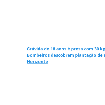
Grávida de 18 anos é presa com 30 
Bombeiros descobrem plantação de
Horizonte