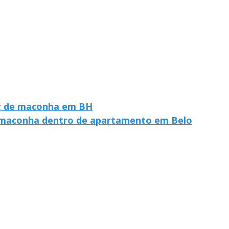
kg de maconha em BH
 maconha dentro de apartamento em Belo