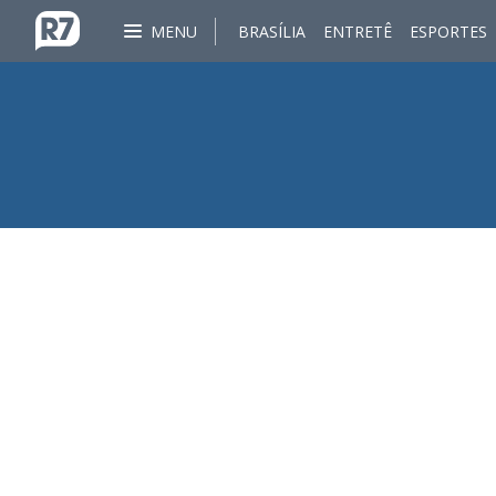
MENU
BRASÍLIA
ENTRETÊ
ESPORTES