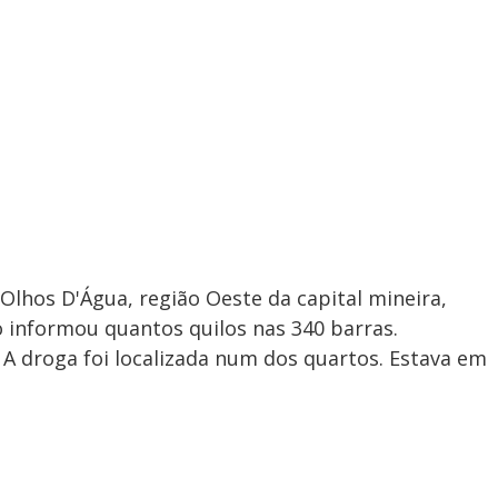
 Olhos D'Água, região Oeste da capital mineira,
informou quantos quilos nas 340 barras.
 A droga foi localizada num dos quartos. Estava em