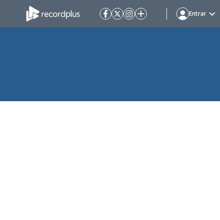
Entrar