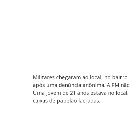
Militares chegaram ao local, no bairro
após uma denúncia anônima. A PM não 
Uma jovem de 21 anos estava no local.
caixas de papelão lacradas.