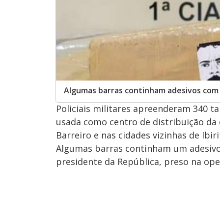
Algumas barras continham adesivos com
Policiais militares apreenderam 340 
usada como centro de distribuição da 
Barreiro e nas cidades vizinhas de Ibi
Algumas barras continham um adesiv
presidente da República, preso na ope