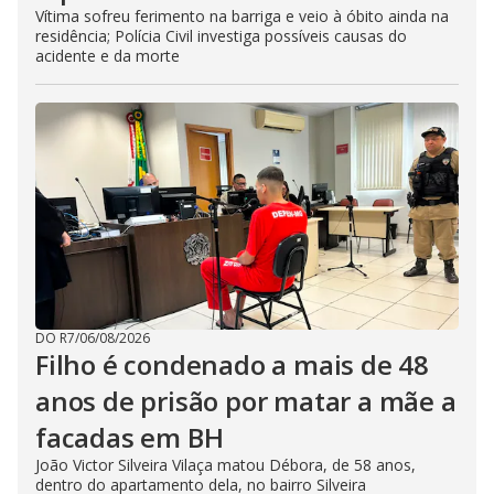
Vítima sofreu ferimento na barriga e veio à óbito ainda na
residência; Polícia Civil investiga possíveis causas do
acidente e da morte
DO R7
/
06/08/2026
Filho é condenado a mais de 48
anos de prisão por matar a mãe a
facadas em BH
João Victor Silveira Vilaça matou Débora, de 58 anos,
dentro do apartamento dela, no bairro Silveira