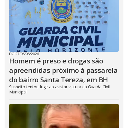
DO R7
/
06/08/2026
Homem é preso e drogas são
apreendidas próximo à passarela
do bairro Santa Tereza, em BH
Suspeito tentou fugir ao avistar viatura da Guarda Civil
Municipal