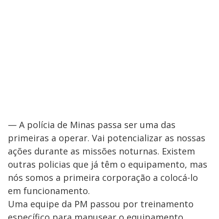
— A polícia de Minas passa ser uma das
primeiras a operar. Vai potencializar as nossas
ações durante as missões noturnas. Existem
outras policias que já têm o equipamento, mas
nós somos a primeira corporação a colocá-lo
em funcionamento.
Uma equipe da PM passou por treinamento
específico para manusear o equipamento.