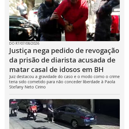
DO R7
/
07/08/2026
Justiça nega pedido de revogação
da prisão de diarista acusada de
matar casal de idosos em BH
Juiz destacou a gravidade do caso e o modo como o crime
teria sido cometido para não conceder liberdade à Paola
Stefany Neto Cirino