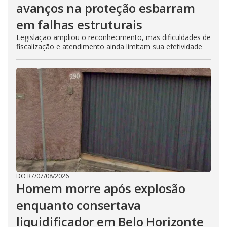
avanços na proteção esbarram
em falhas estruturais
Legislação ampliou o reconhecimento, mas dificuldades de
fiscalização e atendimento ainda limitam sua efetividade
DO R7
/
07/08/2026
Homem morre após explosão
enquanto consertava
liquidificador em Belo Horizonte