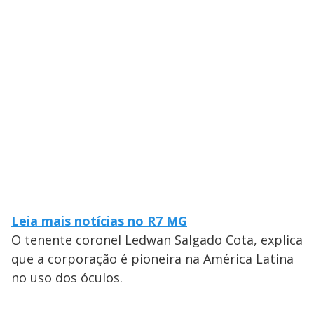
Leia mais notícias no R7 MG
O tenente coronel Ledwan Salgado Cota, explica
que a corporação é pioneira na América Latina
no uso dos óculos.