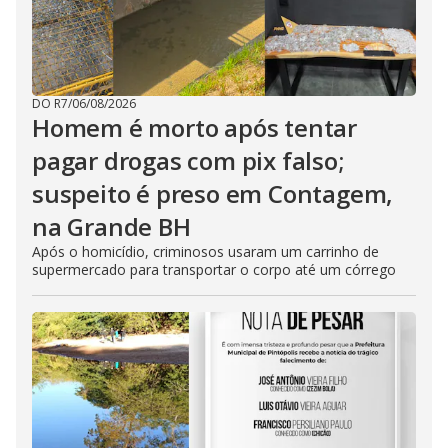
DO R7
/
06/08/2026
Homem é morto após tentar
pagar drogas com pix falso;
suspeito é preso em Contagem,
na Grande BH
Após o homicídio, criminosos usaram um carrinho de
supermercado para transportar o corpo até um córrego