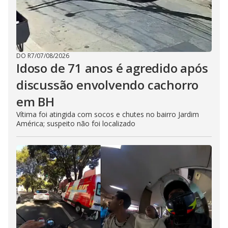
DO R7
/
07/08/2026
Idoso de 71 anos é agredido após
discussão envolvendo cachorro
em BH
Vítima foi atingida com socos e chutes no bairro Jardim
América; suspeito não foi localizado