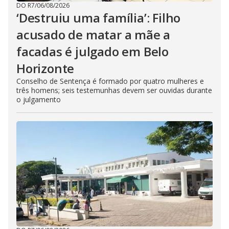
DO R7
/
06/08/2026
‘Destruiu uma família’: Filho
acusado de matar a mãe a
facadas é julgado em Belo
Horizonte
Conselho de Sentença é formado por quatro mulheres e
três homens; seis testemunhas devem ser ouvidas durante
o julgamento