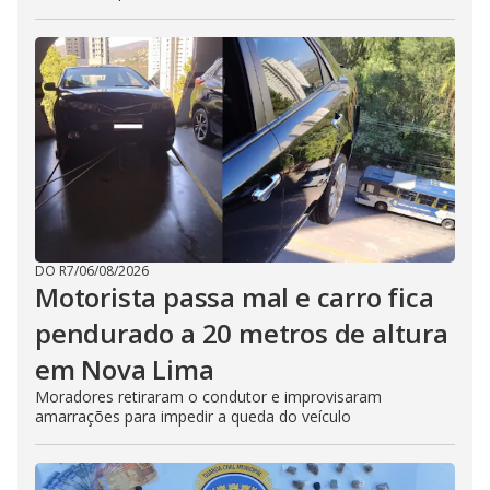
DO R7
/
06/08/2026
Motorista passa mal e carro fica
pendurado a 20 metros de altura
em Nova Lima
Moradores retiraram o condutor e improvisaram
amarrações para impedir a queda do veículo