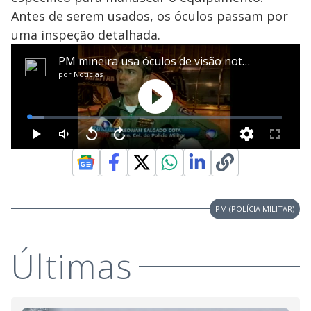
Antes de serem usados, os óculos passam por
uma inspeção detalhada.
PM (POLÍCIA MILITAR)
Últimas