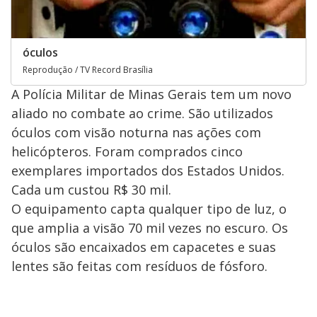
óculos
Reprodução / TV Record Brasília
A Polícia Militar de Minas Gerais tem um novo
aliado no combate ao crime. São utilizados
óculos com visão noturna nas ações com
helicópteros. Foram comprados cinco
exemplares importados dos Estados Unidos.
Cada um custou R$ 30 mil.
O equipamento capta qualquer tipo de luz, o
que amplia a visão 70 mil vezes no escuro. Os
óculos são encaixados em capacetes e suas
lentes são feitas com resíduos de fósforo.