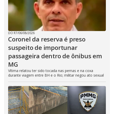
DO R7
/
06/08/2026
Coronel da reserva é preso
suspeito de importunar
passageira dentro de ônibus em
MG
Vítima relatou ter sido tocada nas pernas e na coxa
durante viagem entre BH e o Rio; militar negou ato sexual