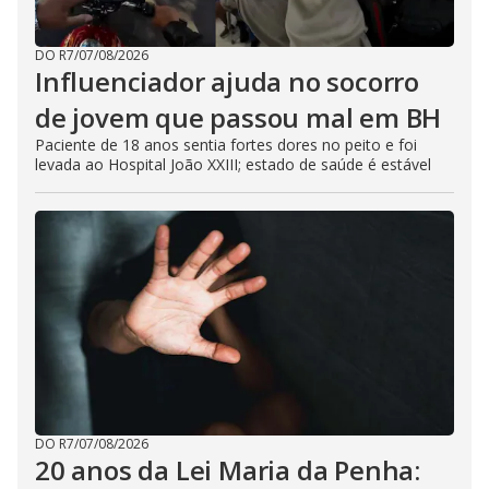
DO R7
/
07/08/2026
Influenciador ajuda no socorro
de jovem que passou mal em BH
Paciente de 18 anos sentia fortes dores no peito e foi
levada ao Hospital João XXIII; estado de saúde é estável
DO R7
/
07/08/2026
20 anos da Lei Maria da Penha: