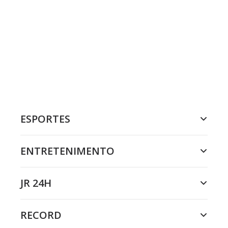
ESPORTES
ENTRETENIMENTO
JR 24H
RECORD