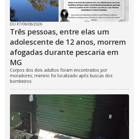
DO R7
/
06/08/2026
Três pessoas, entre elas um
adolescente de 12 anos, morrem
afogadas durante pescaria em
MG
Corpos dos dois adultos foram encontrados por
moradores; menino foi localizado após buscas dos
bombeiros