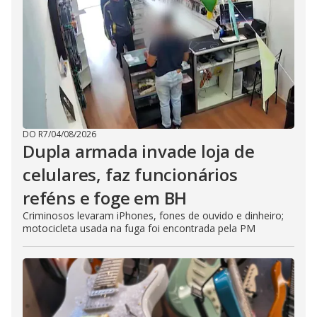
DO R7
/
04/08/2026
Dupla armada invade loja de
celulares, faz funcionários
reféns e foge em BH
Criminosos levaram iPhones, fones de ouvido e dinheiro;
motocicleta usada na fuga foi encontrada pela PM