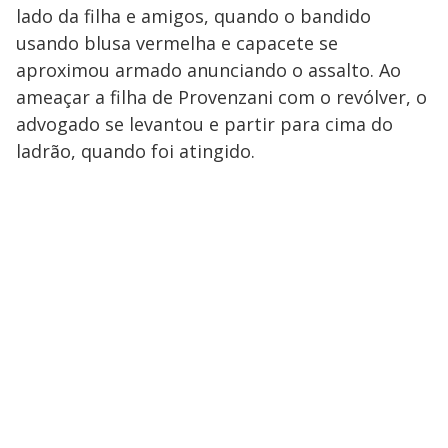
lado da filha e amigos, quando o bandido
usando blusa vermelha e capacete se
aproximou armado anunciando o assalto. Ao
ameaçar a filha de Provenzani com o revólver, o
advogado se levantou e partir para cima do
ladrão, quando foi atingido.