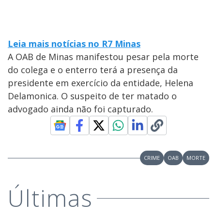
Leia mais notícias no R7 Minas
A OAB de Minas manifestou pesar pela morte
do colega e o enterro terá a presença da
presidente em exercício da entidade, Helena
Delamonica. O suspeito de ter matado o
advogado ainda não foi capturado.
CRIME
OAB
MORTE
Últimas