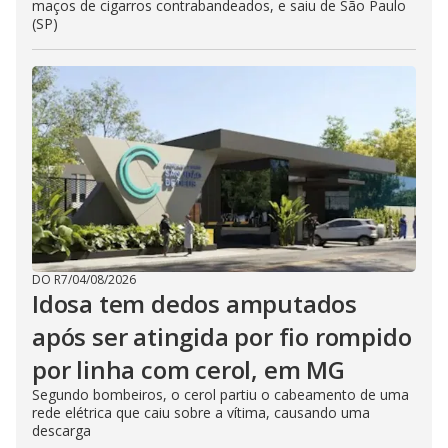
maços de cigarros contrabandeados, e saiu de São Paulo
(SP)
DO R7
/
04/08/2026
Idosa tem dedos amputados
após ser atingida por fio rompido
por linha com cerol, em MG
Segundo bombeiros, o cerol partiu o cabeamento de uma
rede elétrica que caiu sobre a vítima, causando uma
descarga