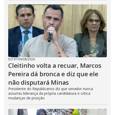
DO R7
/
04/08/2026
Cleitinho volta a recuar, Marcos
Pereira dá bronca e diz que ele
não disputará Minas
Presidente do Republicanos diz que senador nunca
assumiu liderança da própria candidatura e critica
mudanças de posição