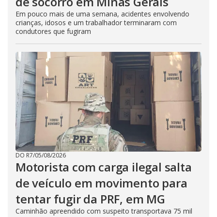
de socorro em Minas Gerais
Em pouco mais de uma semana, acidentes envolvendo
crianças, idosos e um trabalhador terminaram com
condutores que fugiram
DO R7
/
05/08/2026
Motorista com carga ilegal salta
de veículo em movimento para
tentar fugir da PRF, em MG
Caminhão apreendido com suspeito transportava 75 mil