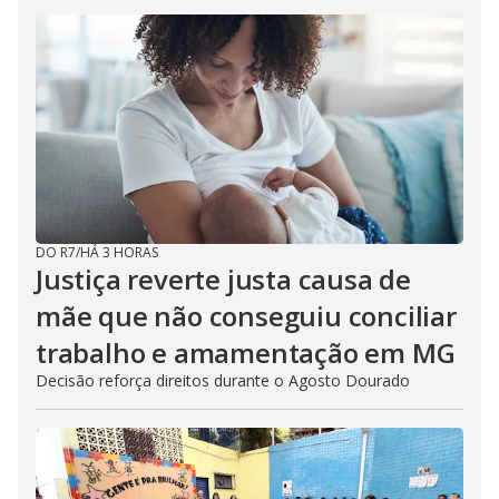
DO R7
/
HÁ 3 HORAS
Justiça reverte justa causa de
mãe que não conseguiu conciliar
trabalho e amamentação em MG
Decisão reforça direitos durante o Agosto Dourado