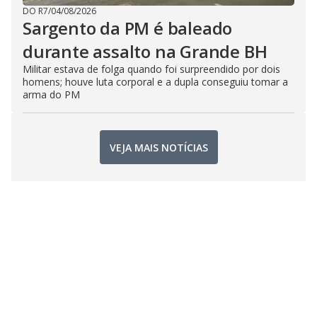
DO R7
/
04/08/2026
Sargento da PM é baleado
durante assalto na Grande BH
Militar estava de folga quando foi surpreendido por dois
homens; houve luta corporal e a dupla conseguiu tomar a
arma do PM
VEJA MAIS NOTÍCIAS