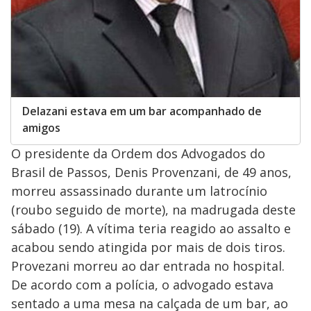
Delazani estava em um bar acompanhado de
amigos
O presidente da Ordem dos Advogados do
Brasil de Passos, Denis Provenzani, de 49 anos,
morreu assassinado durante um latrocínio
(roubo seguido de morte), na madrugada deste
sábado (19). A vítima teria reagido ao assalto e
acabou sendo atingida por mais de dois tiros.
Provezani morreu ao dar entrada no hospital.
De acordo com a polícia, o advogado estava
sentado a uma mesa na calçada de um bar, ao