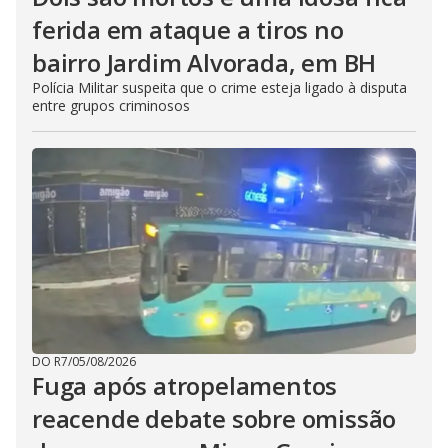
ferida em ataque a tiros no
bairro Jardim Alvorada, em BH
Polícia Militar suspeita que o crime esteja ligado à disputa
entre grupos criminosos
DO R7
/
05/08/2026
Fuga após atropelamentos
reacende debate sobre omissão