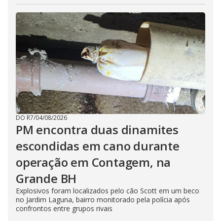
DO R7
/
04/08/2026
PM encontra duas dinamites
escondidas em cano durante
operação em Contagem, na
Grande BH
Explosivos foram localizados pelo cão Scott em um beco
no Jardim Laguna, bairro monitorado pela polícia após
confrontos entre grupos rivais