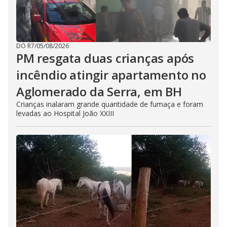
DO R7
/
05/08/2026
PM resgata duas crianças após
incêndio atingir apartamento no
Aglomerado da Serra, em BH
Crianças inalaram grande quantidade de fumaça e foram
levadas ao Hospital João XXIII