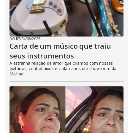
DO R7
/
04/08/2026
Carta de um músico que traiu
seus instrumentos
A estranha relação de amor que criamos com nossas
guitarras, contrabaixos e violão após um showroom da
Michael