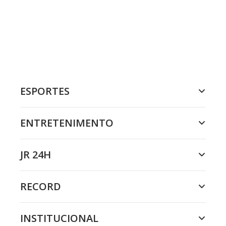
ESPORTES
ENTRETENIMENTO
JR 24H
RECORD
INSTITUCIONAL