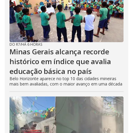
DO R7
/
HÁ 6 HORAS
Minas Gerais alcança recorde
histórico em índice que avalia
educação básica no país
Belo Horizonte aparece no top 10 das cidades mineiras
mais bem avaliadas, com o maior avanço em uma década