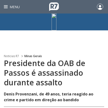
MENU
Noticias R7
Minas Gerais
Presidente da OAB de
Passos é assassinado
durante assalto
Denis Provenzani, de 49 anos, teria reagido ao
crime e partido em direção ao bandido