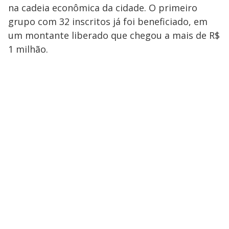
na cadeia econômica da cidade. O primeiro
grupo com 32 inscritos já foi beneficiado, em
um montante liberado que chegou a mais de R$
1 milhão.