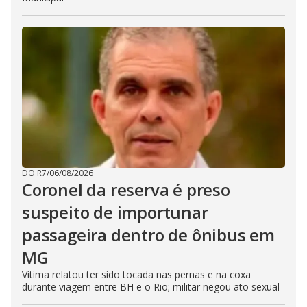
DO R7
/
06/08/2026
Coronel da reserva é preso
suspeito de importunar
passageira dentro de ônibus em
MG
Vítima relatou ter sido tocada nas pernas e na coxa
durante viagem entre BH e o Rio; militar negou ato sexual