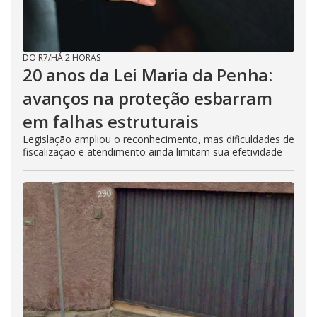
DO R7
/
HÁ 2 HORAS
20 anos da Lei Maria da Penha:
avanços na proteção esbarram
em falhas estruturais
Legislação ampliou o reconhecimento, mas dificuldades de
fiscalização e atendimento ainda limitam sua efetividade