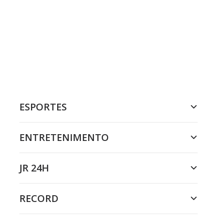
ESPORTES
ENTRETENIMENTO
JR 24H
RECORD