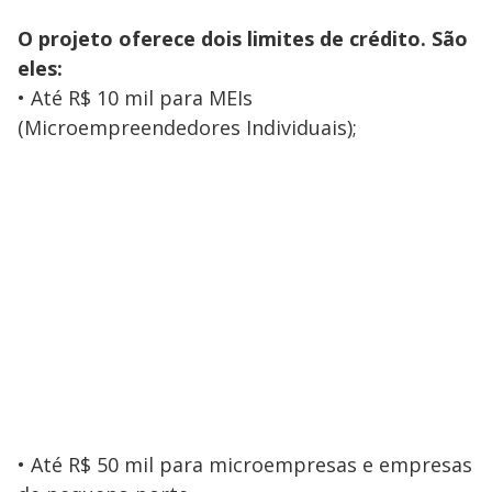
O projeto oferece dois limites de crédito. São
eles:
• Até R$ 10 mil para MEIs
(Microempreendedores Individuais);
• Até R$ 50 mil para microempresas e empresas