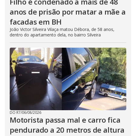
Filho é condenado a mais de 48
anos de prisão por matar a mãe a
facadas em BH
João Victor Silveira Vilaça matou Débora, de 58 anos,
dentro do apartamento dela, no bairro Silveira
DO R7
/
06/08/2026
Motorista passa mal e carro fica
pendurado a 20 metros de altura