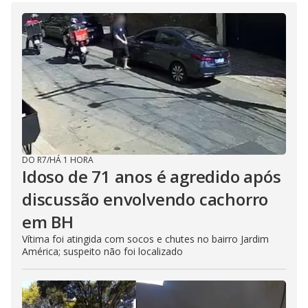
DO R7
/
HÁ 1 HORA
Idoso de 71 anos é agredido após
discussão envolvendo cachorro
em BH
Vítima foi atingida com socos e chutes no bairro Jardim
América; suspeito não foi localizado