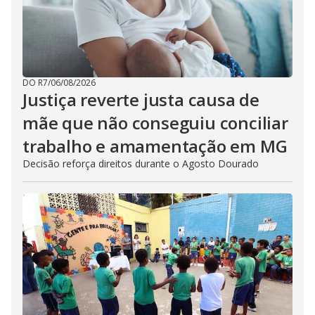
DO R7
/
06/08/2026
Justiça reverte justa causa de
mãe que não conseguiu conciliar
trabalho e amamentação em MG
Decisão reforça direitos durante o Agosto Dourado