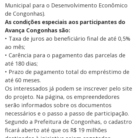
Municipal para o Desenvolvimento Econômico
de Congonhas).
As condições especiais aos participantes do
Avança Congonhas são:
• Taxa de juros ao beneficiário final de até 0,5%
ao mês;
• Carência para o pagamento das parcelas de
até 180 dias;
• Prazo de pagamento total do empréstimo de
até 60 meses.
Os interessados já podem se inscrever pelo site
do projeto. Na página, os empreendedores
serão informados sobre os documentos
necessários e o passo a passo de participação.
Segundo a Prefeitura de Congonhas, o cadastro
ficará aberto até que os R$ 19 milhões