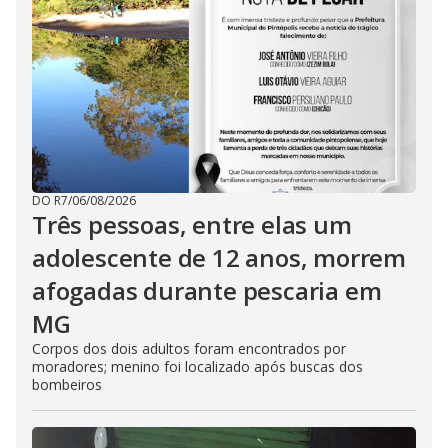
DO R7
/
06/08/2026
Três pessoas, entre elas um
adolescente de 12 anos, morrem
afogadas durante pescaria em
MG
Corpos dos dois adultos foram encontrados por
moradores; menino foi localizado após buscas dos
bombeiros