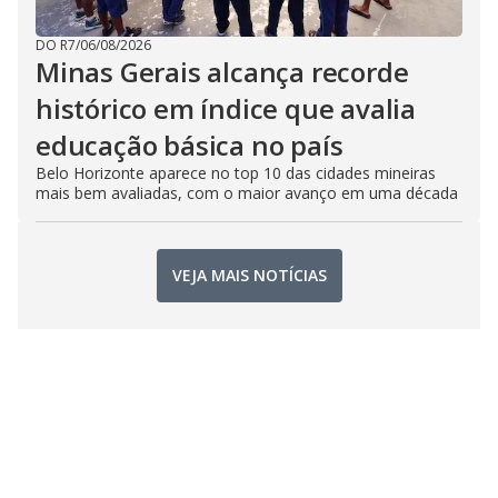
DO R7
/
06/08/2026
Minas Gerais alcança recorde
histórico em índice que avalia
educação básica no país
Belo Horizonte aparece no top 10 das cidades mineiras
mais bem avaliadas, com o maior avanço em uma década
VEJA MAIS NOTÍCIAS