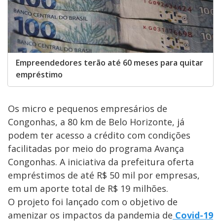
Empreendedores terão até 60 meses para quitar
empréstimo
Os micro e pequenos empresários de
Congonhas, a 80 km de Belo Horizonte, já
podem ter acesso a crédito com condições
facilitadas por meio do programa Avança
Congonhas. A iniciativa da prefeitura oferta
empréstimos de até R$ 50 mil por empresas,
em um aporte total de R$ 19 milhões.
O projeto foi lançado com o objetivo de
amenizar os impactos da pandemia de
Covid-19