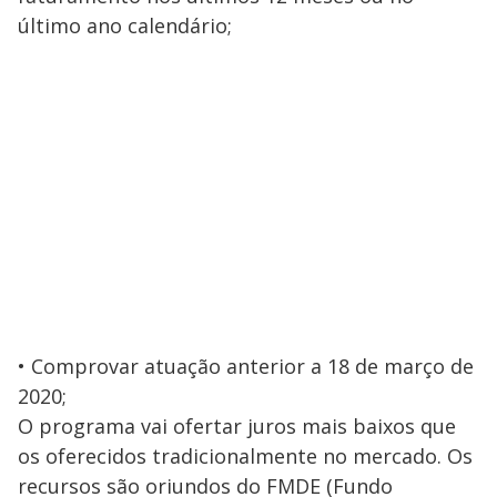
último ano calendário;
• Comprovar atuação anterior a 18 de março de
2020;
O programa vai ofertar juros mais baixos que
os oferecidos tradicionalmente no mercado. Os
recursos são oriundos do FMDE (Fundo