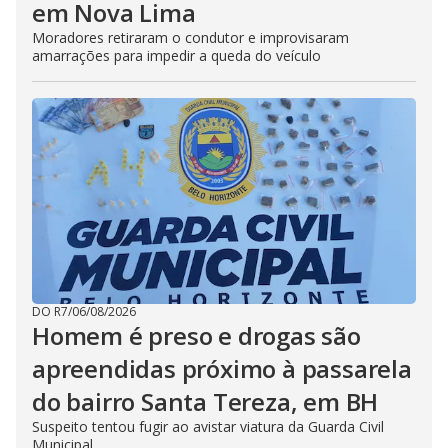
em Nova Lima
Moradores retiraram o condutor e improvisaram
amarrações para impedir a queda do veículo
DO R7
/
06/08/2026
Homem é preso e drogas são
apreendidas próximo à passarela
do bairro Santa Tereza, em BH
Suspeito tentou fugir ao avistar viatura da Guarda Civil
Municipal