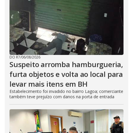
DO R7
/
06/08/2026
Suspeito arromba hamburgueria,
furta objetos e volta ao local para
levar mais itens em BH
Estabelecimento foi invadido no bairro Lagoa; comerciante
também teve prejuízo com danos na porta de entrada