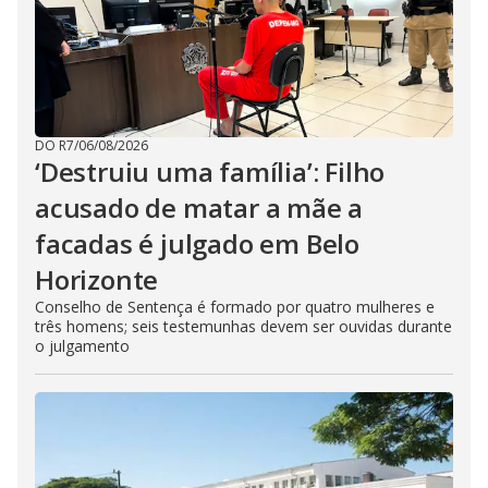
DO R7
/
06/08/2026
‘Destruiu uma família’: Filho
acusado de matar a mãe a
facadas é julgado em Belo
Horizonte
Conselho de Sentença é formado por quatro mulheres e
três homens; seis testemunhas devem ser ouvidas durante
o julgamento