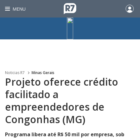
MENU
Noticias R7
Minas Gerais
Projeto oferece crédito
facilitado a
empreendedores de
Congonhas (MG)
Programa libera até R$ 50 mil por empresa, sob