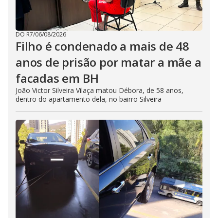
DO R7
/
06/08/2026
Filho é condenado a mais de 48
anos de prisão por matar a mãe a
facadas em BH
João Victor Silveira Vilaça matou Débora, de 58 anos,
dentro do apartamento dela, no bairro Silveira