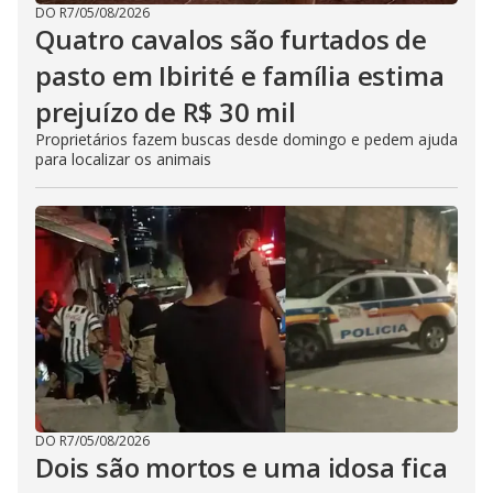
DO R7
/
05/08/2026
Quatro cavalos são furtados de
pasto em Ibirité e família estima
prejuízo de R$ 30 mil
Proprietários fazem buscas desde domingo e pedem ajuda
para localizar os animais
DO R7
/
05/08/2026
Dois são mortos e uma idosa fica