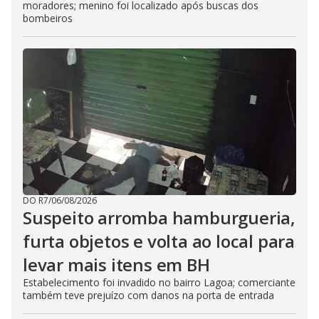
moradores; menino foi localizado após buscas dos
bombeiros
DO R7
/
06/08/2026
Suspeito arromba hamburgueria,
furta objetos e volta ao local para
levar mais itens em BH
Estabelecimento foi invadido no bairro Lagoa; comerciante
também teve prejuízo com danos na porta de entrada