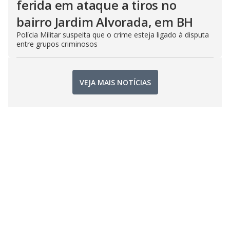
ferida em ataque a tiros no
bairro Jardim Alvorada, em BH
Polícia Militar suspeita que o crime esteja ligado à disputa
entre grupos criminosos
VEJA MAIS NOTÍCIAS