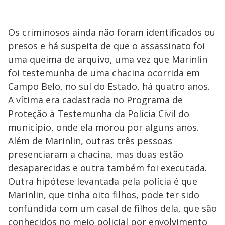
Os criminosos ainda não foram identificados ou
presos e há suspeita de que o assassinato foi
uma queima de arquivo, uma vez que Marinlin
foi testemunha de uma chacina ocorrida em
Campo Belo, no sul do Estado, há quatro anos.
A vítima era cadastrada no Programa de
Proteção à Testemunha da Polícia Civil do
município, onde ela morou por alguns anos.
Além de Marinlin, outras três pessoas
presenciaram a chacina, mas duas estão
desaparecidas e outra também foi executada.
Outra hipótese levantada pela polícia é que
Marinlin, que tinha oito filhos, pode ter sido
confundida com um casal de filhos dela, que são
conhecidos no meio policial por envolvimento