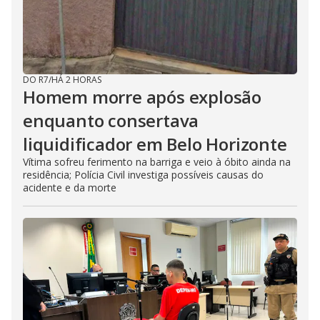
DO R7
/
HÁ 2 HORAS
Homem morre após explosão
enquanto consertava
liquidificador em Belo Horizonte
Vítima sofreu ferimento na barriga e veio à óbito ainda na
residência; Polícia Civil investiga possíveis causas do
acidente e da morte