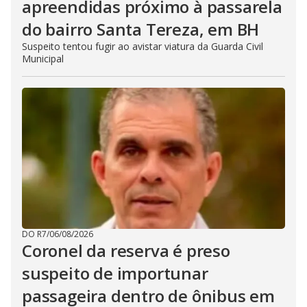
apreendidas próximo à passarela
do bairro Santa Tereza, em BH
Suspeito tentou fugir ao avistar viatura da Guarda Civil
Municipal
DO R7
/
06/08/2026
Coronel da reserva é preso
suspeito de importunar
passageira dentro de ônibus em