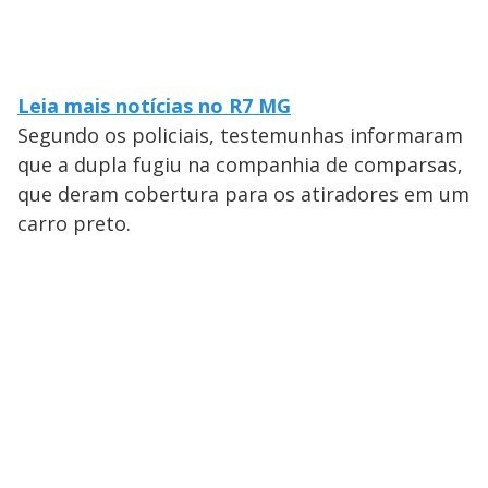
Leia mais notícias no R7 MG
Segundo os policiais, testemunhas informaram
que a dupla fugiu na companhia de comparsas,
que deram cobertura para os atiradores em um
carro preto.