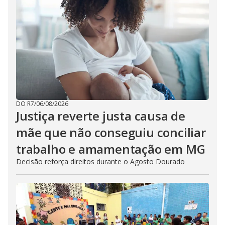
DO R7
/
06/08/2026
Justiça reverte justa causa de
mãe que não conseguiu conciliar
trabalho e amamentação em MG
Decisão reforça direitos durante o Agosto Dourado