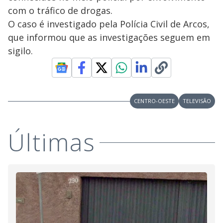
com o tráfico de drogas.
O caso é investigado pela Polícia Civil de Arcos,
que informou que as investigações seguem em
sigilo.
CENTRO-OESTE
TELEVISÃO
Últimas