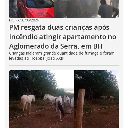
DO R7
/
05/08/2026
PM resgata duas crianças após
incêndio atingir apartamento no
Aglomerado da Serra, em BH
Crianças inalaram grande quantidade de fumaça e foram
levadas ao Hospital João XXIII