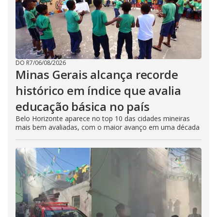
DO R7
/
06/08/2026
Minas Gerais alcança recorde
histórico em índice que avalia
educação básica no país
Belo Horizonte aparece no top 10 das cidades mineiras
mais bem avaliadas, com o maior avanço em uma década