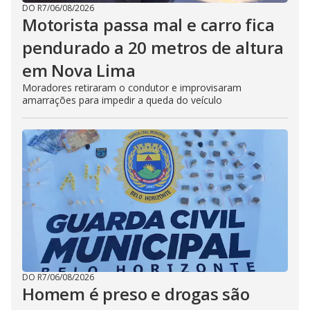
DO R7
/
06/08/2026
Motorista passa mal e carro fica
pendurado a 20 metros de altura
em Nova Lima
Moradores retiraram o condutor e improvisaram
amarrações para impedir a queda do veículo
DO R7
/
06/08/2026
Homem é preso e drogas são