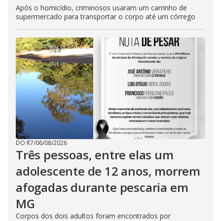
Após o homicídio, criminosos usaram um carrinho de
supermercado para transportar o corpo até um córrego
DO R7
/
06/08/2026
Três pessoas, entre elas um
adolescente de 12 anos, morrem
afogadas durante pescaria em
MG
Corpos dos dois adultos foram encontrados por