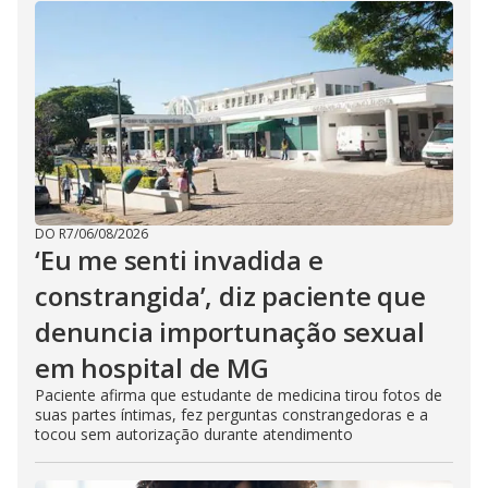
DO R7
/
06/08/2026
‘Eu me senti invadida e
constrangida’, diz paciente que
denuncia importunação sexual
em hospital de MG
Paciente afirma que estudante de medicina tirou fotos de
suas partes íntimas, fez perguntas constrangedoras e a
tocou sem autorização durante atendimento