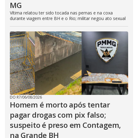
MG
Vítima relatou ter sido tocada nas pernas e na coxa
durante viagem entre BH e o Rio; militar negou ato sexual
DO R7
/
06/08/2026
Homem é morto após tentar
pagar drogas com pix falso;
suspeito é preso em Contagem,
na Grande BH