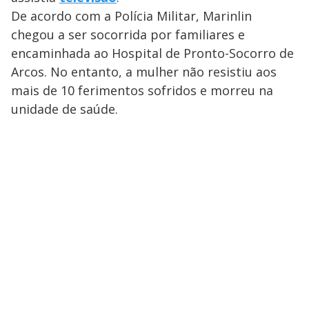
De acordo com a Polícia Militar, Marinlin
chegou a ser socorrida por familiares e
encaminhada ao Hospital de Pronto-Socorro de
Arcos. No entanto, a mulher não resistiu aos
mais de 10 ferimentos sofridos e morreu na
unidade de saúde.