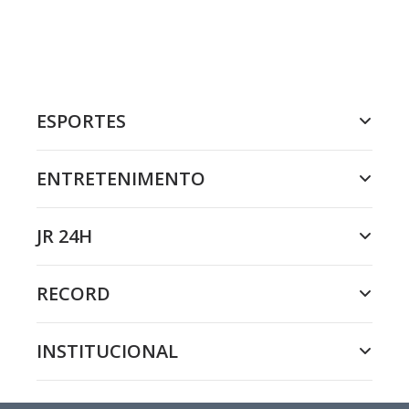
ESPORTES
ENTRETENIMENTO
JR 24H
RECORD
INSTITUCIONAL