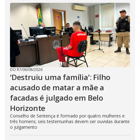
DO R7
/
06/08/2026
‘Destruiu uma família’: Filho
acusado de matar a mãe a
facadas é julgado em Belo
Horizonte
Conselho de Sentença é formado por quatro mulheres e
três homens; seis testemunhas devem ser ouvidas durante
o julgamento