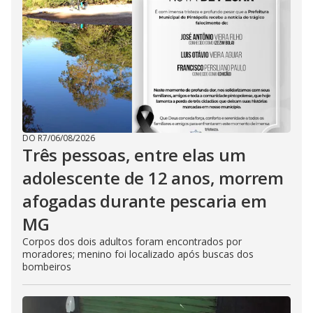
DO R7
/
06/08/2026
Três pessoas, entre elas um
adolescente de 12 anos, morrem
afogadas durante pescaria em
MG
Corpos dos dois adultos foram encontrados por
moradores; menino foi localizado após buscas dos
bombeiros