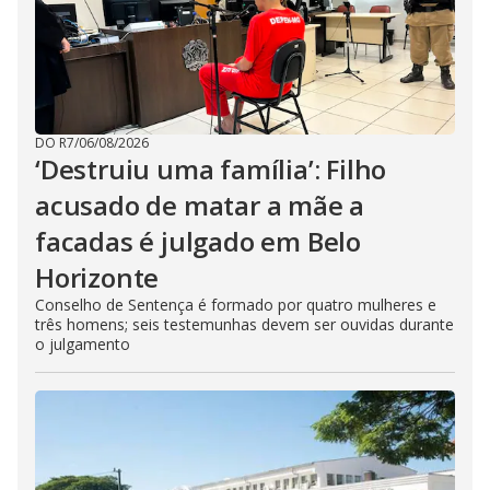
DO R7
/
06/08/2026
‘Destruiu uma família’: Filho
acusado de matar a mãe a
facadas é julgado em Belo
Horizonte
Conselho de Sentença é formado por quatro mulheres e
três homens; seis testemunhas devem ser ouvidas durante
o julgamento