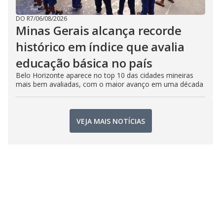
DO R7
/
06/08/2026
Minas Gerais alcança recorde
histórico em índice que avalia
educação básica no país
Belo Horizonte aparece no top 10 das cidades mineiras
mais bem avaliadas, com o maior avanço em uma década
VEJA MAIS NOTÍCIAS