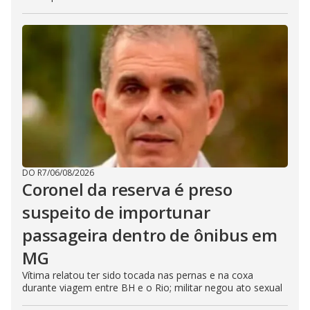
DO R7
/
06/08/2026
Coronel da reserva é preso
suspeito de importunar
passageira dentro de ônibus em
MG
Vítima relatou ter sido tocada nas pernas e na coxa
durante viagem entre BH e o Rio; militar negou ato sexual