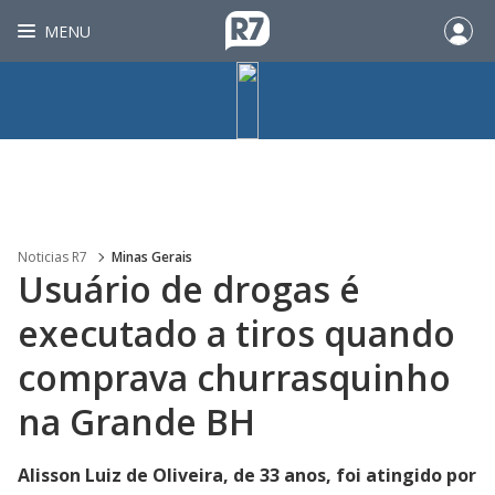
MENU
Noticias R7
Minas Gerais
Usuário de drogas é
executado a tiros quando
comprava churrasquinho
na Grande BH
Alisson Luiz de Oliveira, de 33 anos, foi atingido por