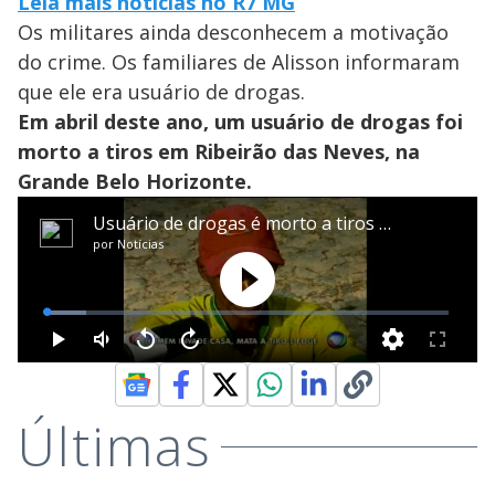
Leia mais notícias no R7 MG
Os militares ainda desconhecem a motivação
do crime. Os familiares de Alisson informaram
que ele era usuário de drogas.
Em abril deste ano, um usuário de drogas foi
morto a tiros em Ribeirão das Neves, na
Grande Belo Horizonte.
Últimas