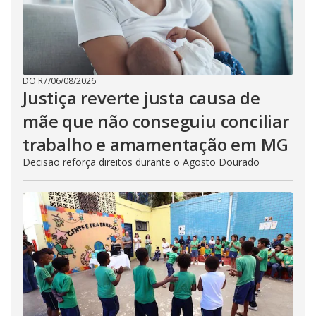
DO R7
/
06/08/2026
Justiça reverte justa causa de
mãe que não conseguiu conciliar
trabalho e amamentação em MG
Decisão reforça direitos durante o Agosto Dourado