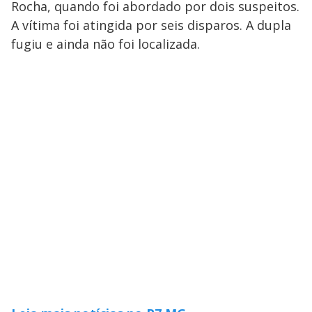
Rocha, quando foi abordado por dois suspeitos.
A vítima foi atingida por seis disparos. A dupla
fugiu e ainda não foi localizada.