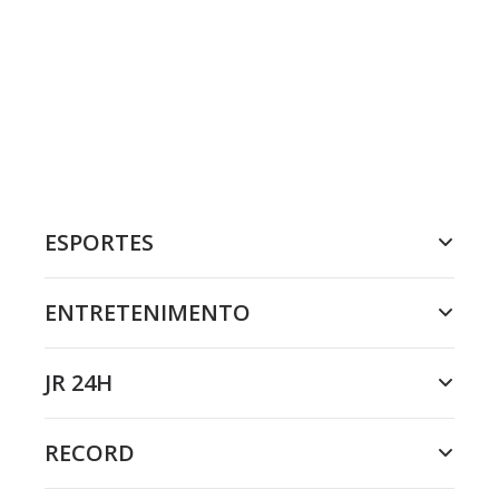
ESPORTES
ENTRETENIMENTO
JR 24H
RECORD