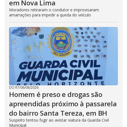
em Nova Lima
Moradores retiraram o condutor e improvisaram
amarrações para impedir a queda do veículo
DO R7
/
06/08/2026
Homem é preso e drogas são
apreendidas próximo à passarela
do bairro Santa Tereza, em BH
Suspeito tentou fugir ao avistar viatura da Guarda Civil
Municipal