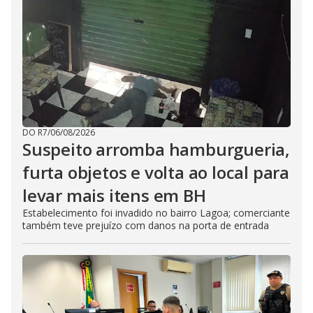
DO R7
/
06/08/2026
Suspeito arromba hamburgueria,
furta objetos e volta ao local para
levar mais itens em BH
Estabelecimento foi invadido no bairro Lagoa; comerciante
também teve prejuízo com danos na porta de entrada