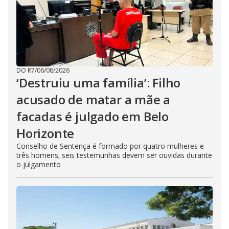
DO R7
/
06/08/2026
‘Destruiu uma família’: Filho
acusado de matar a mãe a
facadas é julgado em Belo
Horizonte
Conselho de Sentença é formado por quatro mulheres e
três homens; seis testemunhas devem ser ouvidas durante
o julgamento