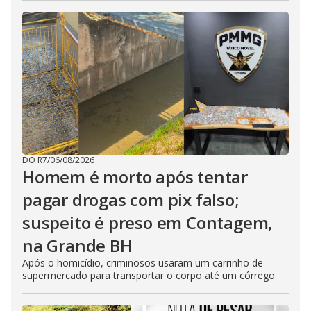
DO R7
/
06/08/2026
Homem é morto após tentar
pagar drogas com pix falso;
suspeito é preso em Contagem,
na Grande BH
Após o homicídio, criminosos usaram um carrinho de
supermercado para transportar o corpo até um córrego