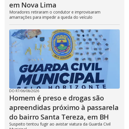
em Nova Lima
Moradores retiraram o condutor e improvisaram
amarrações para impedir a queda do veículo
DO R7
/
06/08/2026
Homem é preso e drogas são
apreendidas próximo à passarela
do bairro Santa Tereza, em BH
Suspeito tentou fugir ao avistar viatura da Guarda Civil