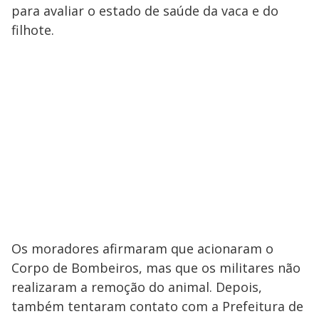
para avaliar o estado de saúde da vaca e do
filhote.
Os moradores afirmaram que acionaram o
Corpo de Bombeiros, mas que os militares não
realizaram a remoção do animal. Depois,
também tentaram contato com a Prefeitura de