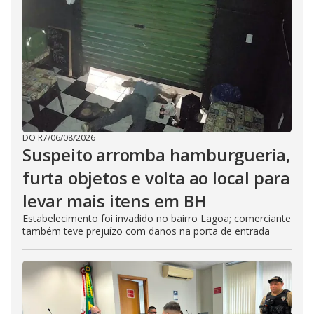
DO R7
/
06/08/2026
Suspeito arromba hamburgueria,
furta objetos e volta ao local para
levar mais itens em BH
Estabelecimento foi invadido no bairro Lagoa; comerciante
também teve prejuízo com danos na porta de entrada