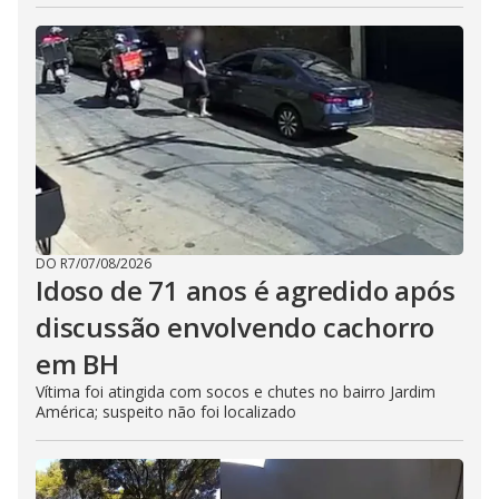
DO R7
/
07/08/2026
Idoso de 71 anos é agredido após
discussão envolvendo cachorro
em BH
Vítima foi atingida com socos e chutes no bairro Jardim
América; suspeito não foi localizado