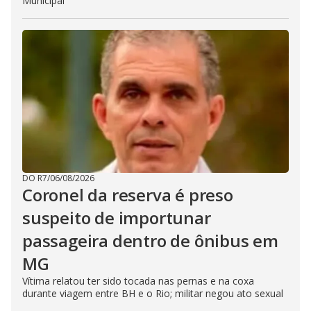
Municipal
DO R7
/
06/08/2026
Coronel da reserva é preso
suspeito de importunar
passageira dentro de ônibus em
MG
Vítima relatou ter sido tocada nas pernas e na coxa
durante viagem entre BH e o Rio; militar negou ato sexual