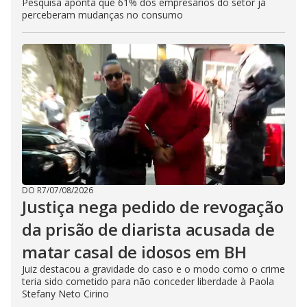
Pesquisa aponta que 61% dos empresários do setor já
perceberam mudanças no consumo
DO R7
/
07/08/2026
Justiça nega pedido de revogação
da prisão de diarista acusada de
matar casal de idosos em BH
Juiz destacou a gravidade do caso e o modo como o crime
teria sido cometido para não conceder liberdade à Paola
Stefany Neto Cirino