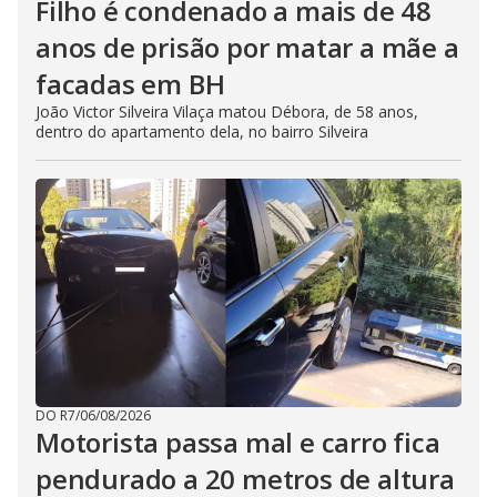
Filho é condenado a mais de 48
anos de prisão por matar a mãe a
facadas em BH
João Victor Silveira Vilaça matou Débora, de 58 anos,
dentro do apartamento dela, no bairro Silveira
DO R7
/
06/08/2026
Motorista passa mal e carro fica
pendurado a 20 metros de altura