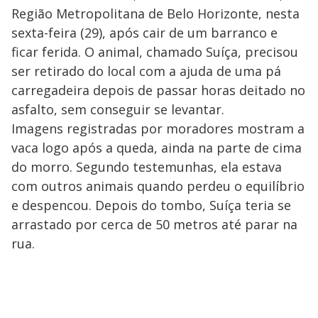
Região Metropolitana de Belo Horizonte, nesta
sexta-feira (29), após cair de um barranco e
ficar ferida. O animal, chamado Suíça, precisou
ser retirado do local com a ajuda de uma pá
carregadeira depois de passar horas deitado no
asfalto, sem conseguir se levantar.
Imagens registradas por moradores mostram a
vaca logo após a queda, ainda na parte de cima
do morro. Segundo testemunhas, ela estava
com outros animais quando perdeu o equilíbrio
e despencou. Depois do tombo, Suíça teria se
arrastado por cerca de 50 metros até parar na
rua.