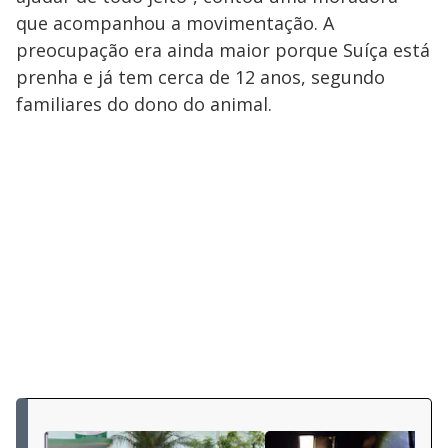
que acompanhou a movimentação. A
preocupação era ainda maior porque Suíça está
prenha e já tem cerca de 12 anos, segundo
familiares do dono do animal.