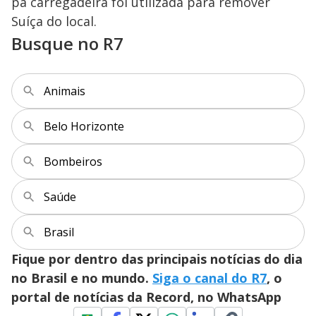
pá carregadeira foi utilizada para remover
Suíça do local.
Busque no R7
Animais
Belo Horizonte
Bombeiros
Saúde
Brasil
Fique por dentro das principais notícias do dia
no Brasil e no mundo.
Siga o canal do R7
, o
portal de notícias da Record, no WhatsApp