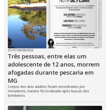
DO R7
/
06/08/2026
Três pessoas, entre elas um
adolescente de 12 anos, morrem
afogadas durante pescaria em
MG
Corpos dos dois adultos foram encontrados por
moradores; menino foi localizado após buscas dos
bombeiros