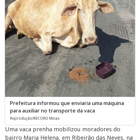
Prefeitura informou que enviaria uma máquina
para auxiliar no transporte da vaca
Reprodução/RECORD Minas
Uma vaca prenha mobilizou moradores do
bairro Maria Helena, em Ribeirão das Neves, na