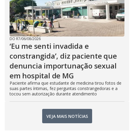
DO R7
/
06/08/2026
‘Eu me senti invadida e
constrangida’, diz paciente que
denuncia importunação sexual
em hospital de MG
Paciente afirma que estudante de medicina tirou fotos de
suas partes íntimas, fez perguntas constrangedoras e a
tocou sem autorização durante atendimento
VEJA MAIS NOTÍCIAS