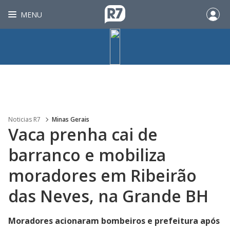
MENU
Noticias R7
Minas Gerais
Vaca prenha cai de
barranco e mobiliza
moradores em Ribeirão
das Neves, na Grande BH
Moradores acionaram bombeiros e prefeitura após