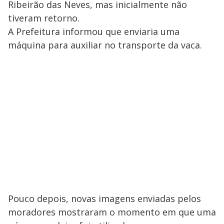
Ribeirão das Neves, mas inicialmente não
tiveram retorno.
A Prefeitura informou que enviaria uma
máquina para auxiliar no transporte da vaca.
Pouco depois, novas imagens enviadas pelos
moradores mostraram o momento em que uma