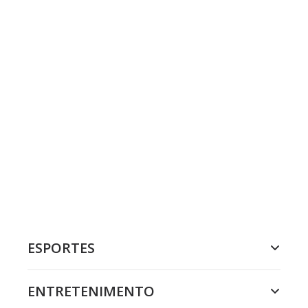
ESPORTES
ENTRETENIMENTO